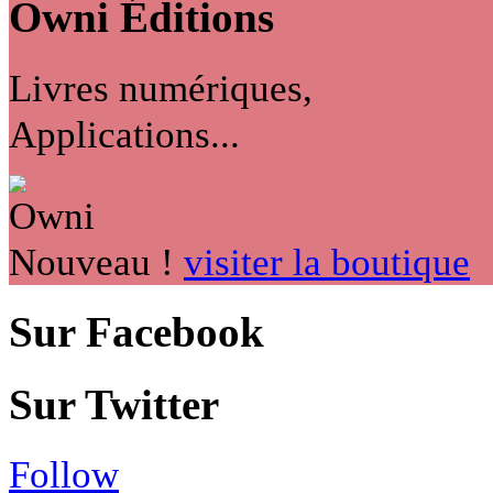
Owni
Éditions
Livres numériques,
Applications...
Nouveau !
visiter la boutique
Sur Facebook
Sur Twitter
Follow