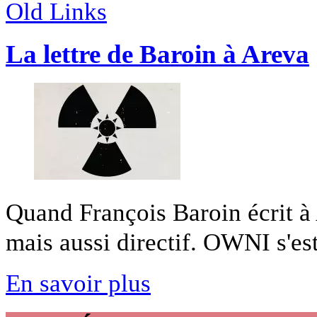
Old Links
La lettre de Baroin à Areva
Quand François Baroin écrit à 
mais aussi directif. OWNI s'est
En savoir plus