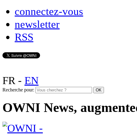
connectez-vous
newsletter
RSS
FR
-
EN
Recherche pour:
OWNI News, augmente