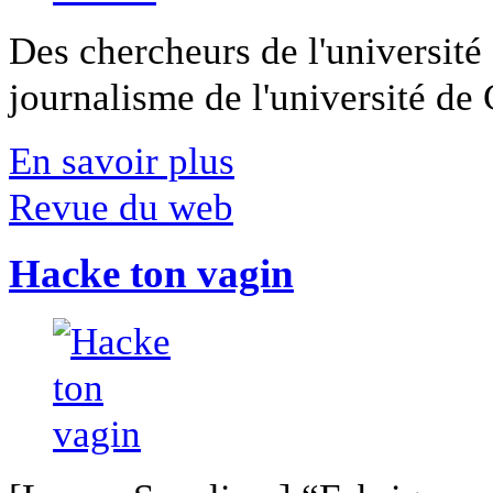
Des chercheurs de l'université 
journalisme de l'université de Ca
En savoir plus
Revue du web
Hacke ton vagin