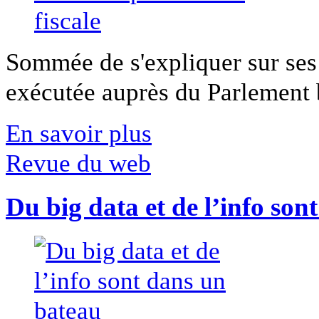
Sommée de s'expliquer sur ses 
exécutée auprès du Parlement b
En savoir plus
Revue du web
Du big data et de l’info son