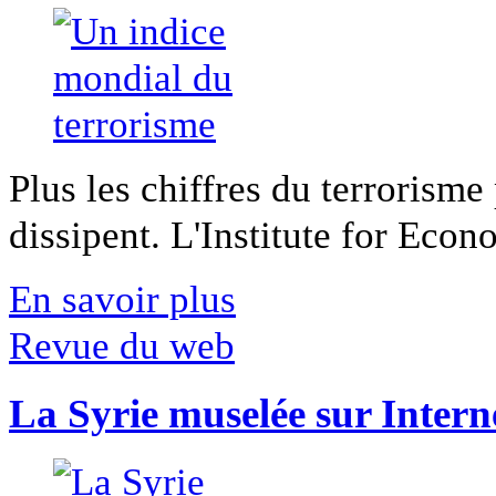
Plus les chiffres du terrorisme
dissipent. L'Institute for Econ
En savoir plus
Revue du web
La Syrie muselée sur Intern