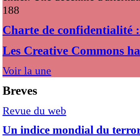
188
Charte de confidentialité 
Les Creative Commons hack
Voir la une
Breves
Revue du web
Un indice mondial du terro