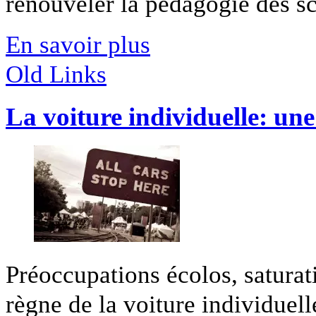
renouveler la pédagogie des sci
En savoir plus
Old Links
La voiture individuelle: une
Préoccupations écolos, saturatio
règne de la voiture individuelle