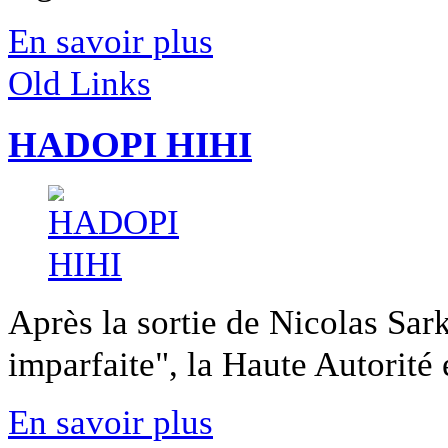
En savoir plus
Old Links
HADOPI HIHI
Après la sortie de Nicolas Sar
imparfaite", la Haute Autorité es
En savoir plus