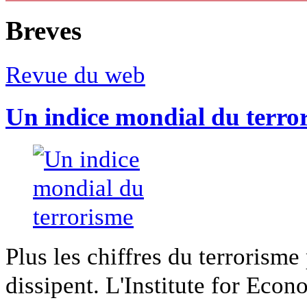
Breves
Revue du web
Un indice mondial du terro
Plus les chiffres du terrorisme
dissipent. L'Institute for Econ