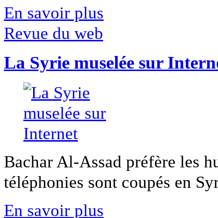
En savoir plus
Revue du web
La Syrie muselée sur Intern
Bachar Al-Assad préfère les hui
téléphonies sont coupés en Syri
En savoir plus