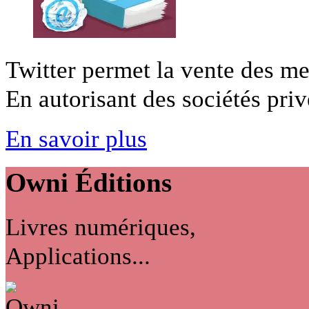
Twitter permet la vente des mes
En autorisant des sociétés privé
En savoir plus
Owni
Éditions
Livres numériques,
Applications...