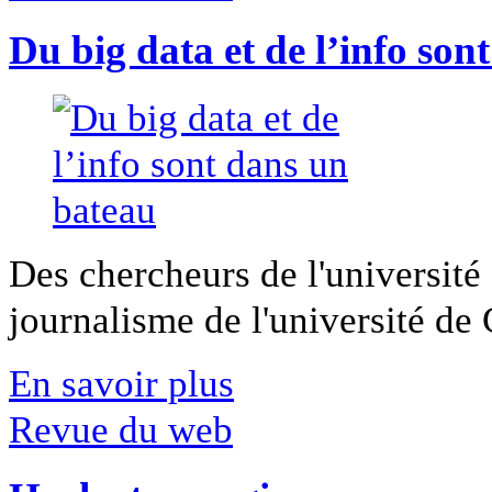
Du big data et de l’info son
Des chercheurs de l'université 
journalisme de l'université de Ca
En savoir plus
Revue du web