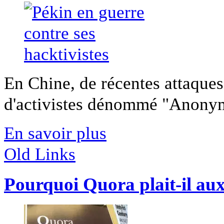
En Chine, de récentes attaque
d'activistes dénommé "Anonymo
En savoir plus
Old Links
Pourquoi Quora plait-il au