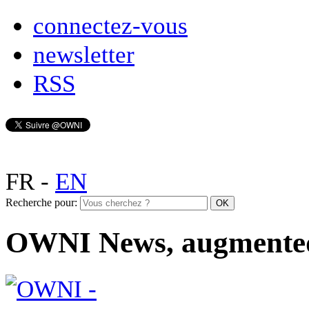
connectez-vous
newsletter
RSS
FR
-
EN
Recherche pour:
OWNI News, augmente