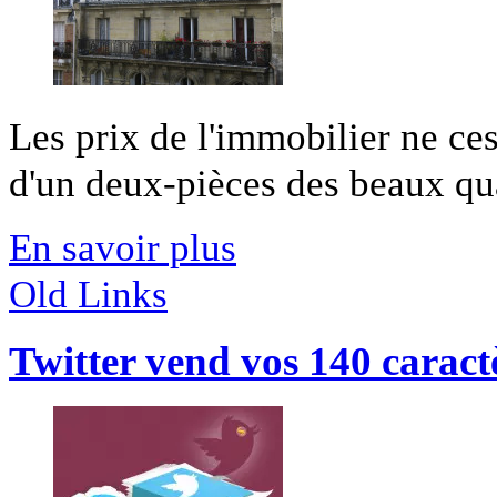
Les prix de l'immobilier ne ces
d'un deux-pièces des beaux quar
En savoir plus
Old Links
Twitter vend vos 140 caract