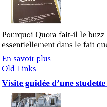
Pourquoi Quora fait-il le buzz
essentiellement dans le fait qu
En savoir plus
Old Links
Visite guidée d’une studette