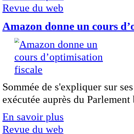
Revue du web
Amazon donne un cours d’op
Sommée de s'expliquer sur ses 
exécutée auprès du Parlement b
En savoir plus
Revue du web