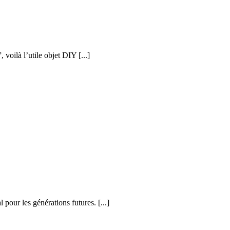
voilà l’utile objet DIY [...]
pour les générations futures. [...]