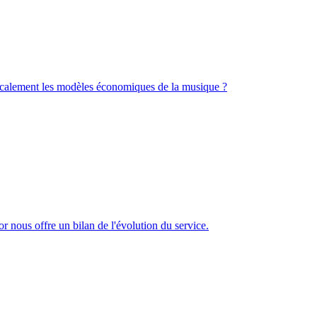
radicalement les modèles économiques de la musique ?
r nous offre un bilan de l'évolution du service.