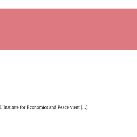
 L'Institute for Economics and Peace vient [...]