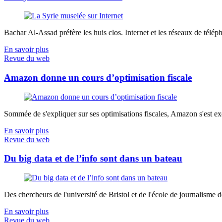
Bachar Al-Assad préfère les huis clos. Internet et les réseaux de télép
En savoir plus
Revue du web
Amazon donne un cours d’optimisation fiscale
Sommée de s'expliquer sur ses optimisations fiscales, Amazon s'est exé
En savoir plus
Revue du web
Du big data et de l’info sont dans un bateau
Des chercheurs de l'université de Bristol et de l'école de journalisme de 
En savoir plus
Revue du web