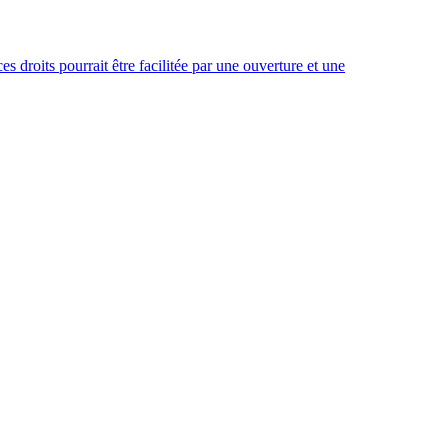
es droits pourrait être facilitée par une ouverture et une