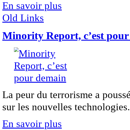
En savoir plus
Old Links
Minority Report, c’est pou
La peur du terrorisme a pouss
sur les nouvelles technologies.
En savoir plus