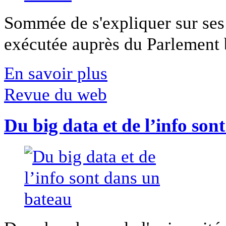
Sommée de s'expliquer sur ses 
exécutée auprès du Parlement b
En savoir plus
Revue du web
Du big data et de l’info son