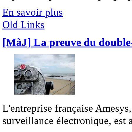
En savoir plus
Old Links
[MàJ] La preuve du double-
L'entreprise française Amesys,
surveillance électronique, est a