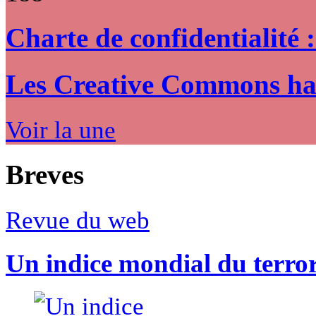
Charte de confidentialité 
Les Creative Commons hack
Voir la une
Breves
Revue du web
Un indice mondial du terro