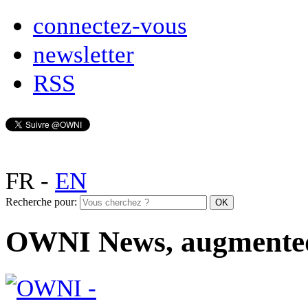
connectez-vous
newsletter
RSS
FR
-
EN
Recherche pour:
OWNI News, augmente