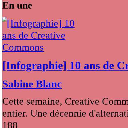
En une
[Infographie] 10 ans de 
Sabine Blanc
Cette semaine, Creative Commo
entier. Une décennie d'alternati
188