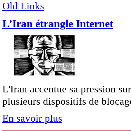
Old Links
L’Iran étrangle Internet
L'Iran accentue sa pression su
plusieurs dispositifs de blocage
En savoir plus