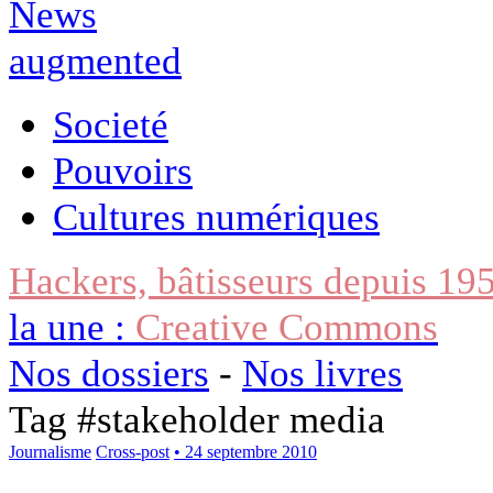
Societé
Pouvoirs
Cultures numériques
Hackers, bâtisseurs depuis 19
la une :
Creative Commons
Nos dossiers
-
Nos livres
Tag #
stakeholder media
Journalisme
Cross-post
• 24 septembre 2010