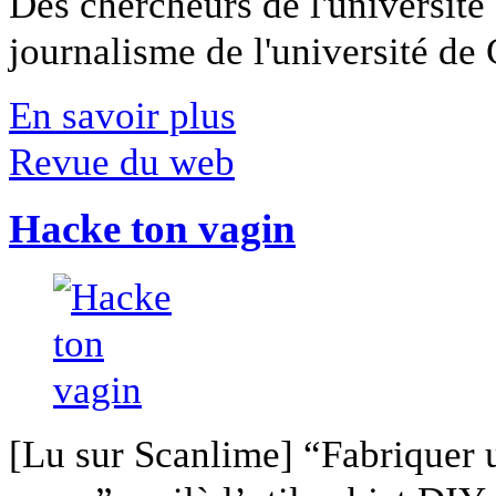
Des chercheurs de l'université 
journalisme de l'université de Ca
En savoir plus
Revue du web
Hacke ton vagin
[Lu sur Scanlime] “Fabriquer 