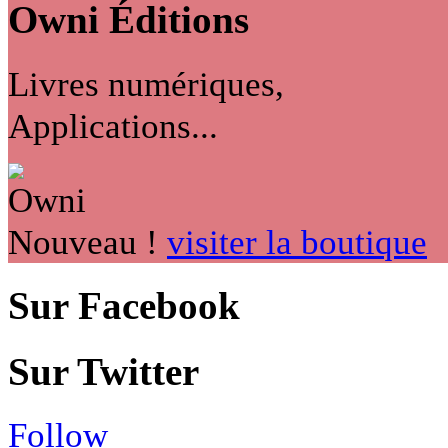
Owni
Éditions
Livres numériques,
Applications...
Nouveau !
visiter la boutique
Sur Facebook
Sur Twitter
Follow