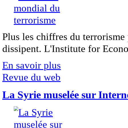
Plus les chiffres du terrorisme
dissipent. L'Institute for Econ
En savoir plus
Revue du web
La Syrie muselée sur Intern