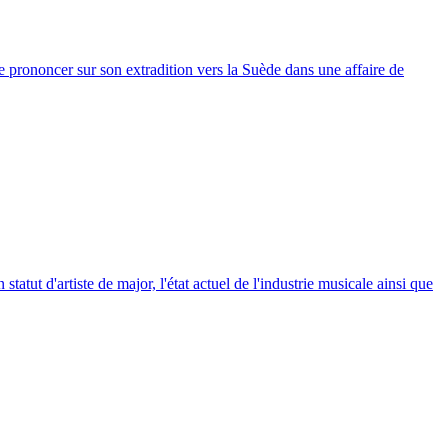
se prononcer sur son extradition vers la Suède dans une affaire de
atut d'artiste de major, l'état actuel de l'industrie musicale ainsi que