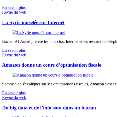
En savoir plus
Revue du web
La Syrie muselée sur Internet
Bachar Al-Assad préfère les huis clos. Internet et les réseaux de télép
En savoir plus
Revue du web
Amazon donne un cours d’optimisation fiscale
Sommée de s'expliquer sur ses optimisations fiscales, Amazon s'est exé
En savoir plus
Revue du web
Du big data et de l’info sont dans un bateau