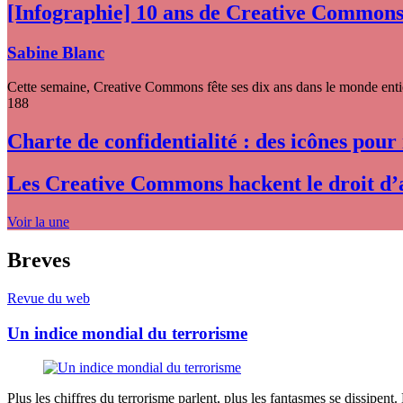
[Infographie] 10 ans de Creative Common
Sabine Blanc
Cette semaine, Creative Commons fête ses dix ans dans le monde entier
188
Charte de confidentialité : des icônes pour
Les Creative Commons hackent le droit d’
Voir la une
Breves
Revue du web
Un indice mondial du terrorisme
Plus les chiffres du terrorisme parlent, plus les fantasmes se dissipent.