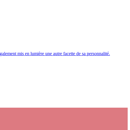
galement mis en lumière une autre facette de sa personnalité.