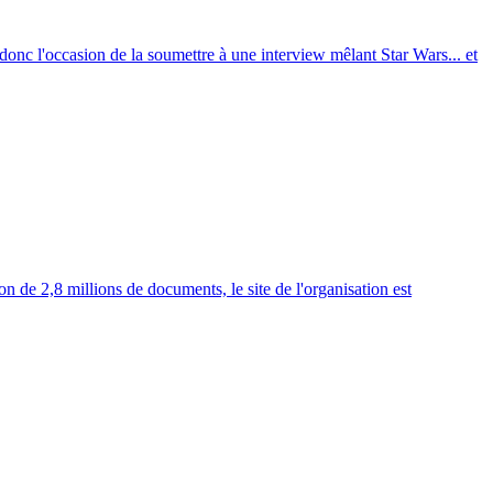
donc l'occasion de la soumettre à une interview mêlant Star Wars... et
n de 2,8 millions de documents, le site de l'organisation est