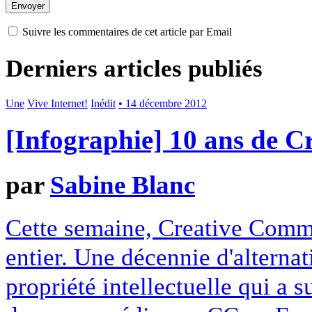
Suivre les commentaires de cet article par Email
Derniers articles publiés
Une
Vive Internet!
Inédit
• 14 décembre 2012
[Infographie] 10 ans de 
par
Sabine Blanc
Cette semaine, Creative Commo
entier. Une décennie d'alterna
propriété intellectuelle qui a 