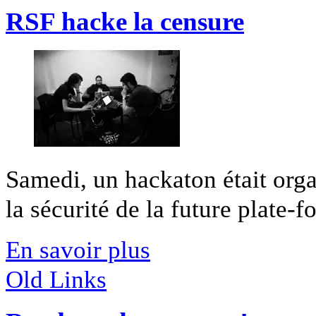
RSF hacke la censure
Samedi, un hackaton était organ
la sécurité de la future plate-fo
En savoir plus
Old Links