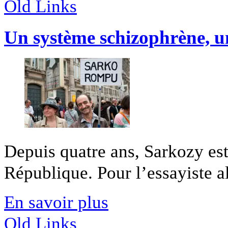
Old Links
Un système schizophrène, u
Depuis quatre ans, Sarkozy est 
République. Pour l’essayiste al
En savoir plus
Old Links