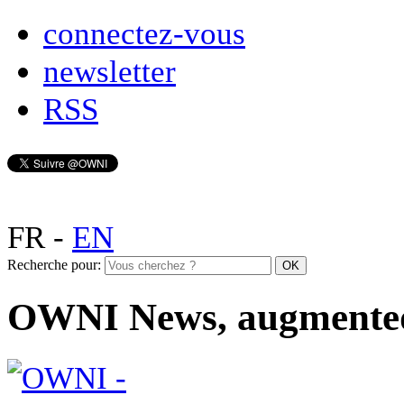
connectez-vous
newsletter
RSS
FR
-
EN
Recherche pour:
OWNI News, augmente