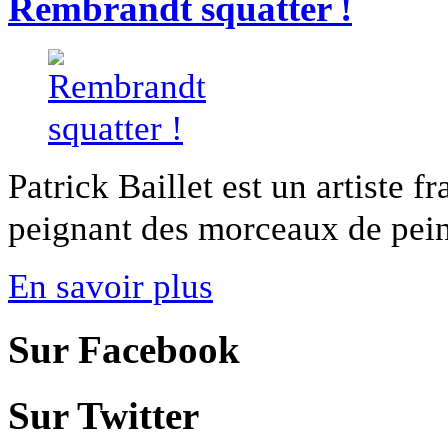
Rembrandt squatter !
Patrick Baillet est un artiste fr
peignant des morceaux de peint
En savoir plus
Sur Facebook
Sur Twitter