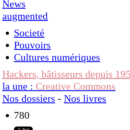
Societé
Pouvoirs
Cultures numériques
Hackers, bâtisseurs depuis 19
la une :
Creative Commons
Nos dossiers
-
Nos livres
780