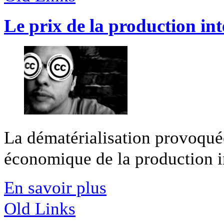
Le prix de la production inte
La dématérialisation provoqué
économique de la production int
En savoir plus
Old Links