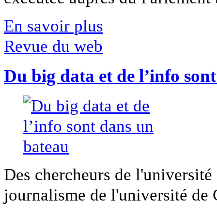
En savoir plus
Revue du web
Du big data et de l’info son
Des chercheurs de l'université 
journalisme de l'université de Ca