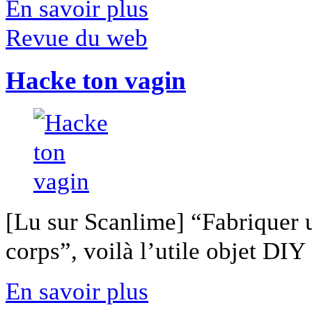
En savoir plus
Revue du web
Hacke ton vagin
[Lu sur Scanlime] “Fabriquer 
corps”, voilà l’utile objet DIY [
En savoir plus