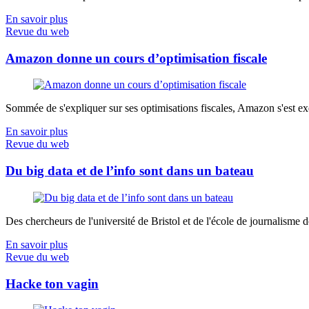
En savoir plus
Revue du web
Amazon donne un cours d’optimisation fiscale
Sommée de s'expliquer sur ses optimisations fiscales, Amazon s'est exé
En savoir plus
Revue du web
Du big data et de l’info sont dans un bateau
Des chercheurs de l'université de Bristol et de l'école de journalisme de 
En savoir plus
Revue du web
Hacke ton vagin