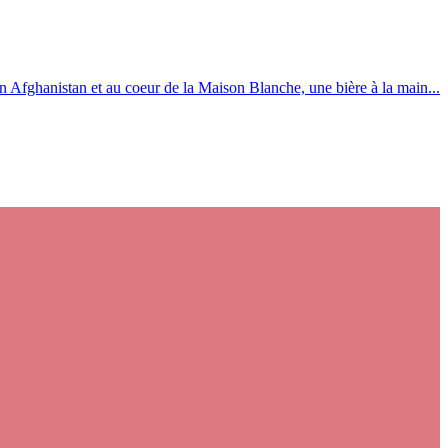
 Afghanistan et au coeur de la Maison Blanche, une bière à la main...