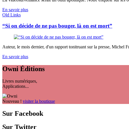
En savoir plus
Old Links
“Si on décide de ne pas bouger, là on est mort”
Auteur, le mois dernier, d'un rapport tonitruant sur la presse, Michel F
En savoir plus
Owni
Éditions
Livres numériques,
Applications...
Nouveau !
visiter la boutique
Sur Facebook
Sur Twitter