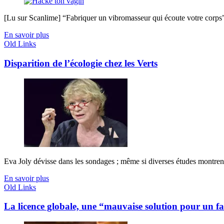
[Lu sur Scanlime] “Fabriquer un vibromasseur qui écoute votre corps”, 
En savoir plus
Old Links
Disparition de l’écologie chez les Verts
Eva Joly dévisse dans les sondages ; même si diverses études montrent
En savoir plus
Old Links
La licence globale, une “mauvaise solution pour un 