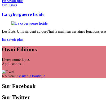
En savoir plus
Old Links
La cyberguerre froide
Les États-Unis gardent aujourd'hui la main sur certaines fonctions ess
En savoir plus
Owni
Éditions
Livres numériques,
Applications...
Nouveau !
visiter la boutique
Sur Facebook
Sur Twitter