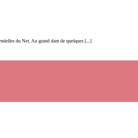
entielles du Net. Au grand dam de quelques [...]