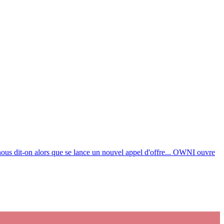
 nous dit-on alors que se lance un nouvel appel d'offre... OWNI ouvre