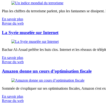
Plus les chiffres du terrorisme parlent, plus les fantasmes se dissipent.
En savoir plus
Revue du web
La Syrie muselée sur Internet
Bachar Al-Assad préfère les huis clos. Internet et les réseaux de télép
En savoir plus
Revue du web
Amazon donne un cours d’optimisation fiscale
Sommée de s'expliquer sur ses optimisations fiscales, Amazon s'est exé
En savoir plus
Revue du web