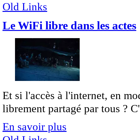
Old Links
Le WiFi libre dans les actes
Et si l'accès à l'internet, en 
librement partagé par tous ? C'e
En savoir plus
Old Links