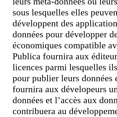
leurs méta-données ou leurs 
sous lesquelles elles peuvent
développent des application
données pour développer de
économiques compatible avec
Publica fournira aux éditeu
licences parmi lesquelles ils
pour publier leurs données 
fournira aux dévelopeurs u
données et l’accès aux donn
contribuera au développemen