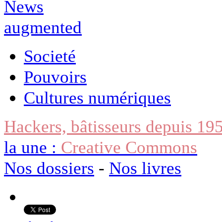
Societé
Pouvoirs
Cultures numériques
Hackers, bâtisseurs depuis 19
la une :
Creative Commons
Nos dossiers
-
Nos livres