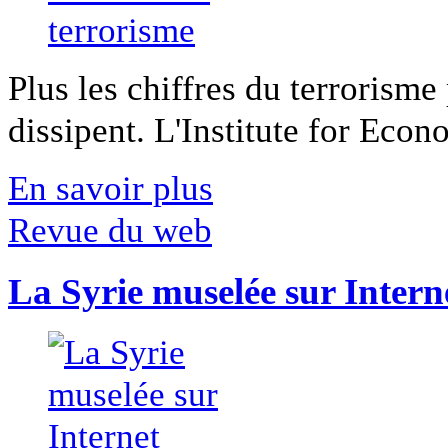
Plus les chiffres du terrorisme
dissipent. L'Institute for Econ
En savoir plus
Revue du web
La Syrie muselée sur Intern