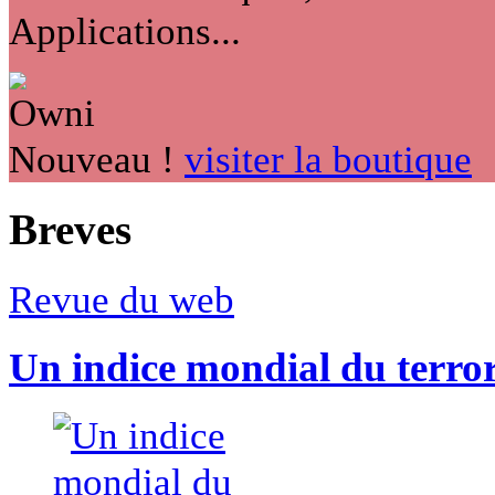
Applications...
Nouveau !
visiter la boutique
Breves
Revue du web
Un indice mondial du terro