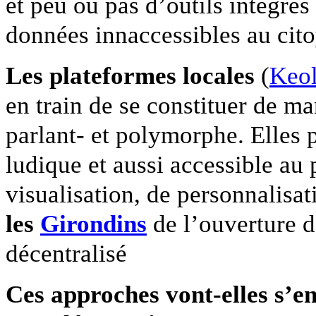
et peu ou pas d’outils intégrés
données innaccessibles au cit
Les plateformes locales
(
Keol
en train de se constituer de ma
parlant- et polymorphe. Elles 
ludique et aussi accessible au 
visualisation, de personnalisa
les
Girondins
de l’ouverture d
décentralisé
Ces approches vont-elles s’e