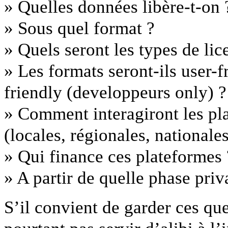
» Quelles données libère-t-on 
» Sous quel format ?
» Quels seront les types de li
» Les formats seront-ils user-
friendly (developpeurs only) ?
» Comment interagiront les pl
(locales, régionales, nationales
» Qui finance ces plateformes 
» A partir de quelle phase priva
S’il convient de garder ces que