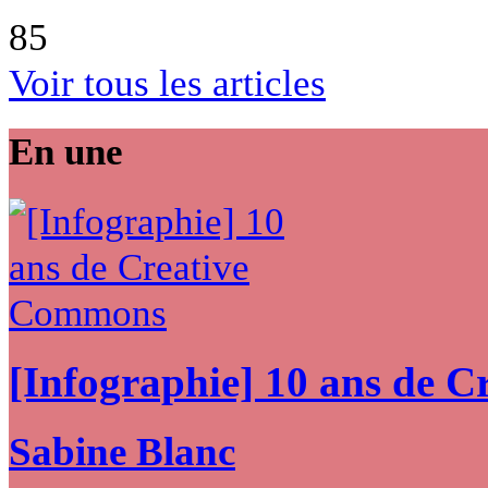
85
Voir tous les articles
En une
[Infographie] 10 ans de 
Sabine Blanc