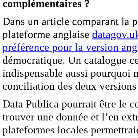
complémentaires ?
Dans un article comparant la 
plateforme anglaise
datagov.u
préférence pour la version ang
démocratique. Un catalogue ce
indispensable aussi pourquoi n
conciliation des deux versions
Data Publica pourrait être le 
trouver une donnée et l’en ext
plateformes locales permettrai