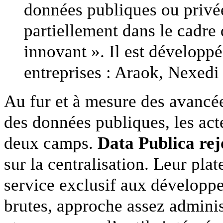
données publiques ou privée
partiellement dans le cadre 
innovant ». Il est développé
entreprises : Araok, Nexedi 
Au fur et à mesure des avancée
des données publiques, les acte
deux camps.
Data Publica rej
sur la centralisation. Leur pl
service exclusif aux développ
brutes, approche assez adminis