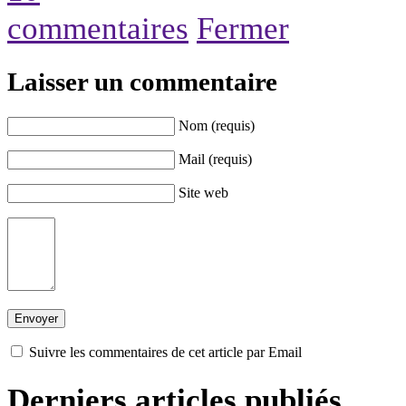
commentaires
Fermer
Laisser un commentaire
Nom (requis)
Mail (requis)
Site web
Suivre les commentaires de cet article par Email
Derniers articles publiés