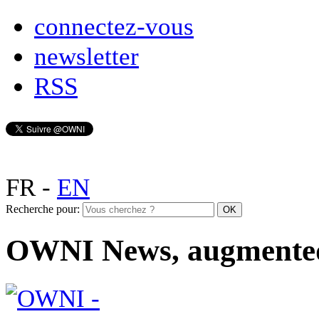
connectez-vous
newsletter
RSS
FR
-
EN
Recherche pour:
OWNI News, augmente