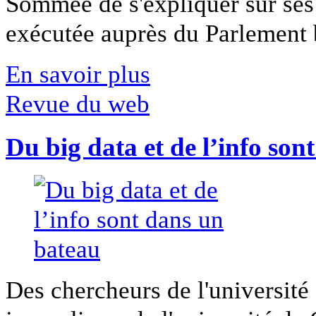
Sommée de s'expliquer sur ses 
exécutée auprès du Parlement b
En savoir plus
Revue du web
Du big data et de l’info son
Des chercheurs de l'université 