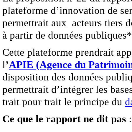
plateforme d’innovation de s
permettrait aux acteurs tiers 
à partir de données publiques*
Cette plateforme prendrait appu
l
’
APIE (Agence du Patrimoin
disposition des données publiqu
permettrait d’intégrer les base
trait pour trait le principe du
d
Ce que le rapport ne dit pas
: