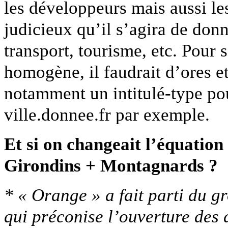
les développeurs mais aussi les
judicieux qu’il s’agira de donn
transport, tourisme, etc. Pour 
homogène, il faudrait d’ores et
notamment un intitulé-type pou
ville.donnee.fr par exemple.
Et si on changeait l’équatio
Girondins + Montagnards ?
* « Orange » a fait parti du gr
qui préconise l’ouverture des