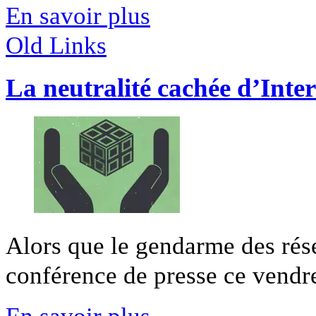
En savoir plus
Old Links
La neutralité cachée d’Inte
Alors que le gendarme des rése
conférence de presse ce vendred