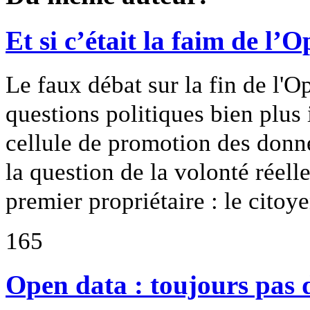
Et si c’était la faim de l’
Le faux débat sur la fin de l'
questions politiques bien plus
cellule de promotion des don
la question de la volonté réell
premier propriétaire : le cito
165
Open data : toujours pas