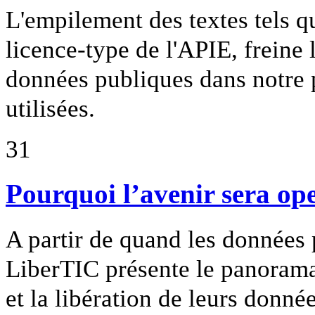
L'empilement des textes tels 
licence-type de l'APIE, freine
données publiques dans notre p
utilisées.
31
Pourquoi l’avenir sera op
A partir de quand les données 
LiberTIC présente le panorama 
et la libération de leurs donnée