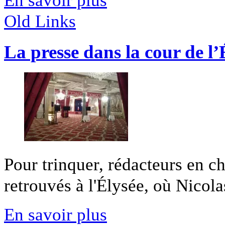
En savoir plus
Old Links
La presse dans la cour de l’
Pour trinquer, rédacteurs en ch
retrouvés à l'Élysée, où Nicola
En savoir plus