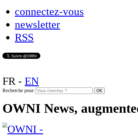
connectez-vous
newsletter
RSS
FR
-
EN
Recherche pour:
OWNI News, augmente