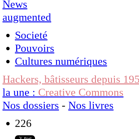
Societé
Pouvoirs
Cultures numériques
Hackers, bâtisseurs depuis 19
la une :
Creative Commons
Nos dossiers
-
Nos livres
226