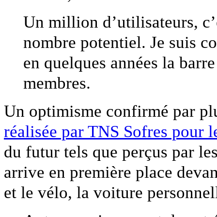
Un million d’utilisateurs, c’
nombre potentiel. Je suis 
en quelques années la barre
membres.
Un optimisme confirmé par pl
réalisée par TNS Sofres pour 
du futur tels que perçus par l
arrive en première place devant
et le vélo, la voiture personne