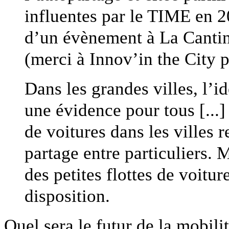
influentes par le TIME en 2
d’un évènement à La Canti
(merci à Innov’in the City 
Dans les grandes villes, l’i
une évidence pour tous [...]
de voitures dans les villes 
partage entre particuliers. 
des petites flottes de voitu
disposition.
Quel sera le futur de la mobil