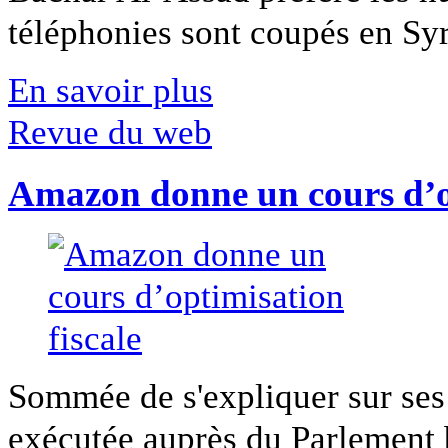
téléphonies sont coupés en Syri
En savoir plus
Revue du web
Amazon donne un cours d’op
Sommée de s'expliquer sur ses 
exécutée auprès du Parlement b