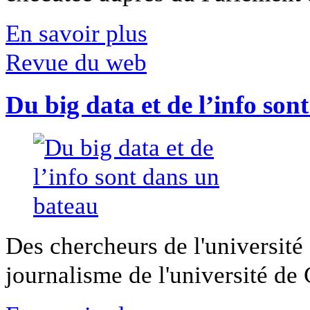
En savoir plus
Revue du web
Du big data et de l’info son
Des chercheurs de l'université 
journalisme de l'université de Ca