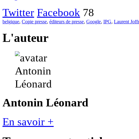
Twitter
Facebook
78
belgique
,
Copie presse
,
éditeurs de presse
,
Google
,
IPG
,
Laurent Joff
L'auteur
Antonin Léonard
En savoir +