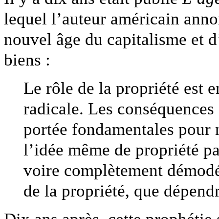
lequel l’auteur américain anno
nouvel âge du capitalisme et d
biens :
Le rôle de la propriété est 
radicale. Les conséquences 
portée fondamentales pour n
l’idée même de propriété pa
voire complètement démodée
de la propriété, que dépendr