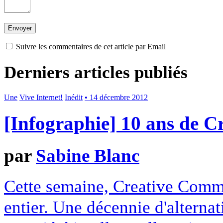
Suivre les commentaires de cet article par Email
Derniers articles publiés
Une
Vive Internet!
Inédit
• 14 décembre 2012
[Infographie] 10 ans de 
par
Sabine Blanc
Cette semaine, Creative Commo
entier. Une décennie d'alterna