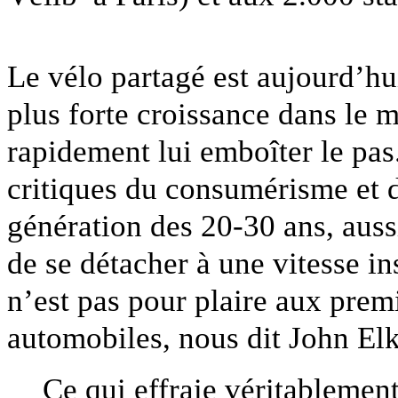
Le vélo partagé est aujourd’hu
plus forte croissance dans le m
rapidement lui emboîter le pas. 
critiques du consumérisme et 
génération des 20-30 ans, aussi
de se détacher à une vitesse i
n’est pas pour plaire aux prem
automobiles, nous dit John El
Ce qui effraie véritablement