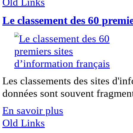
Old Links
Le classement des 60 premie
Les classements des sites d'in
données sont souvent fragmenta
En savoir plus
Old Links