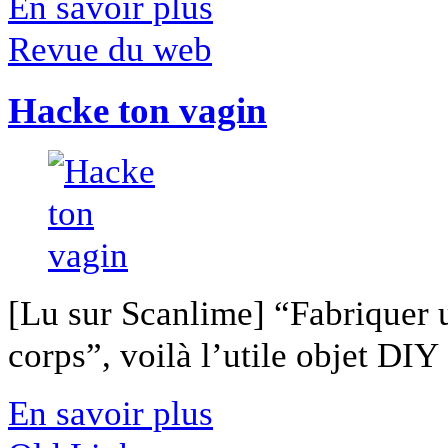
En savoir plus
Revue du web
Hacke ton vagin
[Lu sur Scanlime] “Fabriquer 
corps”, voilà l’utile objet DIY [
En savoir plus