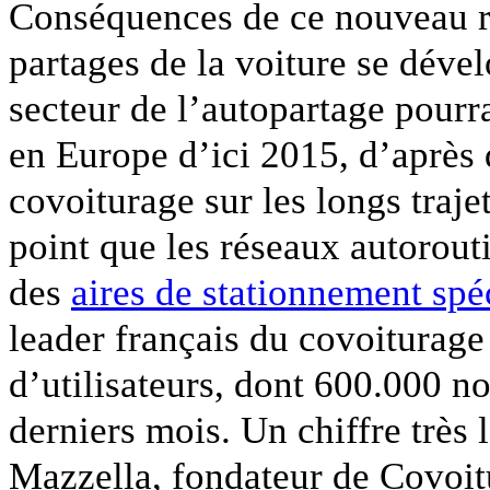
Conséquences de ce nouveau ra
partages de la voiture se déve
secteur de l’autopartage pourr
en Europe d’ici 2015, d’après 
covoiturage sur les longs traje
point que les réseaux autorout
des
aires de stationnement spé
leader français du covoiturag
d’utilisateurs, dont 600.000 n
derniers mois. Un chiffre très 
Mazzella, fondateur de Covoit