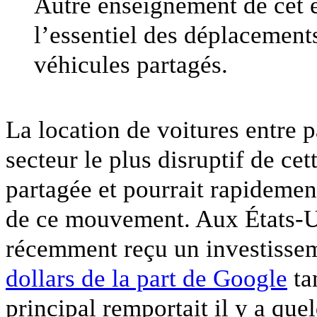
Autre enseignement de cet 
l’essentiel des déplacement
véhicules partagés.
La location de voitures entre pa
secteur le plus disruptif de ce
partagée et pourrait rapidement
de ce mouvement. Aux États-Un
récemment reçu un investisse
dollars de la part de Google
ta
principal remportait il y a qu