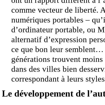
comme vecteur de liberté. A
numériques portables – qu’i
d’ordinateur portable, ou M
alternatif d’expression pers
ce que bon leur semblent… I
générations trouvent moins d’
dans des villes bien desserv
correspondant à leurs styles
Le développement de l’au