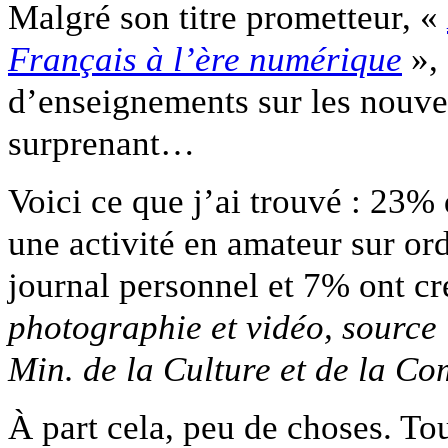
Malgré son titre prometteur, «
Français à l’ère numérique
», 
d’enseignements sur les nouvea
surprenant…
Voici ce que j’ai trouvé : 23%
une activité en amateur sur or
journal personnel et 7% ont cr
photographie et vidéo, source 
Min. de la Culture et de la C
À part cela, peu de choses. To