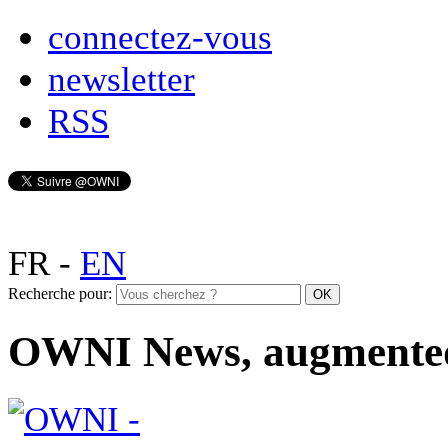
connectez-vous
newsletter
RSS
FR
-
EN
Recherche pour:
OWNI News, augmente