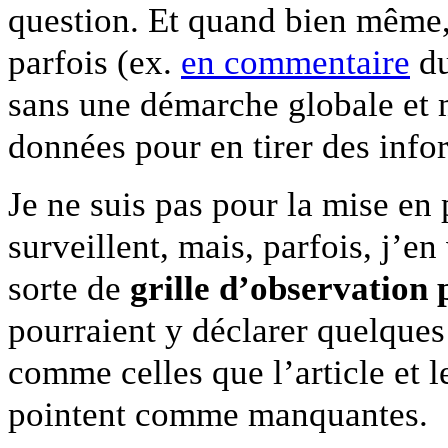
question. Et quand bien même, 
parfois (ex.
en commentaire
du
sans une démarche globale et 
données pour en tirer des info
Je ne suis pas pour la mise en
surveillent, mais, parfois, j’e
sorte de
grille d’observation
pourraient y déclarer quelques
comme celles que l’article et
pointent comme manquantes.