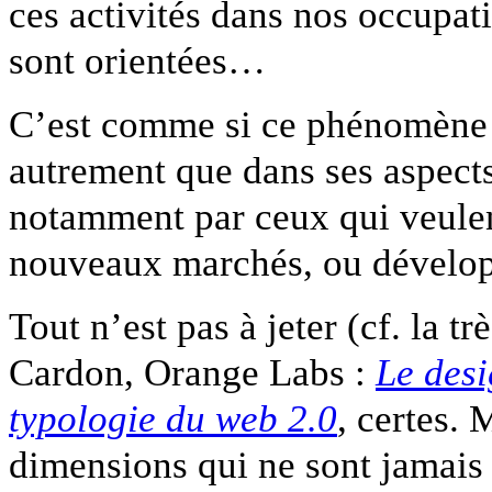
ces activités dans nos occupati
sont orientées…
C’est comme si ce phénomène ne
autrement que dans ses aspect
notamment par ceux qui veulent
nouveaux marchés, ou développ
Tout n’est pas à jeter (cf. la 
Cardon, Orange Labs :
Le desi
typologie du web 2.0
, certes. 
dimensions qui ne sont jamais 