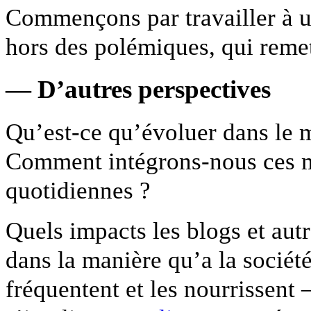
Commençons par travailler à u
hors des polémiques, qui remet
— D’autres perspectives
Qu’est-ce qu’évoluer dans le 
Comment intégrons-nous ces m
quotidiennes ?
Quels impacts les blogs et aut
dans la manière qu’a la sociét
fréquentent et les nourrissent 