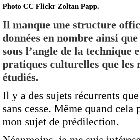
Photo CC Flickr Zoltan Papp.
Il manque une structure offic
données en nombre ainsi que 
sous l’angle de la technique 
pratiques culturelles que les
étudiés.
Il y a des sujets récurrents que 
sans cesse. Même quand cela pa
mon sujet de prédilection.
Néanmoins, je me suis intéress