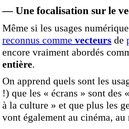
— Une focalisation sur le v
Même si les usages numérique
reconnus comme
vecteurs
de
encore vraiment abordés com
entière
.
On apprend quels sont les usag
!) que les « écrans » sont des 
à la culture » et que plus les g
vont également au cinéma, au m