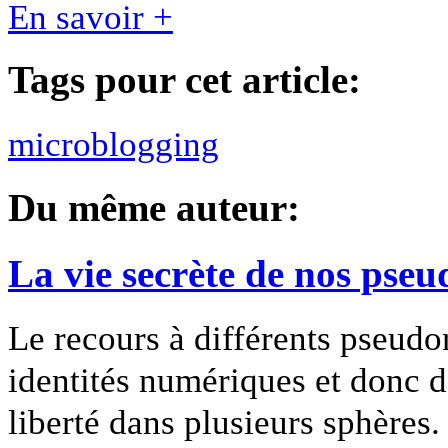
En savoir +
Tags pour cet article:
microblogging
Du même auteur:
La vie secrète de nos pseu
Le recours à différents pseud
identités numériques et donc 
liberté dans plusieurs sphères.