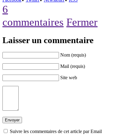
6
commentaires
Fermer
Laisser un commentaire
Nom (requis)
Mail (requis)
Site web
Suivre les commentaires de cet article par Email