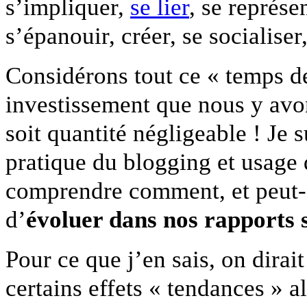
s’impliquer,
se lier
, se représe
s’épanouir, créer, se socialiser
Considérons tout ce « temps de
investissement que nous y avon
soit quantité négligeable ! Je
pratique du blogging et usage 
comprendre comment, et peut-ê
d’
évoluer dans nos rapports 
Pour ce que j’en sais, on dirai
certains effets « tendances » a