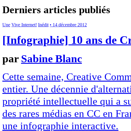
Derniers articles publiés
Une
Vive Internet!
Inédit
• 14 décembre 2012
[Infographie] 10 ans de 
par
Sabine Blanc
Cette semaine, Creative Commo
entier. Une décennie d'alterna
propriété intellectuelle qui a 
des rares médias en CC en Fran
une infographie interactive.