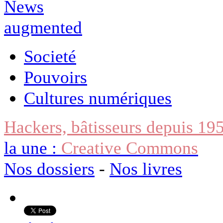
Societé
Pouvoirs
Cultures numériques
Hackers, bâtisseurs depuis 19
la une :
Creative Commons
Nos dossiers
-
Nos livres