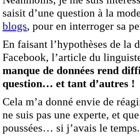
saisit d’une question à la mod
blogs
, pour en interroger sa pe
En faisant l’hypothèses de la 
Facebook, l’article du linguist
manque de données rend diffic
question… et tant d’autres !
Cela m’a donné envie de réagir
ne suis pas une experte, et qu
poussées… si j’avais le temps.