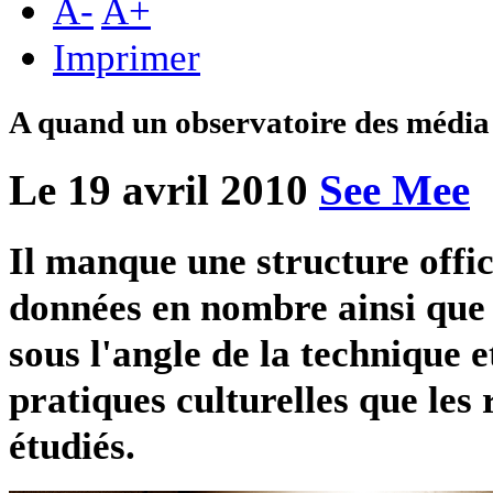
A
-
A
+
Imprimer
A quand un observatoire des média
Le 19 avril 2010
See Mee
Il manque une structure offic
données en nombre ainsi que 
sous l'angle de la technique 
pratiques culturelles que les
étudiés.