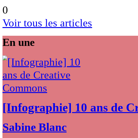
0
Voir tous les articles
En une
[Infographie] 10 ans de 
Sabine Blanc