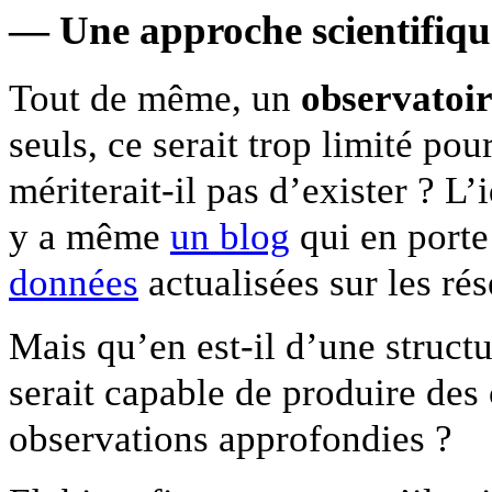
— Une approche scientifique
Tout de même, un
observatoir
seuls, ce serait trop limité po
mériterait-il pas d’exister ? L
y a même
un blog
qui en porte
données
actualisées sur les ré
Mais qu’en est-il d’une structu
serait capable de produire des 
observations approfondies ?