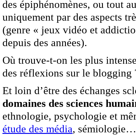
des épiphénomènes, ou tout au
uniquement par des aspects trè
(genre « jeux vidéo et addictio
depuis des années).
Où trouve-t-on les plus intense
des réflexions sur le blogging
Et loin d’être des échanges sc
domaines des sciences humai
ethnologie, psychologie et m
étude des média
, sémiologie