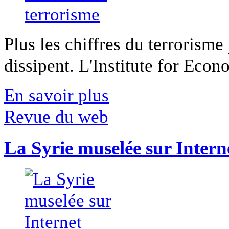
Plus les chiffres du terrorisme
dissipent. L'Institute for Econ
En savoir plus
Revue du web
La Syrie muselée sur Intern