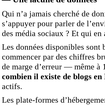
Qui n’a jamais cherché de donn
s’appuyer pour parler de l’en
des média sociaux ? Et qui en 
Les données disponibles sont b
commencer par des chiffres br
de marge d’erreur — même à 
combien il existe de blogs en
actifs.
Les plate-formes d’hébergement