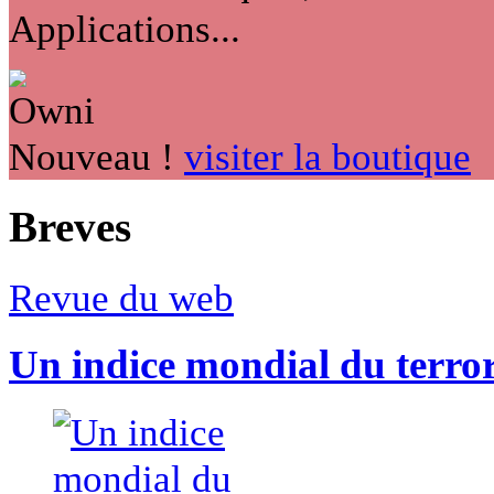
Applications...
Nouveau !
visiter la boutique
Breves
Revue du web
Un indice mondial du terro