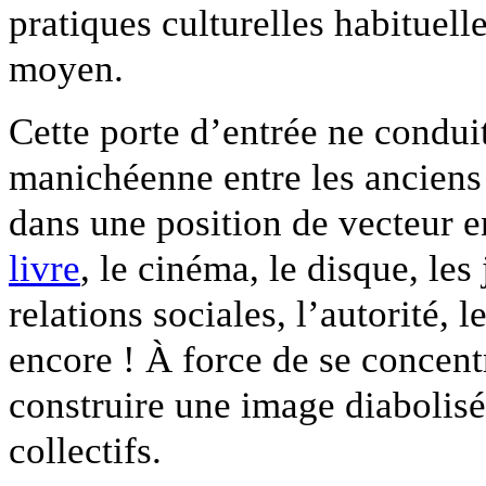
pratiques culturelles habituell
moyen.
Cette porte d’entrée ne conduit
manichéenne entre les anciens 
dans une position de vecteur en
livre
, le cinéma, le disque, le
relations sociales, l’autorité, 
encore ! À force de se concentr
construire une image diabolisé
collectifs.