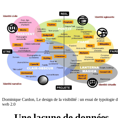
Dominique Cardon, Le design de la visibilité : un essai de typologie 
web 2.0
— Une lacune de données