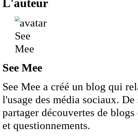
L'auteur
See Mee
See Mee a créé un blog qui rel
l'usage des média sociaux. De 
partager découvertes de blogs 
et questionnements.