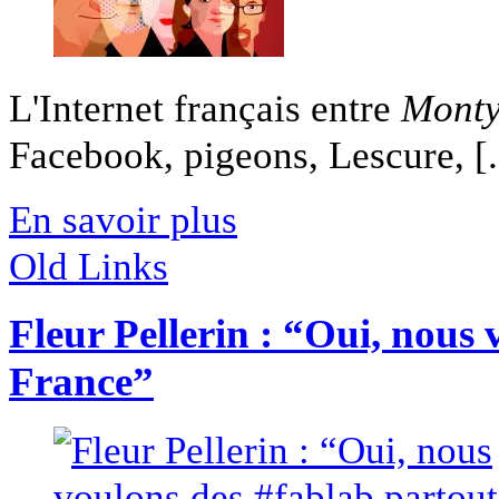
L'Internet français entre
Monty
Facebook, pigeons, Lescure, [.
En savoir plus
Old Links
Fleur Pellerin : “Oui, nous
France”