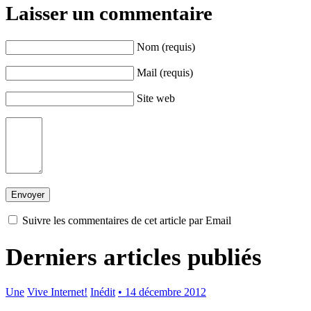
Laisser un commentaire
Nom (requis)
Mail (requis)
Site web
Suivre les commentaires de cet article par Email
Derniers articles publiés
Une
Vive Internet!
Inédit
• 14 décembre 2012