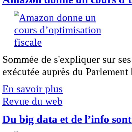
Sommée de s'expliquer sur ses 
exécutée auprès du Parlement b
En savoir plus
Revue du web
Du big data et de l’info son