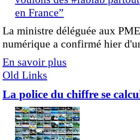
La ministre déléguée aux PME,
numérique a confirmé hier d'un
En savoir plus
Old Links
La police du chiffre se calcu