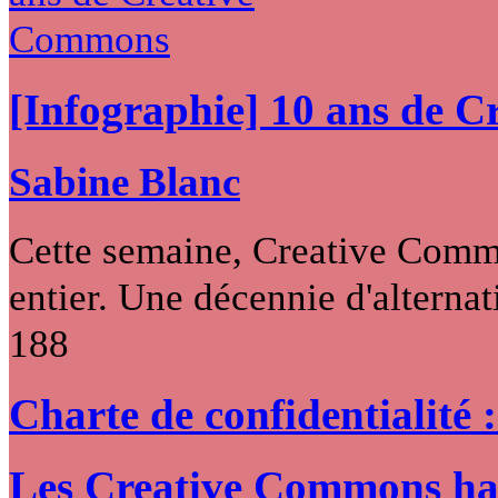
[Infographie] 10 ans de 
Sabine Blanc
Cette semaine, Creative Commo
entier. Une décennie d'alternati
188
Charte de confidentialité 
Les Creative Commons hack