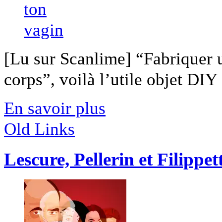
[Lu sur Scanlime] “Fabriquer 
corps”, voilà l’utile objet DIY [
En savoir plus
Old Links
Lescure, Pellerin et Filippe