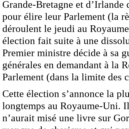
Grande-Bretagne et d’Irlande 
pour élire leur Parlement (la r
déroulent le jeudi au Royaume
élection fait suite à une disso
Premier ministre décide à sa gu
générales en demandant à la Re
Parlement (dans la limite des c
Cette élection s’annonce la pl
longtemps au Royaume-Uni. Il
n’aurait misé une livre sur G