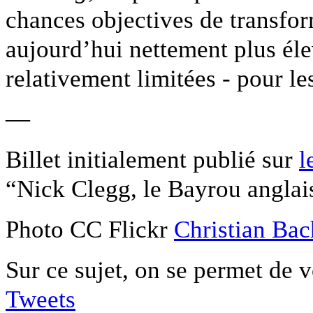
chances objectives de transfor
aujourd’hui nettement plus éle
relativement limitées - pour 
—
Billet initialement publié sur
l
“Nick Clegg, le Bayrou anglai
Photo CC Flickr
Christian Bac
Sur ce sujet, on se permet de
Tweets