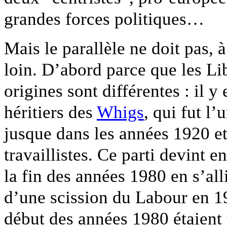
grandes forces politiques…
Mais le parallèle ne doit pas,
loin. D’abord parce que les L
origines sont différentes : il 
héritiers des
Whigs
, qui fut l
jusque dans les années 1920 et
travaillistes. Ce parti devint e
la fin des années 1980 en s’all
d’une scission du Labour en 198
début des années 1980 étaient 