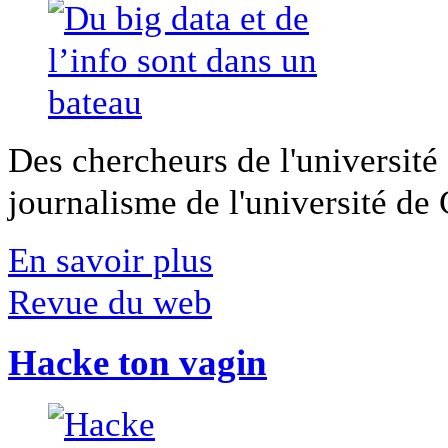
Des chercheurs de l'université 
journalisme de l'université de Ca
En savoir plus
Revue du web
Hacke ton vagin