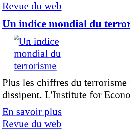
Revue du web
Un indice mondial du terro
Plus les chiffres du terrorisme
dissipent. L'Institute for Econ
En savoir plus
Revue du web