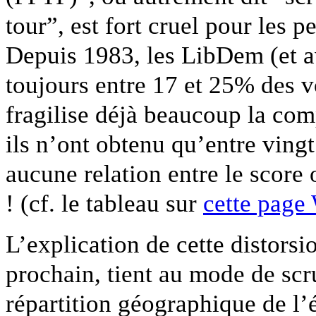
tour”, est fort cruel pour les 
Depuis 1983, les LibDem (et a
toujours entre 17 et 25% des v
fragilise déjà beaucoup la co
ils n’ont obtenu qu’entre vingt
aucune relation entre le score
! (cf. le tableau sur
cette page
L’explication de cette distorsi
prochain, tient au mode de scru
répartition géographique de l’é