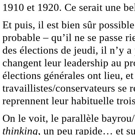
1910 et 1920. Ce serait une be
Et puis, il est bien sûr possibl
probable – qu’il ne se passe ri
des élections de jeudi, il n’y a 
changent leur leadership au pr
élections générales ont lieu, e
travaillistes/conservateurs se
reprennent leur habituelle tr
On le voit, le parallèle bayrou
thinking
, un peu rapide… et su