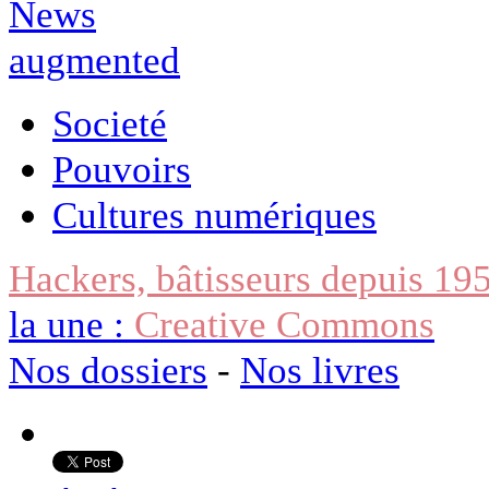
Societé
Pouvoirs
Cultures numériques
Hackers, bâtisseurs depuis 19
la une :
Creative Commons
Nos dossiers
-
Nos livres