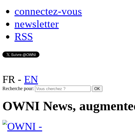
connectez-vous
newsletter
RSS
FR
-
EN
Recherche pour:
OWNI News, augmente