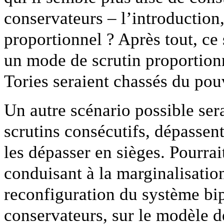
conservateurs – l’introduction
proportionnel ? Après tout, ce s
un mode de scrutin proportionn
Tories seraient chassés du po
Un autre scénario possible ser
scrutins consécutifs, dépassent
les dépasser en sièges. Pourra
conduisant à la marginalisation 
reconfiguration du système bi
conservateurs, sur le modèle de