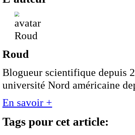
Roud
Blogueur scientifique depuis 
université Nord américaine de
En savoir +
Tags pour cet article: