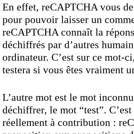
En effet, reCAPTCHA vous de
pour pouvoir laisser un comme
reCAPTCHA connaît la réponse 
déchiffrés par d’autres humain
ordinateur. C’est sur ce mot-c
testera si vous êtes vraiment 
L’autre mot est le mot inconnu
déchiffrer, le mot “test”. C’es
réellement à contribution : 