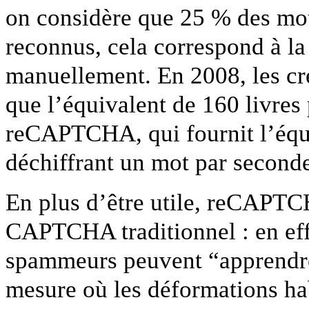
on considère que 25 % des mot
reconnus, cela correspond à la 
manuellement. En 2008, les c
que l’équivalent de 160 livres 
reCAPTCHA, qui fournit l’équi
déchiffrant un mot par seconde
En plus d’être utile, reCAPTC
CAPTCHA traditionnel : en effe
spammeurs peuvent “apprendr
mesure où les déformations h