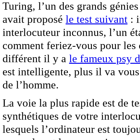
Turing, l’un des grands génies
avait proposé
le test suivant
: 
interlocuteur inconnus, l’un é
comment feriez-vous pour les 
différent il y a
le fameux psy 
est intelligente, plus il va vou
de l’homme.
La voie la plus rapide est de t
synthétiques de votre interlo
lesquels l’ordinateur est touj