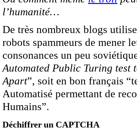
l’humanité…
De très nombreux blogs utilis
robots spammeurs de mener le
consonances un peu soviétique
Automated Public Turing test
Apart
”, soit en bon français 
Automatisé permettant de reco
Humains”.
Déchiffrer un CAPTCHA