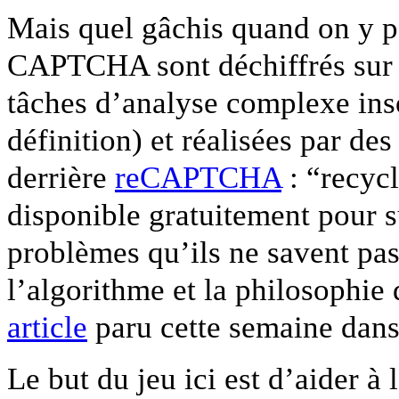
Mais quel gâchis quand on y pe
CAPTCHA sont déchiffrés sur le
tâches d’analyse complexe inso
définition) et réalisées par des
derrière
reCAPTCHA
: “recyc
disponible gratuitement pour s
problèmes qu’ils ne savent pas
l’algorithme et la philosophi
article
paru cette semaine dans
Le but du jeu ici est d’aider à 