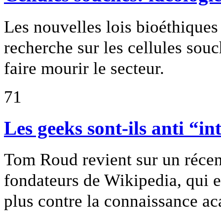
Les nouvelles lois bioéthiques 
recherche sur les cellules sou
faire mourir le secteur.
71
Les geeks sont-ils anti “in
Tom Roud revient sur un récent
fondateurs de Wikipedia, qui e
plus contre la connaissance a