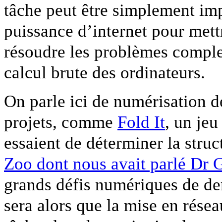
tâche peut être simplement imp
puissance d’internet pour met
résoudre les problèmes comple
calcul brute des ordinateurs.
On parle ici de numérisation de
projets, comme
Fold It
, un jeu
essaient de déterminer la struc
Zoo
dont nous avait parlé Dr 
grands défis numériques de dem
sera alors que la mise en résea