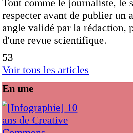
Tout comme le journaliste, le s
respecter avant de publier un ar
angle validé par la rédaction,
d'une revue scientifique.
53
Voir tous les articles
En une