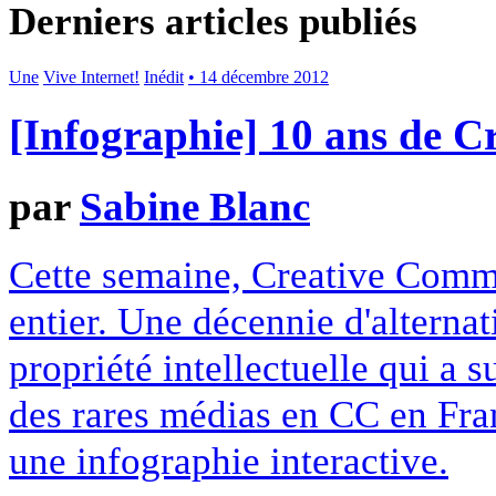
Derniers articles publiés
Une
Vive Internet!
Inédit
• 14 décembre 2012
[Infographie] 10 ans de 
par
Sabine Blanc
Cette semaine, Creative Commo
entier. Une décennie d'alterna
propriété intellectuelle qui a 
des rares médias en CC en Fran
une infographie interactive.