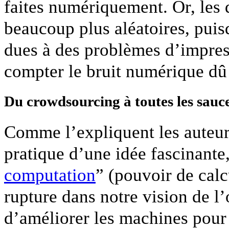
faites numériquement. Or, les 
beaucoup plus aléatoires, puisq
dues à des problèmes d’impres
compter le bruit numérique dû 
Du crowdsourcing à toutes les sauc
Comme l’expliquent les auteu
pratique d’une idée fascinante,
computation
” (pouvoir de calc
rupture dans notre vision de l’
d’améliorer les machines pour 