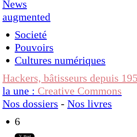
Societé
Pouvoirs
Cultures numériques
Hackers, bâtisseurs depuis 19
la une :
Creative Commons
Nos dossiers
-
Nos livres
6