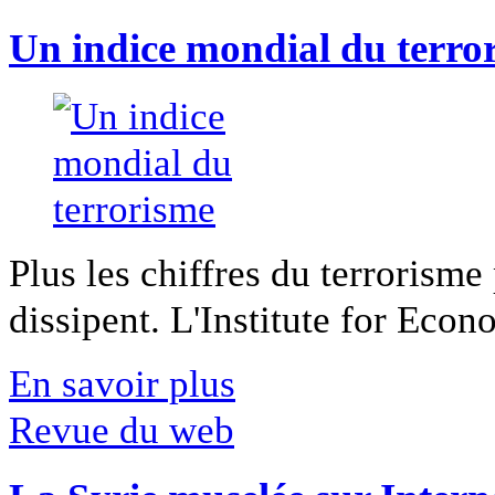
Un indice mondial du terro
Plus les chiffres du terrorisme
dissipent. L'Institute for Econ
En savoir plus
Revue du web