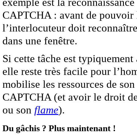
exemple est la reconnaissance 
CAPTCHA : avant de pouvoir l
l’interlocuteur doit reconnaîtr
dans une fenêtre.
Si cette tâche est typiquement 
elle reste très facile pour l’h
mobilise les ressources de son
CAPTCHA (et avoir le droit de
ou son
flame
).
Du gâchis ? Plus maintenant !