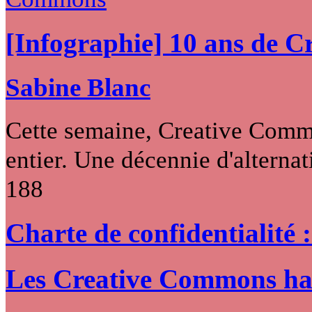
[Infographie] 10 ans de 
Sabine Blanc
Cette semaine, Creative Commo
entier. Une décennie d'alternati
188
Charte de confidentialité 
Les Creative Commons hack