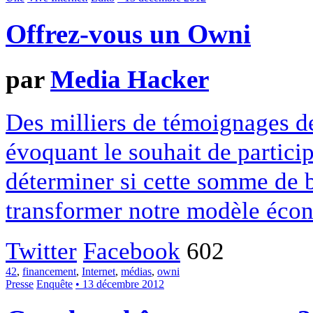
Offrez-vous un Owni
par
Media Hacker
Des milliers de témoignages de
évoquant le souhait de particip
déterminer si cette somme de 
transformer notre modèle écon
Twitter
Facebook
602
42
,
financement
,
Internet
,
médias
,
owni
Presse
Enquête
• 13 décembre 2012