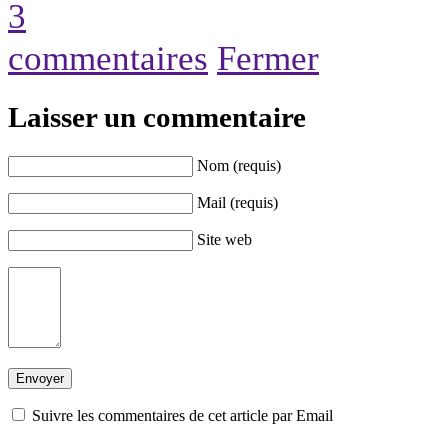
3
commentaires
Fermer
Laisser un commentaire
Nom (requis)
Mail (requis)
Site web
Suivre les commentaires de cet article par Email