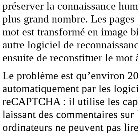
préserver la connaissance huma
plus grand nombre. Les pages d
mot est transformé en image b
autre logiciel de reconnaissan
ensuite de reconstituer le mot 
Le problème est qu’environ 2
automatiquement par les logicie
reCAPTCHA : il utilise les capa
laissant des commentaires sur l
ordinateurs ne peuvent pas lire