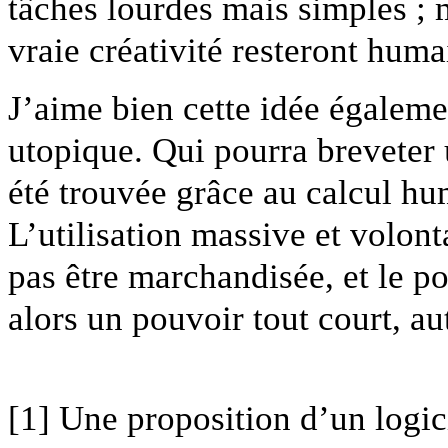
tâches lourdes mais simples ; 
vraie créativité resteront huma
J’aime bien cette idée égaleme
utopique. Qui pourra breveter 
été trouvée grâce au calcul hu
L’utilisation massive et volont
pas être marchandisée, et le p
alors un pouvoir tout court, 
[1]
Une proposition d’un logic