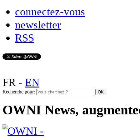
connectez-vous
newsletter
RSS
FR
-
EN
Recherche pour:
OWNI News, augmente