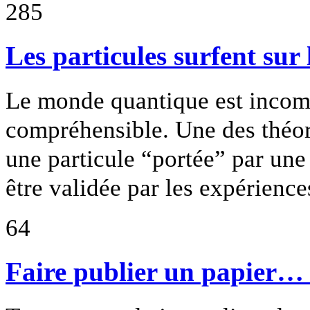
285
Les particules surfent sur
Le monde quantique est incom
compréhensible. Une des théor
une particule “portée” par une
être validée par les expérience
64
Faire publier un papier… 