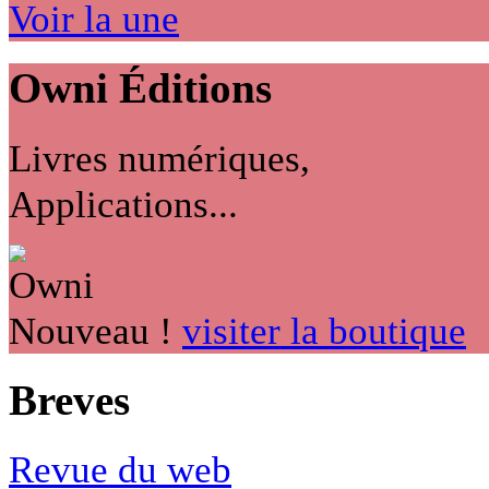
Voir la une
Owni
Éditions
Livres numériques,
Applications...
Nouveau !
visiter la boutique
Breves
Revue du web