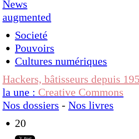
Societé
Pouvoirs
Cultures numériques
Hackers, bâtisseurs depuis 19
la une :
Creative Commons
Nos dossiers
-
Nos livres
20