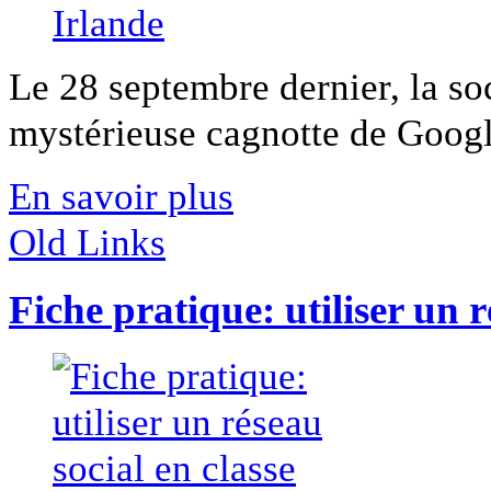
Le 28 septembre dernier, la so
mystérieuse cagnotte de Google
En savoir plus
Old Links
Fiche pratique: utiliser un r