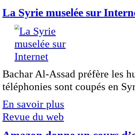
La Syrie muselée sur Intern
Bachar Al-Assad préfère les hui
téléphonies sont coupés en Syri
En savoir plus
Revue du web