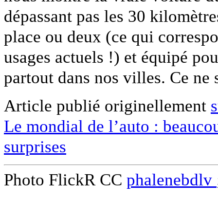
dépassant pas les 30 kilomètr
place ou deux (ce qui correspo
usages actuels !) et équipé pou
partout dans nos villes. Ce n
Article publié originellement
s
Le mondial de l’auto : beaucou
surprises
Photo FlickR CC
phalenebdlv