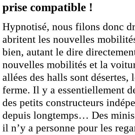
prise compatible !
Hypnotisé, nous filons donc dro
abritent les nouvelles mobilité
bien, autant le dire directemen
nouvelles mobilités et la voitu
allées des halls sont désertes,
ferme. Il y a essentiellement d
des petits constructeurs indép
depuis longtemps… Des minis-
il n’y a personne pour les regar