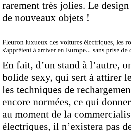
rarement très jolies. Le desig
de nouveaux objets !
Fleuron luxueux des voitures électriques, les ro
s'apprêtent à arriver en Europe... sans prise de
En fait, d’un stand à l’autre, o
bolide sexy, qui sert à attirer 
les techniques de rechargement.
encore normées, ce qui donner
au moment de la commercialisa
électriques, il n’existera pas 