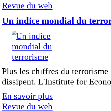
Revue du web
Un indice mondial du terro
Plus les chiffres du terrorisme
dissipent. L'Institute for Econ
En savoir plus
Revue du web