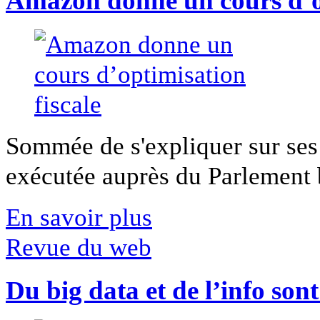
Amazon donne un cours d’op
Sommée de s'expliquer sur ses 
exécutée auprès du Parlement b
En savoir plus
Revue du web
Du big data et de l’info son