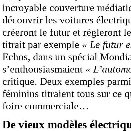
incroyable couverture médiatiq
découvrir les voitures électri
créeront le futur et régleront 
titrait par exemple
« Le futur e
Echos, dans un spécial Mondia
s’enthousiasmaient
« L’automo
critique. Deux exemples parm
féminins titraient tous sur ce
foire commerciale…
De vieux modèles électriqu