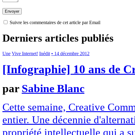
Suivre les commentaires de cet article par Email
Derniers articles publiés
Une
Vive Internet!
Inédit
• 14 décembre 2012
[Infographie] 10 ans de 
par
Sabine Blanc
Cette semaine, Creative Commo
entier. Une décennie d'alterna
propriété intellectuelle qui a 