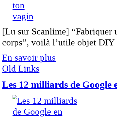
[Lu sur Scanlime] “Fabriquer 
corps”, voilà l’utile objet DIY [
En savoir plus
Old Links
Les 12 milliards de Google 