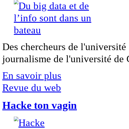
Des chercheurs de l'université 
journalisme de l'université de Ca
En savoir plus
Revue du web
Hacke ton vagin