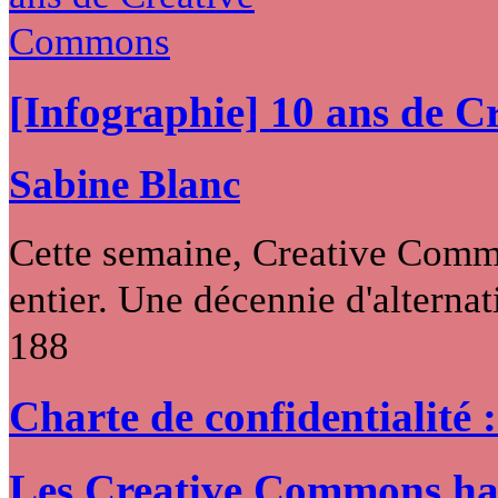
[Infographie] 10 ans de 
Sabine Blanc
Cette semaine, Creative Commo
entier. Une décennie d'alternati
188
Charte de confidentialité 
Les Creative Commons hack