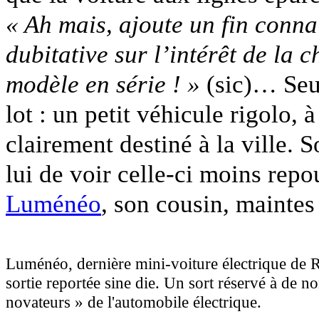
« Ah mais, ajoute un fin conn
dubitative sur l’intérêt de la 
modèle en série ! »
(sic)… Seu
lot : un petit véhicule rigolo, 
clairement destiné à la ville.
lui de voir celle-ci moins rep
Luménéo
, son cousin, maintes 
Luménéo, dernière mini-voiture électrique de R
sortie reportée sine die. Un sort réservé à de
novateurs » de l'automobile électrique.