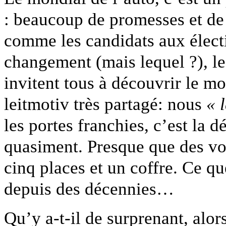
: beaucoup de promesses et de 
comme les candidats aux élect
changement (mais lequel ?), l
invitent tous à découvrir le mo
leitmotiv très partagé: nous
« 
les portes franchies, c’est la 
quasiment. Presque que des voi
cinq places et un coffre. Ce qu
depuis des décennies…
Qu’y a-t-il de surprenant, alor