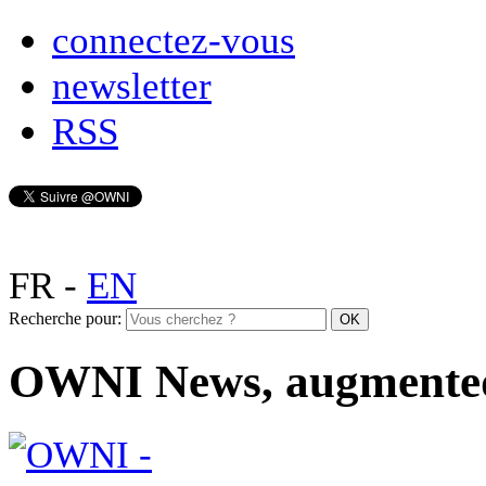
connectez-vous
newsletter
RSS
FR
-
EN
Recherche pour:
OWNI News, augmente