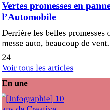
Vertes promesses en pann
l’Automobile
Derrière les belles promesses 
messe auto, beaucoup de vent.
24
Voir tous les articles
En une