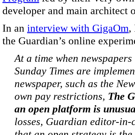
developer and main architect o
In an
interview with GigaOm
,
the Guardian’s online experim
At a time when newspapers 
Sunday Times are implement
newspaper, such as the New
own pay restrictions,
The G
an open platform is unusua
losses, Guardian editor-in-
that an open strategy is
the