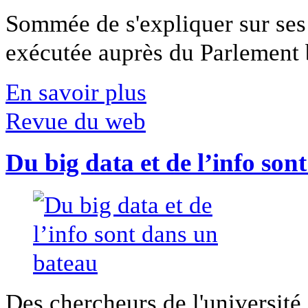
Sommée de s'expliquer sur ses 
exécutée auprès du Parlement b
En savoir plus
Revue du web
Du big data et de l’info son
Des chercheurs de l'université 