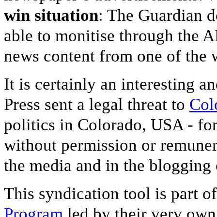
win situation
: The Guardian do
able to monitise through the AP
news content from one of the 
It is certainly an interesting 
Press sent a legal threat to
Col
politics in Colorado, USA - fo
without permission or remuner
the media and in the blogging
This syndication tool is part 
Program
led by their very ow