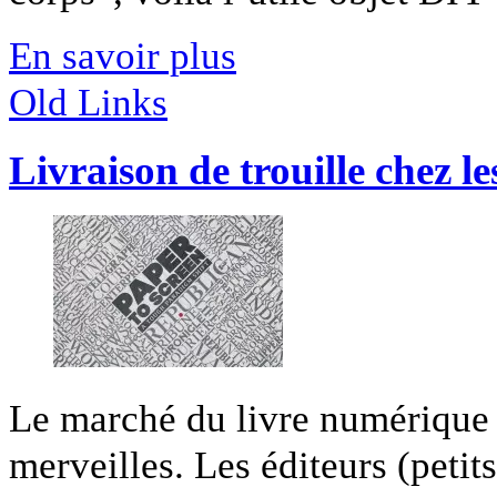
En savoir plus
Old Links
Livraison de trouille chez l
Le marché du livre numérique n
merveilles. Les éditeurs (petit