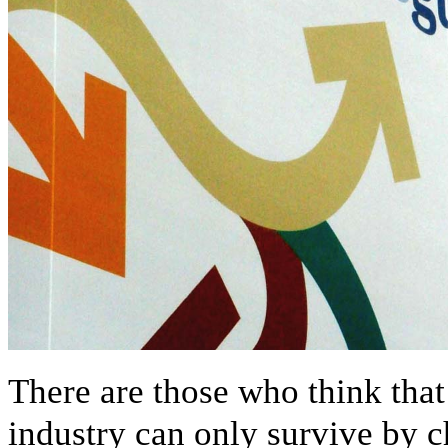
There are those who think that
industry can only survive by c