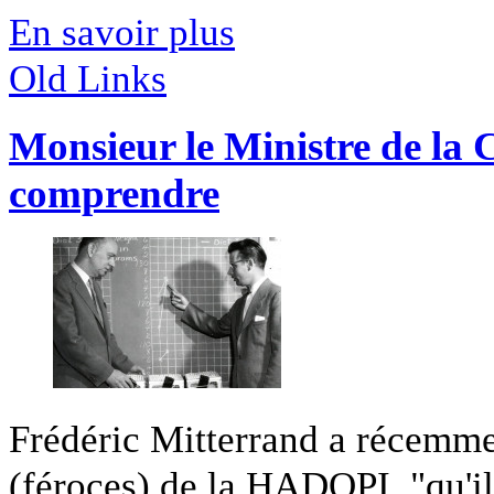
En savoir plus
Old Links
Monsieur le Ministre de la C
comprendre
Frédéric Mitterrand a récemmen
(féroces) de la HADOPI, "qu'il 