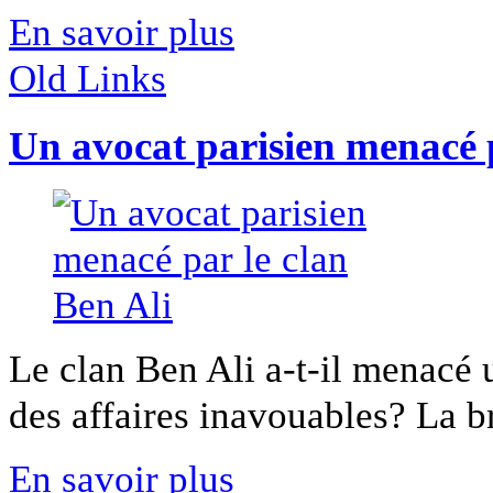
En savoir plus
Old Links
Un avocat parisien menacé p
Le clan Ben Ali a-t-il menacé 
des affaires inavouables? La br
En savoir plus