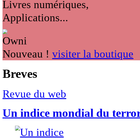
Livres numériques,
Applications...
Nouveau !
visiter la boutique
Breves
Revue du web
Un indice mondial du terro