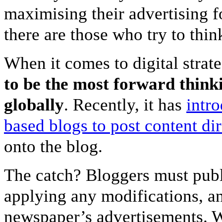
maximising their advertising f
there are those who try to thi
When it comes to digital strat
to be the most forward thin
gl
obally
. Recently, it has
intr
based blogs to post content d
onto the blog.
The catch? Bloggers must publi
applying any modifications, a
newspaper’s advertisements. 