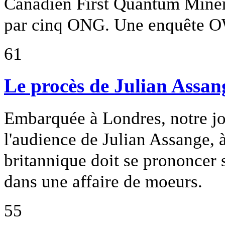
Canadien First Quantum Minera
par cinq ONG. Une enquête 
61
Le procès de Julian Assan
Embarquée à Londres, notre jo
l'audience de Julian Assange, à
britannique doit se prononcer 
dans une affaire de moeurs.
55