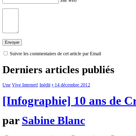
Site web
Suivre les commentaires de cet article par Email
Derniers articles publiés
Une
Vive Internet!
Inédit
• 14 décembre 2012
[Infographie] 10 ans de 
par
Sabine Blanc