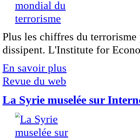
Plus les chiffres du terrorisme
dissipent. L'Institute for Econ
En savoir plus
Revue du web
La Syrie muselée sur Intern