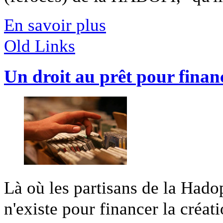
En savoir plus
Old Links
Un droit au prêt pour financ
Là où les partisans de la Hado
n'existe pour financer la créatio