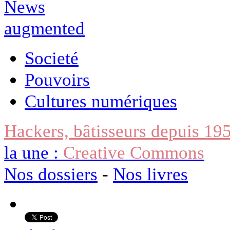
Societé
Pouvoirs
Cultures numériques
Hackers, bâtisseurs depuis 19
la une :
Creative Commons
Nos dossiers
-
Nos livres