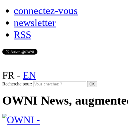
connectez-vous
newsletter
RSS
FR
-
EN
Recherche pour:
OWNI News, augmente