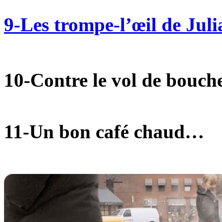
9-Les trompe-l’œil de Jul
10-Contre le vol de bouch
11-Un bon café chaud…