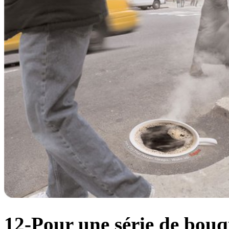
12-Pour une série de bouq