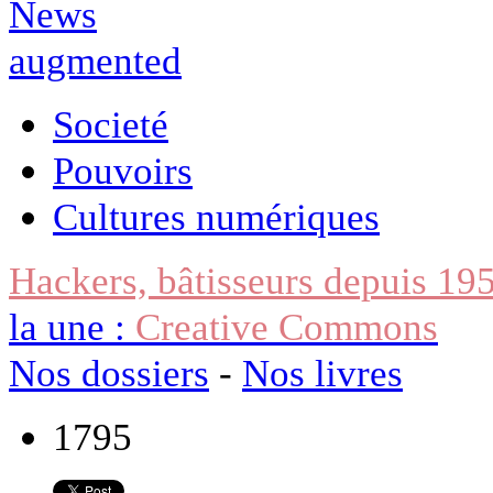
Societé
Pouvoirs
Cultures numériques
Hackers, bâtisseurs depuis 19
la une :
Creative Commons
Nos dossiers
-
Nos livres
1795