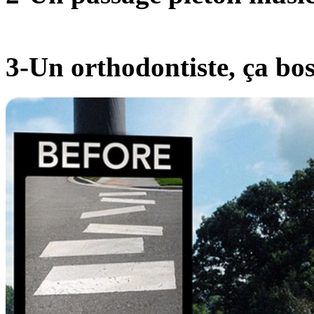
3-Un orthodontiste, ça bo