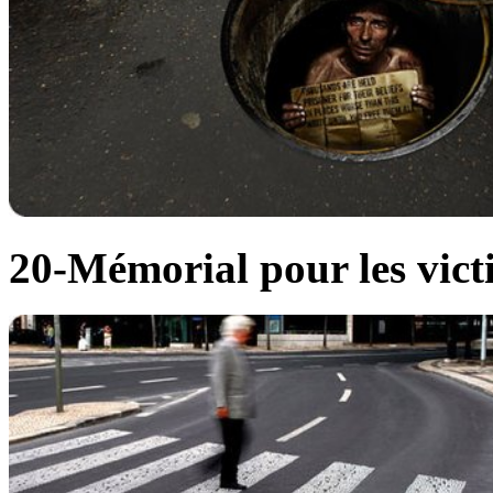
20-Mémorial pour les vict