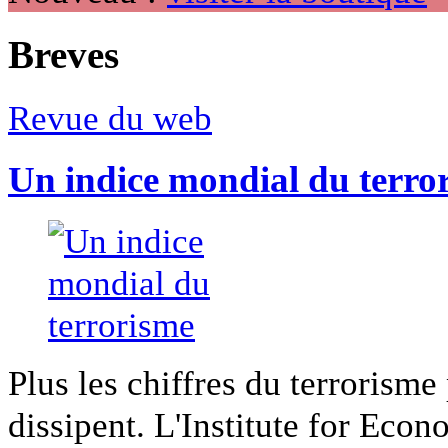
Breves
Revue du web
Un indice mondial du terro
Plus les chiffres du terrorisme
dissipent. L'Institute for Econ