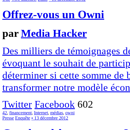
Offrez-vous un Owni
par
Media Hacker
Des milliers de témoignages de
évoquant le souhait de particip
déterminer si cette somme de 
transformer notre modèle écon
Twitter
Facebook
602
42
,
financement
,
Internet
,
médias
,
owni
Presse
Enquête
• 13 décembre 2012