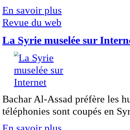
En savoir plus
Revue du web
La Syrie muselée sur Intern
Bachar Al-Assad préfère les hui
téléphonies sont coupés en Syri
En savoir plus