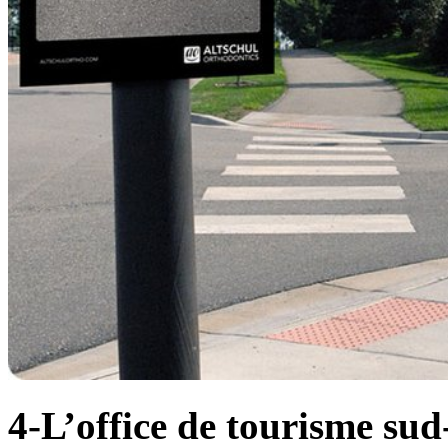
4-L’office de tourisme sud