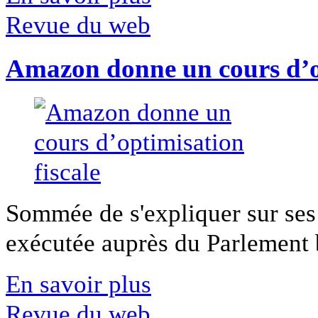
Revue du web
Amazon donne un cours d’op
Sommée de s'expliquer sur ses 
exécutée auprès du Parlement b
En savoir plus
Revue du web