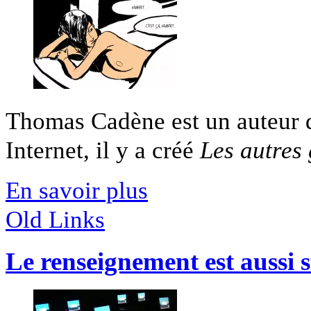
Thomas Cadène est un auteur d
Internet, il y a créé
Les autres
En savoir plus
Old Links
Le renseignement est aussi