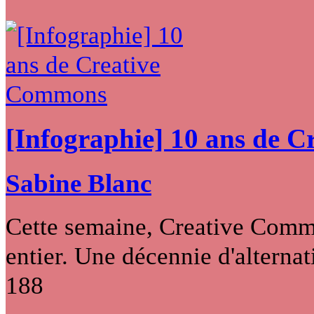
[Infographie] 10 ans de 
Sabine Blanc
Cette semaine, Creative Commo
entier. Une décennie d'alternati
188