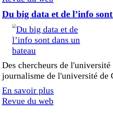
Du big data et de l’info son
Des chercheurs de l'université 
journalisme de l'université de Ca
En savoir plus
Revue du web