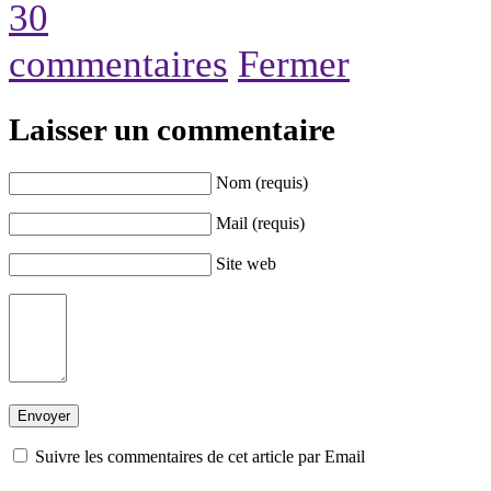
30
commentaires
Fermer
Laisser un commentaire
Nom (requis)
Mail (requis)
Site web
Suivre les commentaires de cet article par Email