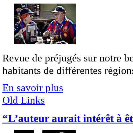
Revue de préjugés sur notre be
habitants de différentes régions 
En savoir plus
Old Links
“L’auteur aurait intérêt à ê