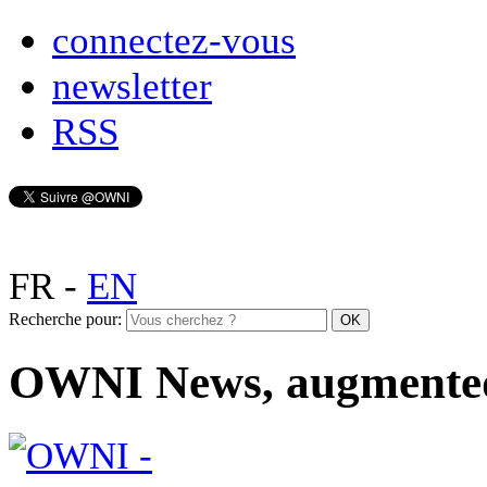
connectez-vous
newsletter
RSS
FR
-
EN
Recherche pour:
OWNI News, augmente