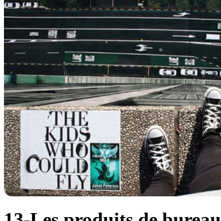
13-Les produits de burea