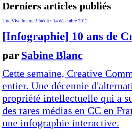
Derniers articles publiés
Une
Vive Internet!
Inédit
• 14 décembre 2012
[Infographie] 10 ans de 
par
Sabine Blanc
Cette semaine, Creative Commo
entier. Une décennie d'alterna
propriété intellectuelle qui a 
des rares médias en CC en Fran
une infographie interactive.