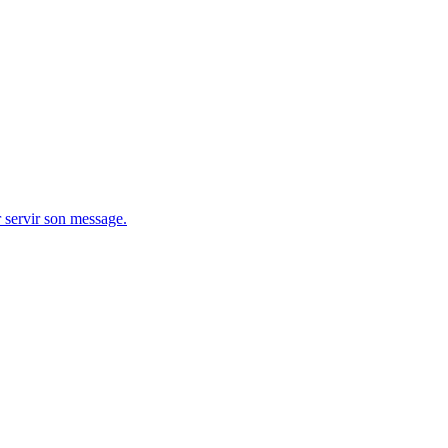
r servir son message.