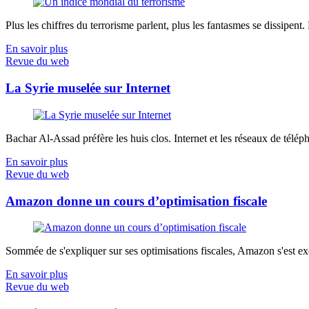
Plus les chiffres du terrorisme parlent, plus les fantasmes se dissipent.
En savoir plus
Revue du web
La Syrie muselée sur Internet
Bachar Al-Assad préfère les huis clos. Internet et les réseaux de télép
En savoir plus
Revue du web
Amazon donne un cours d’optimisation fiscale
Sommée de s'expliquer sur ses optimisations fiscales, Amazon s'est exé
En savoir plus
Revue du web