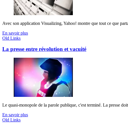
Avec son application Visualizing, Yahoo! montre que tout ce que partage
En savoir plus
Old Links
La presse entre révolution et vacuité
Le quasi-monopole de la parole publique, c'est terminé. La presse doit
En savoir plus
Old Links