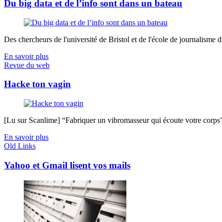
Du big data et de l’info sont dans un bateau
Des chercheurs de l'université de Bristol et de l'école de journalisme de 
En savoir plus
Revue du web
Hacke ton vagin
[Lu sur Scanlime] “Fabriquer un vibromasseur qui écoute votre corps”, 
En savoir plus
Old Links
Yahoo et Gmail lisent vos mails