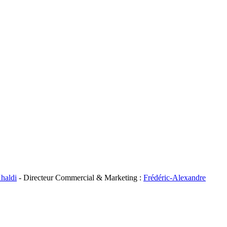
haldi
- Directeur Commercial & Marketing :
Frédéric-Alexandre