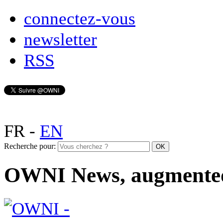
connectez-vous
newsletter
RSS
FR
-
EN
Recherche pour:
OWNI News, augmente