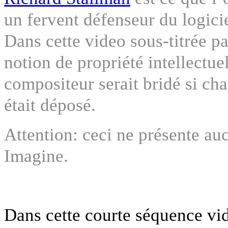
un fervent défenseur du logicie
Dans cette video sous-titrée p
notion de propriété intellectu
compositeur serait bridé si c
était déposé.
Attention: ceci ne présente auc
Imagine.
Dans cette courte séquence vid