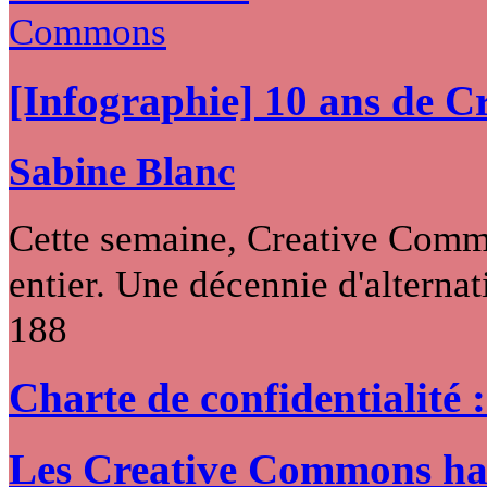
[Infographie] 10 ans de 
Sabine Blanc
Cette semaine, Creative Commo
entier. Une décennie d'alternati
188
Charte de confidentialité 
Les Creative Commons hack