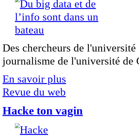
Des chercheurs de l'université 
journalisme de l'université de Ca
En savoir plus
Revue du web
Hacke ton vagin