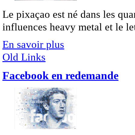
Le pixaçao est né dans les qua
influences heavy metal et le let
En savoir plus
Old Links
Facebook en redemande