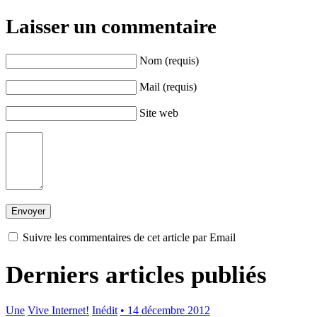
Laisser un commentaire
Nom (requis)
Mail (requis)
Site web
Suivre les commentaires de cet article par Email
Derniers articles publiés
Une
Vive Internet!
Inédit
• 14 décembre 2012