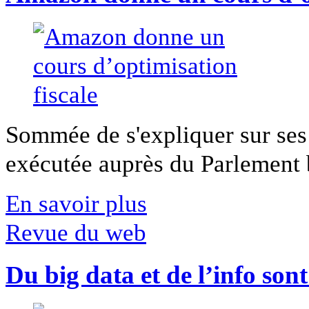
Sommée de s'expliquer sur ses 
exécutée auprès du Parlement b
En savoir plus
Revue du web
Du big data et de l’info son