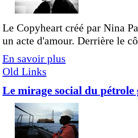
Le Copyheart créé par Nina Pa
un acte d'amour. Derrière le côt
En savoir plus
Old Links
Le mirage social du pétrole