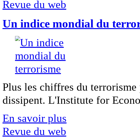
Revue du web
Un indice mondial du terro
Plus les chiffres du terrorisme
dissipent. L'Institute for Econ
En savoir plus
Revue du web