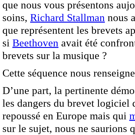
que nous vous présentons aujou
soins,
Richard Stallman
nous a
que représentent les brevets ap
si
Beethoven
avait été confron
brevets sur la musique ?
Cette séquence nous renseigne 
D’une part, la pertinente démo
les dangers du brevet logiciel 
repoussé en Europe mais qui
m
sur le sujet, nous ne saurions 