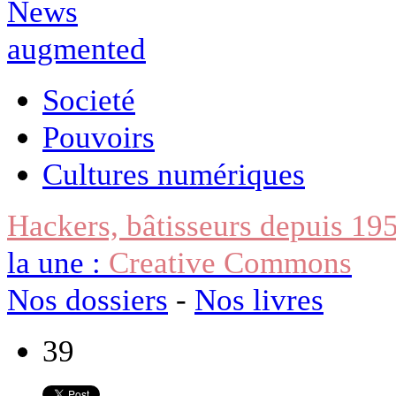
Societé
Pouvoirs
Cultures numériques
Hackers, bâtisseurs depuis 19
la une :
Creative Commons
Nos dossiers
-
Nos livres
39