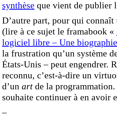
synthèse
que vient de publier l
D’autre part, pour qui connaît
(lire à ce sujet le framabook «
logiciel libre – Une biographie
la frustration qu’un système d
États-Unis – peut engendrer. 
reconnu, c’est-à-dire un virtuo
d’un
art
de la programmation. 
souhaite continuer à en avoir 
–