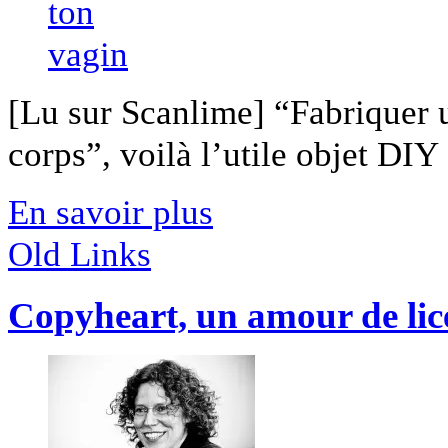
[Lu sur Scanlime] “Fabriquer 
corps”, voilà l’utile objet DIY [
En savoir plus
Old Links
Copyheart, un amour de lice