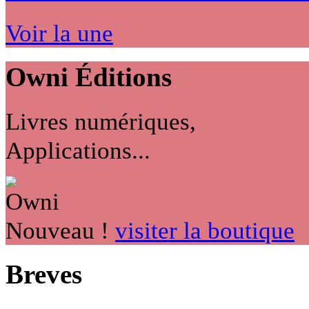
Voir la une
Owni
Éditions
Livres numériques,
Applications...
Nouveau !
visiter la boutique
Breves