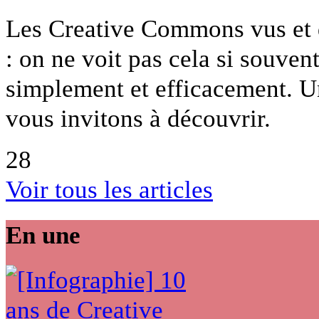
Les Creative Commons vus et d
: on ne voit pas cela si souvent
simplement et efficacement. U
vous invitons à découvrir.
28
Voir tous les articles
En une