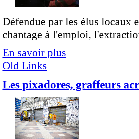
Défendue par les élus locaux e
chantage à l'emploi, l'extractio
En savoir plus
Old Links
Les pixadores, graffeurs ac