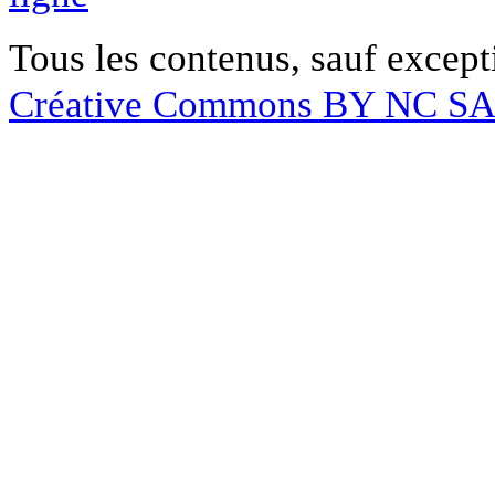
Tous les contenus, sauf except
Créative Commons BY NC S