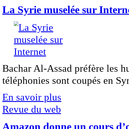
La Syrie muselée sur Intern
Bachar Al-Assad préfère les hui
téléphonies sont coupés en Syri
En savoir plus
Revue du web
Amazon donne un cours d’op