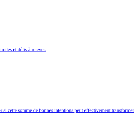
ites et défis à relever.
ner si cette somme de bonnes intentions peut effectivement transformer