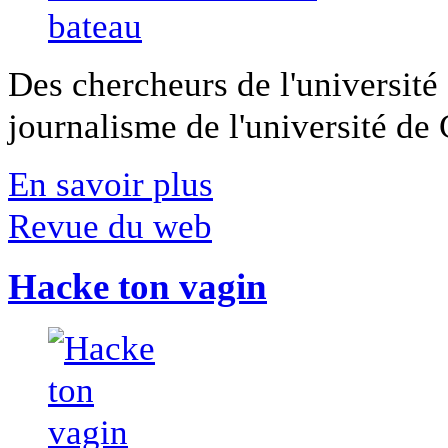
Des chercheurs de l'université 
journalisme de l'université de Ca
En savoir plus
Revue du web
Hacke ton vagin