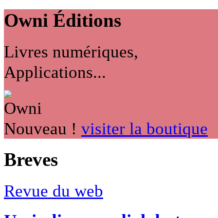
Owni
Éditions
Livres numériques,
Applications...
Nouveau !
visiter la boutique
Breves
Revue du web