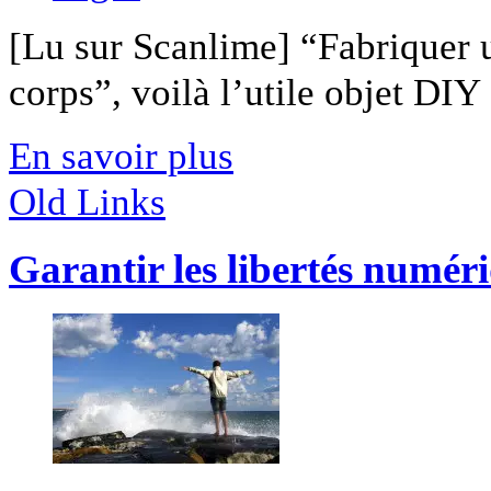
[Lu sur Scanlime] “Fabriquer 
corps”, voilà l’utile objet DIY [
En savoir plus
Old Links
Garantir les libertés numér