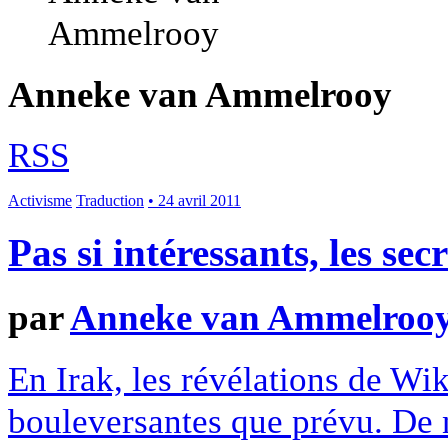
Anneke van Ammelrooy
RSS
Activisme
Traduction
• 24 avril 2011
Pas si intéressants, les se
par
Anneke van Ammelroo
En Irak, les révélations de Wik
bouleversantes que prévu. De 