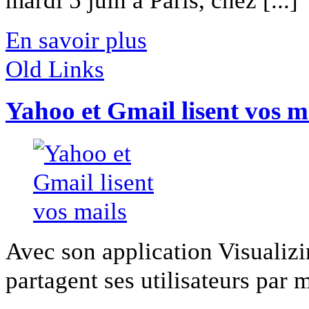
En savoir plus
Old Links
Yahoo et Gmail lisent vos m
Avec son application Visualiz
partagent ses utilisateurs par m