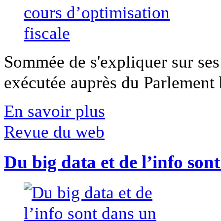
Sommée de s'expliquer sur ses 
exécutée auprès du Parlement b
En savoir plus
Revue du web
Du big data et de l’info son