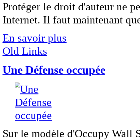
Protéger le droit d'auteur ne p
Internet. Il faut maintenant que 
En savoir plus
Old Links
Une Défense occupée
Sur le modèle d'Occupy Wall St