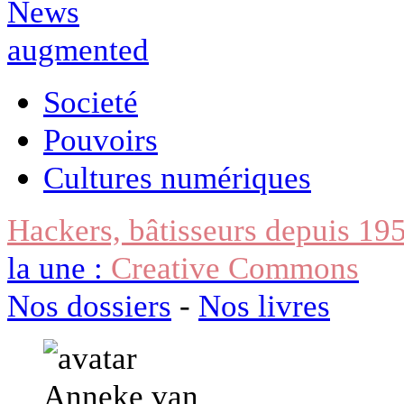
Societé
Pouvoirs
Cultures numériques
Hackers, bâtisseurs depuis 19
la une :
Creative Commons
Nos dossiers
-
Nos livres