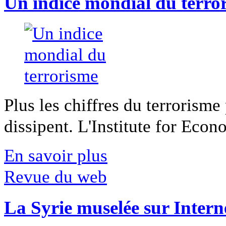
Un indice mondial du terro
Plus les chiffres du terrorisme
dissipent. L'Institute for Econ
En savoir plus
Revue du web
La Syrie muselée sur Intern