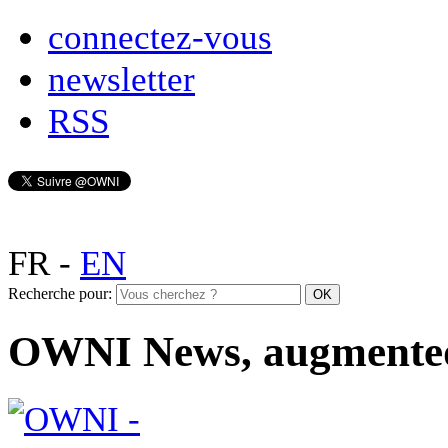
connectez-vous
newsletter
RSS
FR
-
EN
Recherche pour:
OWNI News, augmente