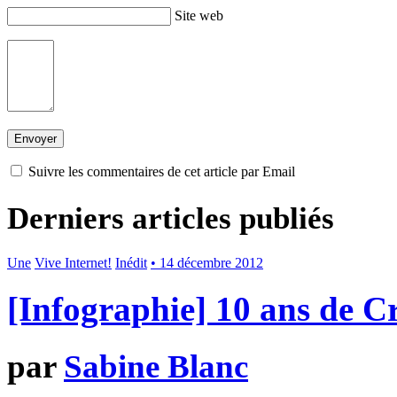
Site web
Suivre les commentaires de cet article par Email
Derniers articles publiés
Une
Vive Internet!
Inédit
• 14 décembre 2012
[Infographie] 10 ans de 
par
Sabine Blanc