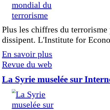
Plus les chiffres du terrorisme
dissipent. L'Institute for Econ
En savoir plus
Revue du web
La Syrie muselée sur Intern