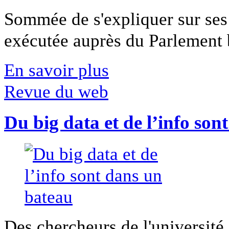
Sommée de s'expliquer sur ses 
exécutée auprès du Parlement b
En savoir plus
Revue du web
Du big data et de l’info son
Des chercheurs de l'université 