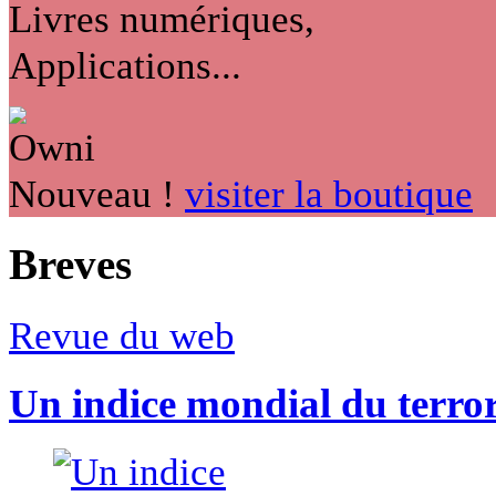
Livres numériques,
Applications...
Nouveau !
visiter la boutique
Breves
Revue du web
Un indice mondial du terro