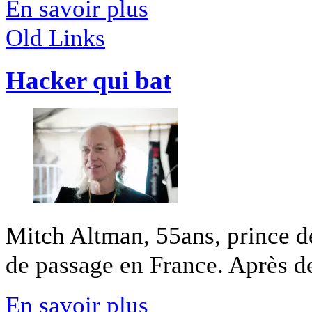
En savoir plus
Old Links
Hacker qui bat
Mitch Altman, 55ans, prince de
de passage en France. Après des
En savoir plus