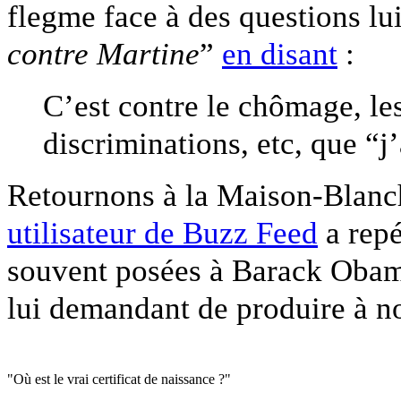
flegme face à des questions lui
contre Martine
”
en disant
:
C’est contre le chômage, les 
discriminations, etc, que “j
Retournons à la Maison-Blanc
utilisateur de Buzz Feed
a repé
souvent posées à Barack Obam
lui demandant de produire à n
"Où est le vrai certificat de naissance ?"