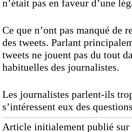
n’était pas en faveur d’une lég
Ce que n’ont pas manqué de rem
des tweets. Parlant principalem
tweets ne jouent pas du tout d
habituelles des journalistes.
Les journalistes parlent-ils tro
s’intéressent eux des question
Article initialement publié sur