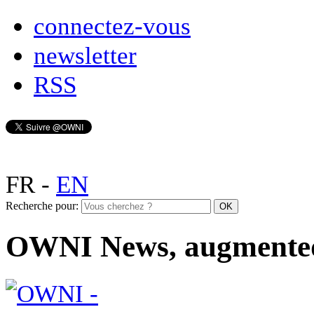
connectez-vous
newsletter
RSS
FR
-
EN
Recherche pour:
OWNI News, augmente