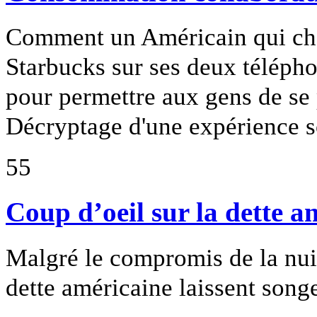
Comment un Américain qui cher
Starbucks sur ses deux télépho
pour permettre aux gens de se 
Décryptage d'une expérience s
55
Coup d’oeil sur la dette a
Malgré le compromis de la nuit 
dette américaine laissent songe