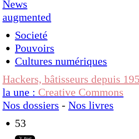
Societé
Pouvoirs
Cultures numériques
Hackers, bâtisseurs depuis 19
la une :
Creative Commons
Nos dossiers
-
Nos livres
53