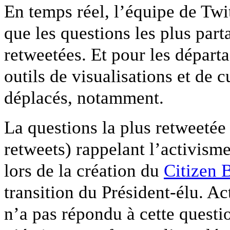
En temps réel, l’équipe de Twi
que les questions les plus parta
retweetées. Et pour les départ
outils de visualisations et de c
déplacés, notamment.
La questions la plus retweetée
retweets) rappelant l’activisme
lors de la création du
Citizen 
transition du Président-élu. Ac
n’a pas répondu à cette quest