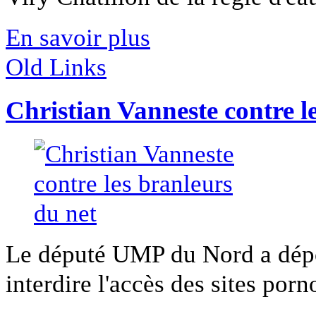
En savoir plus
Old Links
Christian Vanneste contre l
Le député UMP du Nord a dépo
interdire l'accès des sites porn