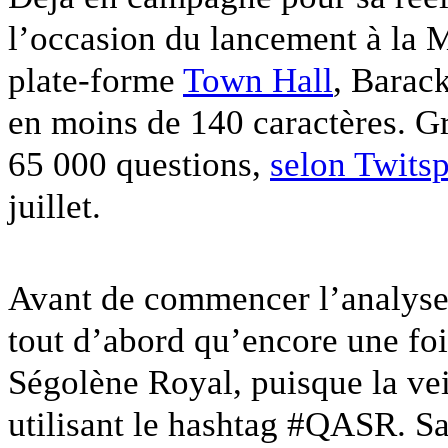
l’occasion du lancement à la M
plate-forme
Town Hall
, Barac
en moins de 140 caractères. 
65 000 questions,
selon Twits
juillet.
Avant de commencer l’analyse 
tout d’abord qu’encore une foi
Ségolène Royal, puisque la vei
utilisant le hashtag #QASR. Sa