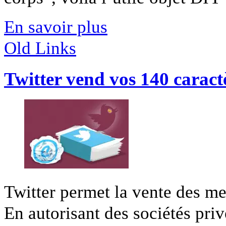
En savoir plus
Old Links
Twitter vend vos 140 caract
Twitter permet la vente des mes
En autorisant des sociétés privé