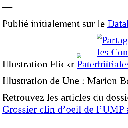
—
Publié initialement sur le
Data
Illustration Flickr
Illustration de Une : Marion B
Retrouvez les articles du dossi
Grossier clin d’oeil de l’UMP