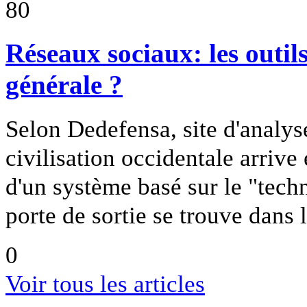
80
Réseaux sociaux: les outil
générale ?
Selon Dedefensa, site d'analyse
civilisation occidentale arrive
d'un système basé sur le "tec
porte de sortie se trouve dans l
0
Voir tous les articles