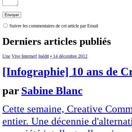
Suivre les commentaires de cet article par Email
Derniers articles publiés
Une
Vive Internet!
Inédit
• 14 décembre 2012
[Infographie] 10 ans de 
par
Sabine Blanc
Cette semaine, Creative Commo
entier. Une décennie d'alterna