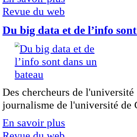
Revue du web
Du big data et de l’info son
Des chercheurs de l'université 
journalisme de l'université de Ca
En savoir plus
Revue du web