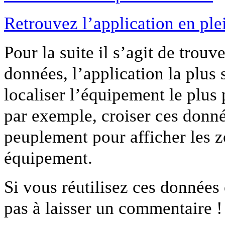
Retrouvez l’application en ple
Pour la suite il s’agit de tro
données, l’application la plus 
localiser l’équipement le plus 
par exemple, croiser ces donné
peuplement pour afficher les z
équipement.
Si vous réutilisez ces données
pas à laisser un commentaire !