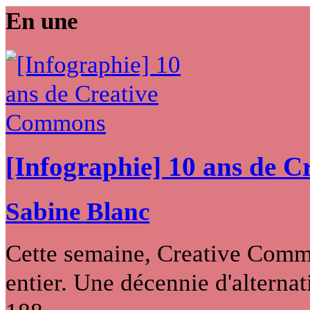
En une
[Infographie] 10 ans de 
Sabine Blanc
Cette semaine, Creative Commo
entier. Une décennie d'alternati