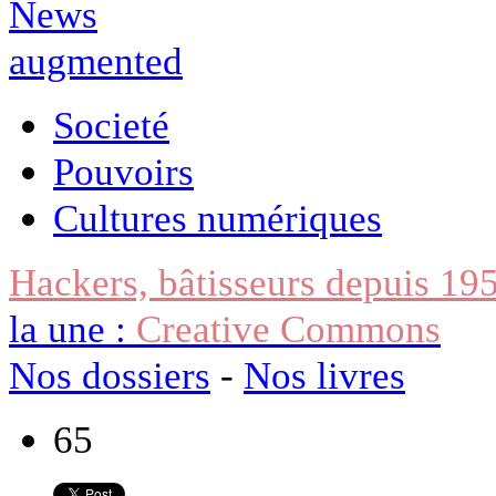
Societé
Pouvoirs
Cultures numériques
Hackers, bâtisseurs depuis 19
la une :
Creative Commons
Nos dossiers
-
Nos livres
65