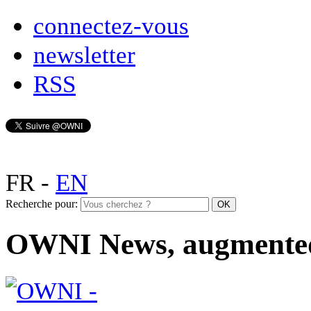
connectez-vous
newsletter
RSS
FR
-
EN
Recherche pour:
OWNI News, augmente