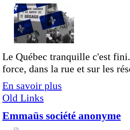
Le Québec tranquille c'est fini
force, dans la rue et sur les rés
En savoir plus
Old Links
Emmaüs société anonyme