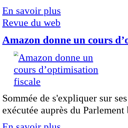
En savoir plus
Revue du web
Amazon donne un cours d’op
Sommée de s'expliquer sur ses 
exécutée auprès du Parlement b
En savoir plus