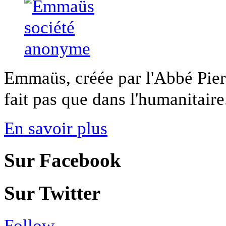
Emmaüs, créée par l'Abbé Pier
fait pas que dans l'humanitaire. 
En savoir plus
Sur Facebook
Sur Twitter
Follow