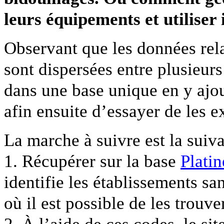
leurs équipements et utiliser
Observant que les données rel
sont dispersées entre plusieurs 
dans une base unique en y ajo
afin ensuite d’essayer de les ex
La marche à suivre est la suiva
1. Récupérer sur la base
Plati
identifie les établissements san
où il est possible de les trouve