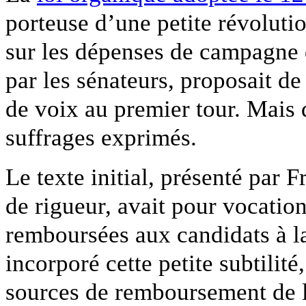
porteuse d’une petite révolutio
sur les dépenses de campagne d
par les sénateurs, proposait d
de voix au premier tour. Mais 
suffrages exprimés.
Le texte initial, présenté par 
de rigueur, avait pour vocatio
remboursées aux candidats à la
incorporé cette petite subtilit
sources de remboursement de l