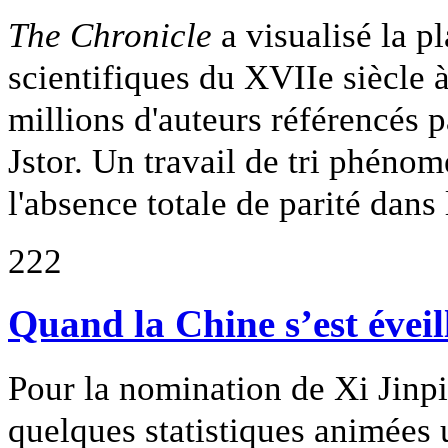
The Chronicle
a visualisé la p
scientifiques du XVIIe siècle 
millions d'auteurs référencés pa
Jstor. Un travail de tri phéno
l'absence totale de parité dan
222
Quand la Chine s’est éveil
Pour la nomination de Xi Jinp
quelques statistiques animées 