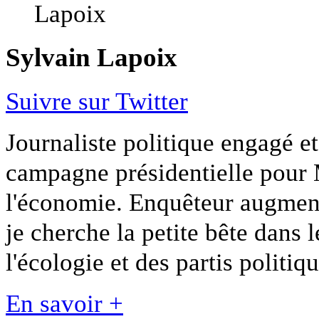
Sylvain Lapoix
Suivre sur Twitter
Journaliste politique engagé et 
campagne présidentielle pour 
l'économie. Enquêteur augmen
je cherche la petite bête dans 
l'écologie et des partis politiqu
En savoir +