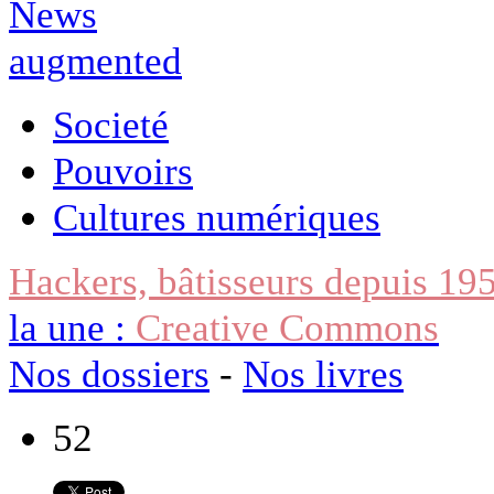
Societé
Pouvoirs
Cultures numériques
Hackers, bâtisseurs depuis 19
la une :
Creative Commons
Nos dossiers
-
Nos livres
52