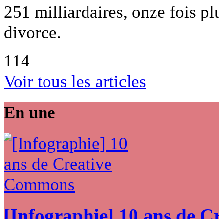
251 milliardaires, onze fois pl
divorce.
114
Voir tous les articles
En une
[Infographie] 10 ans de 