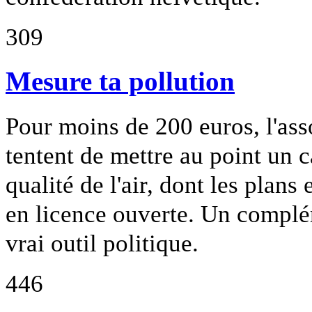
309
Mesure ta pollution
Pour moins de 200 euros, l'ass
tentent de mettre au point un c
qualité de l'air, dont les plans
en licence ouverte. Un complé
vrai outil politique.
446