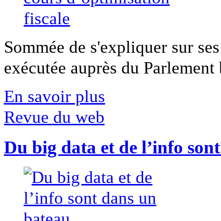
Sommée de s'expliquer sur ses 
exécutée auprès du Parlement b
En savoir plus
Revue du web
Du big data et de l’info son