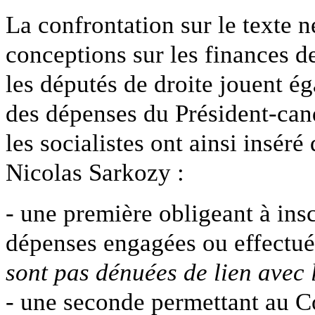
La confrontation sur le texte n
conceptions sur les finances d
les députés de droite jouent é
des dépenses du Président-cand
les socialistes ont ainsi insér
Nicolas Sarkozy :
- une première obligeant à in
dépenses engagées ou effectu
sont pas dénuées de lien avec 
- une seconde permettant au Co