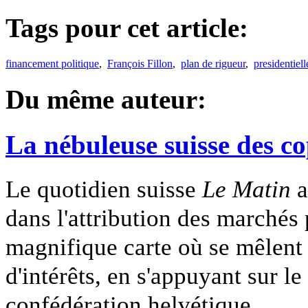
Tags pour cet article:
financement politique
,
François Fillon
,
plan de rigueur
,
presidentiell
Du même auteur:
La nébuleuse suisse des c
Le quotidien suisse
Le Matin
a
dans l'attribution des marchés
magnifique carte où se mêlent a
d'intérêts, en s'appuyant sur le
confédération helvétique.