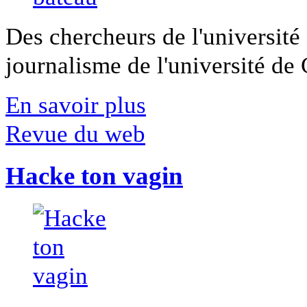
Des chercheurs de l'université 
journalisme de l'université de Ca
En savoir plus
Revue du web
Hacke ton vagin