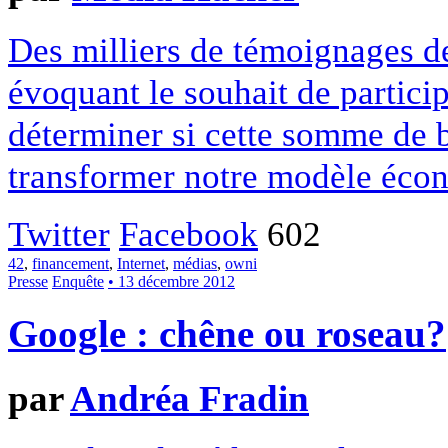
Des milliers de témoignages de
évoquant le souhait de particip
déterminer si cette somme de 
transformer notre modèle écon
Twitter
Facebook
602
42
,
financement
,
Internet
,
médias
,
owni
Presse
Enquête
• 13 décembre 2012
Google : chêne ou roseau?
par
Andréa Fradin