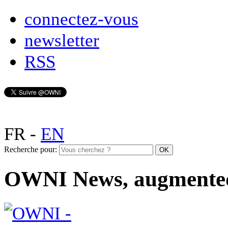
connectez-vous
newsletter
RSS
FR
-
EN
Recherche pour:
OWNI News, augmente