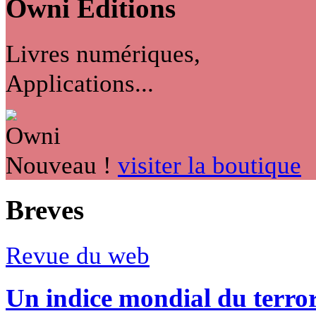
Owni
Éditions
Livres numériques,
Applications...
Nouveau !
visiter la boutique
Breves
Revue du web
Un indice mondial du terro