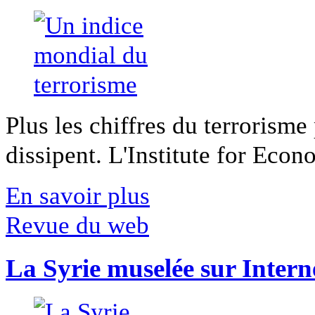
Plus les chiffres du terrorisme
dissipent. L'Institute for Econ
En savoir plus
Revue du web
La Syrie muselée sur Intern