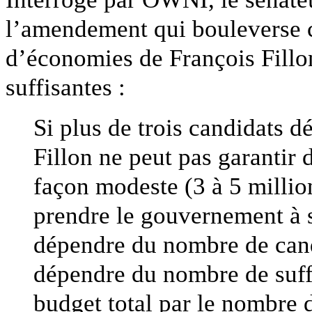
l’amendement qui bouleverse c
d’économies de François Fillon
suffisantes :
Si plus de trois candidats d
Fillon ne peut pas garantir 
façon modeste (3 à 5 millio
prendre le gouvernement à s
dépendre du nombre de can
dépendre du nombre de suff
budget total par le nombre 