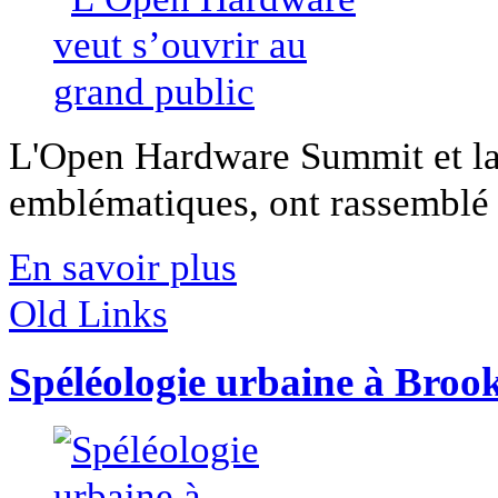
L'Open Hardware Summit et la
emblématiques, ont rassemblé l
En savoir plus
Old Links
Spéléologie urbaine à Broo