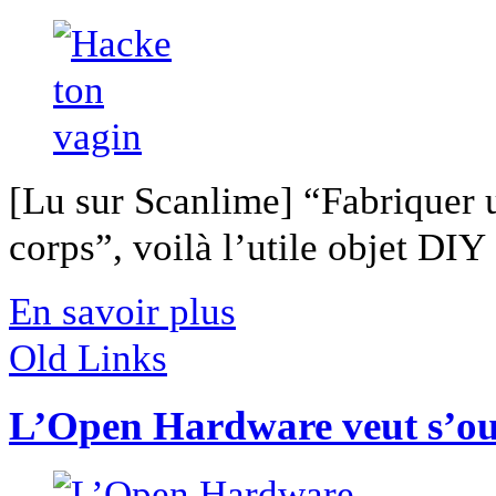
[Lu sur Scanlime] “Fabriquer 
corps”, voilà l’utile objet DIY [
En savoir plus
Old Links
L’Open Hardware veut s’ou