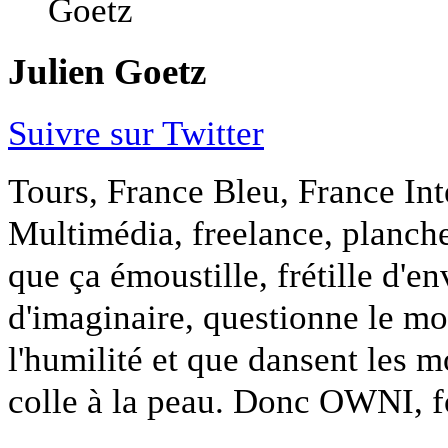
Julien Goetz
Suivre sur Twitter
Tours, France Bleu, France Int
Multimédia, freelance, planches
que ça émoustille, frétille d'en
d'imaginaire, questionne le mon
l'humilité et que dansent les mo
colle à la peau. Donc OWNI, 