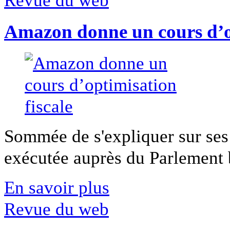
Revue du web
Amazon donne un cours d’op
Sommée de s'expliquer sur ses 
exécutée auprès du Parlement b
En savoir plus
Revue du web