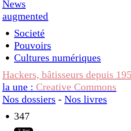
Societé
Pouvoirs
Cultures numériques
Hackers, bâtisseurs depuis 19
la une :
Creative Commons
Nos dossiers
-
Nos livres
347