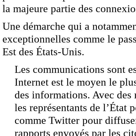
la majeure partie des connexion
Une démarche qui a notamment
exceptionnelles comme le pass
Est des États-Unis.
Les communications sont ess
Internet est le moyen le plu
des informations. Avec des 
les représentants de l’État p
comme Twitter pour diffuser
rapports envoyés par les ci