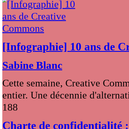
[Infographie] 10 ans de 
Sabine Blanc
Cette semaine, Creative Commo
entier. Une décennie d'alternati
188
Charte de confidentialité 