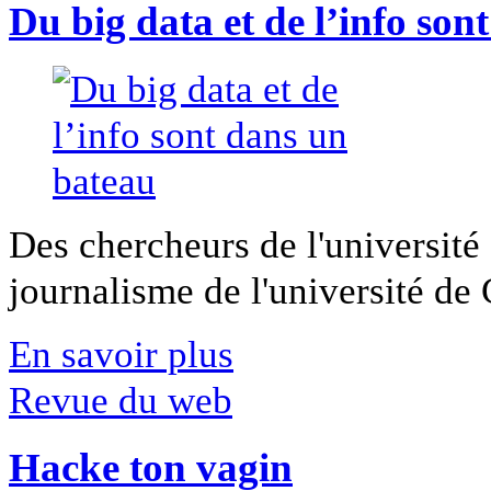
Du big data et de l’info son
Des chercheurs de l'université 
journalisme de l'université de Ca
En savoir plus
Revue du web
Hacke ton vagin