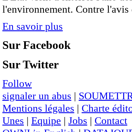
l'environnement. Contre l'avis 
En savoir plus
Sur Facebook
Sur Twitter
Follow
signaler un abus
|
SOUMETTR
Mentions légales
|
Charte édito
Unes
|
Equipe
|
Jobs
|
Contact