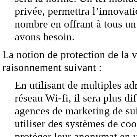
privée, permettra l’innovati
nombre en offrant à tous un
avons besoin.
La notion de protection de la v
raisonnement suivant :
En utilisant de multiples a
réseau Wi-fi, il sera plus dif
agences de marketing de sui
utiliser des systèmes de co
protéger leur anonymat en u