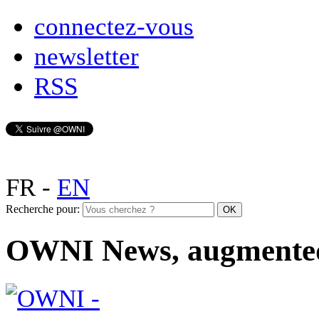
connectez-vous
newsletter
RSS
FR
-
EN
Recherche pour:
OWNI News, augmente