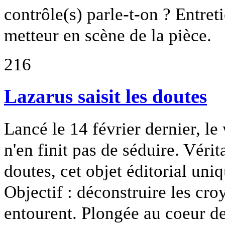
contrôle(s) parle-t-on ? Entret
metteur en scène de la pièce.
216
Lazarus saisit les doutes
Lancé le 14 février dernier, 
n'en finit pas de séduire. Véri
doutes, cet objet éditorial uniq
Objectif : déconstruire les cro
entourent. Plongée au coeur de