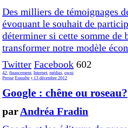
Des milliers de témoignages de
évoquant le souhait de particip
déterminer si cette somme de 
transformer notre modèle écon
Twitter
Facebook
602
42
,
financement
,
Internet
,
médias
,
owni
Presse
Enquête
• 13 décembre 2012
Google : chêne ou roseau?
par
Andréa Fradin