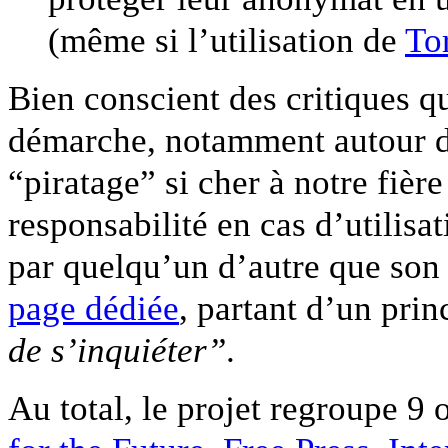
(même si l’utilisation de
To
Bien conscient des critiques q
démarche, notamment autour de
“piratage” si cher à notre fièr
responsabilité en cas d’utilisa
par quelqu’un d’autre que son 
page dédiée
, partant d’un prin
de s’inquiéter”
.
Au total, le projet regroupe 9 