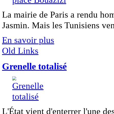
La mairie de Paris a rendu ho
Jasmin. Mais les Tunisiens venu
En savoir plus
Old Links
Grenelle totalisé
L'État vient d'enterrer l'une d