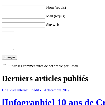
Nom (requis)
Mail (requis)
Site web
Suivre les commentaires de cet article par Email
Derniers articles publiés
Une
Vive Internet!
Inédit
• 14 décembre 2012
[Infographie] 10 ans de 