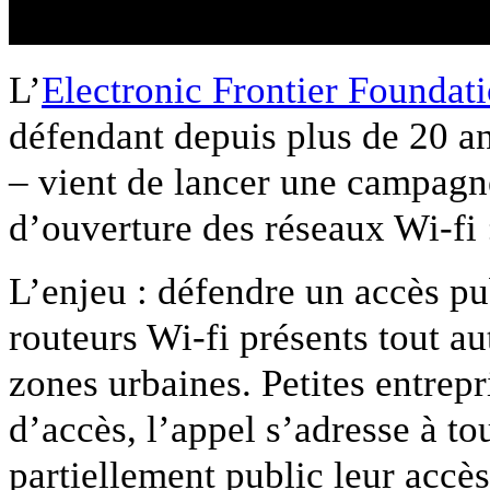
L’
Electronic Frontier Foundat
défendant depuis plus de 20 ans
– vient de lancer une campagne
d’ouverture des réseaux Wi-fi :
L’enjeu : défendre un accès pu
routeurs Wi-fi présents tout au
zones urbaines. Petites entrepri
d’accès, l’appel s’adresse à to
partiellement public leur accè