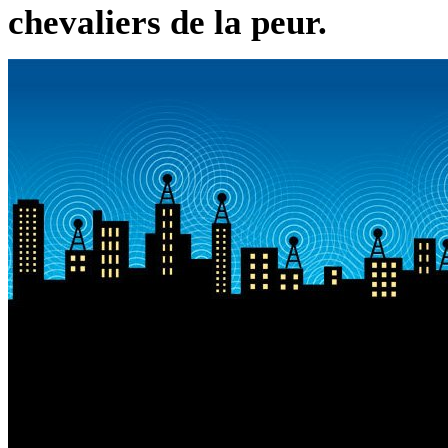
chevaliers de la peur.