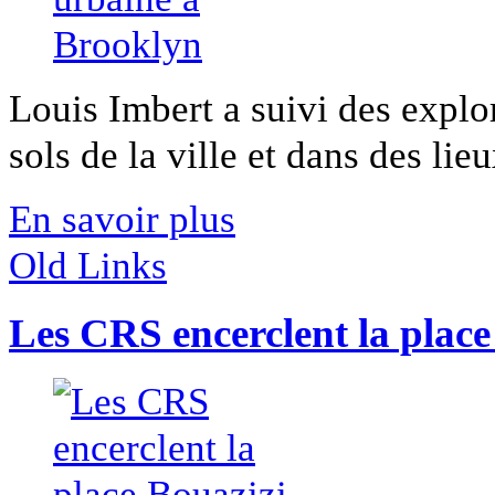
Louis Imbert a suivi des explo
sols de la ville et dans des lieu
En savoir plus
Old Links
Les CRS encerclent la place