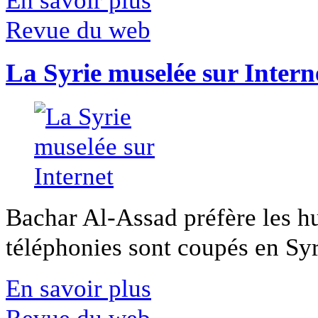
Revue du web
La Syrie muselée sur Intern
Bachar Al-Assad préfère les hui
téléphonies sont coupés en Syri
En savoir plus