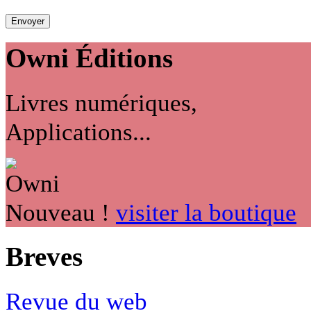
Owni
Éditions
Livres numériques,
Applications...
Nouveau !
visiter la boutique
Breves
Revue du web