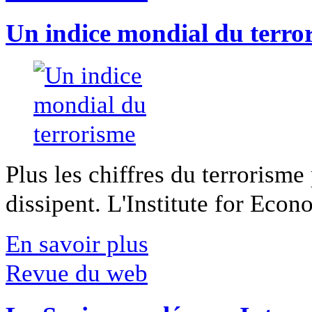
Un indice mondial du terro
Plus les chiffres du terrorisme
dissipent. L'Institute for Econ
En savoir plus
Revue du web