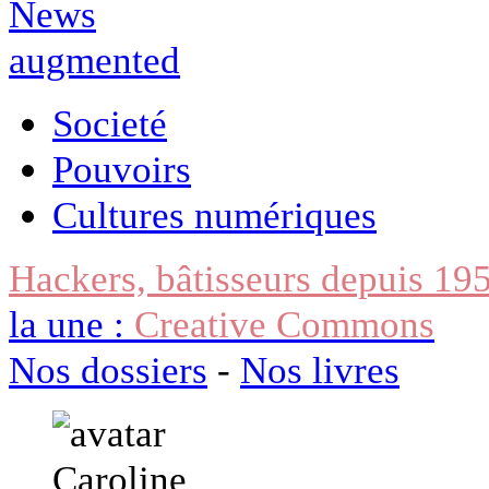
Societé
Pouvoirs
Cultures numériques
Hackers, bâtisseurs depuis 19
la une :
Creative Commons
Nos dossiers
-
Nos livres