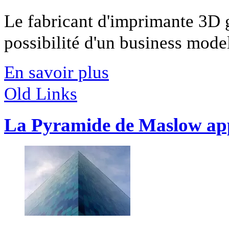
Le fabricant d'imprimante 3D 
possibilité d'un business model
En savoir plus
Old Links
La Pyramide de Maslow ap