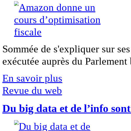
Sommée de s'expliquer sur ses 
exécutée auprès du Parlement b
En savoir plus
Revue du web
Du big data et de l’info son