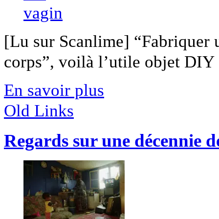
[Lu sur Scanlime] “Fabriquer 
corps”, voilà l’utile objet DIY [
En savoir plus
Old Links
Regards sur une décennie d