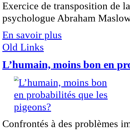
Exercice de transposition de 
psychologue Abraham Maslow 
En savoir plus
Old Links
L’humain, moins bon en prob
Confrontés à des problèmes imp