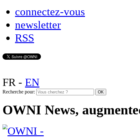
connectez-vous
newsletter
RSS
FR
-
EN
Recherche pour:
OWNI News, augmente