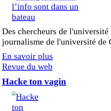
Des chercheurs de l'université 
journalisme de l'université de Ca
En savoir plus
Revue du web
Hacke ton vagin