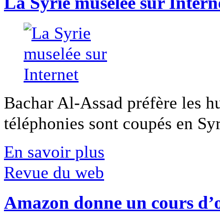
La Syrie muselée sur Intern
Bachar Al-Assad préfère les hui
téléphonies sont coupés en Syri
En savoir plus
Revue du web
Amazon donne un cours d’op