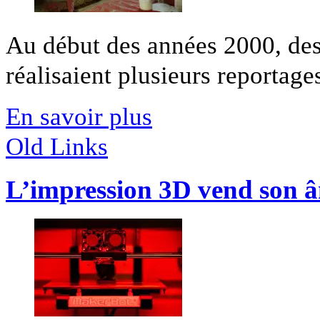
Au début des années 2000, des
réalisaient plusieurs reportages
En savoir plus
Old Links
L’impression 3D vend son 