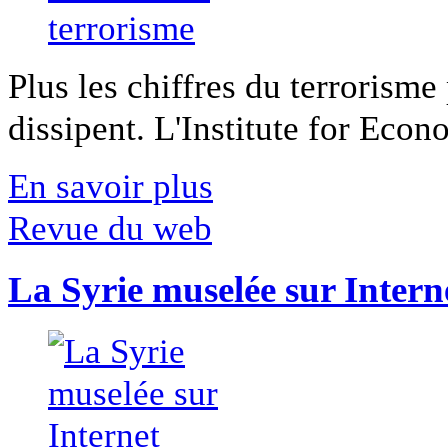
Plus les chiffres du terrorisme
dissipent. L'Institute for Econ
En savoir plus
Revue du web
La Syrie muselée sur Intern