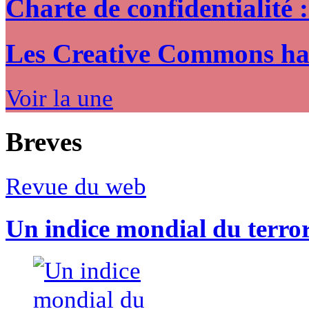
Charte de confidentialité 
Les Creative Commons hack
Voir la une
Breves
Revue du web
Un indice mondial du terro