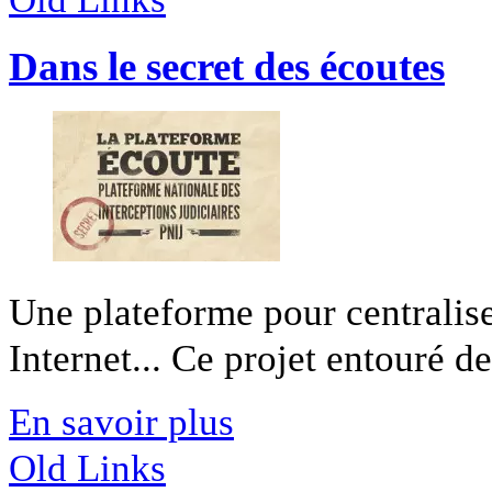
Dans le secret des écoutes
Une plateforme pour centraliser
Internet... Ce projet entouré de 
En savoir plus
Old Links