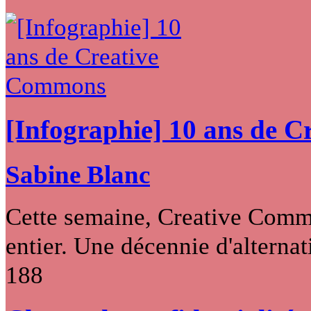
[Infographie] 10 ans de 
Sabine Blanc
Cette semaine, Creative Commo
entier. Une décennie d'alternati
188