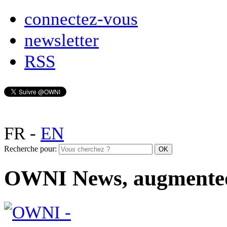
connectez-vous
newsletter
RSS
FR
-
EN
Recherche pour:
OWNI News, augmente