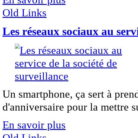
Old Links
Les réseaux sociaux au servi
Un smartphone, ça sert à prend
d'anniversaire pour la mettre s
En savoir plus
Old Links