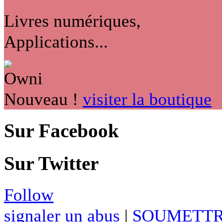
Livres numériques,
Applications...
Nouveau !
visiter la boutique
Sur Facebook
Sur Twitter
Follow
signaler un abus
|
SOUMETTR