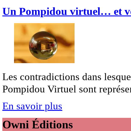
Un Pompidou virtuel… et ve
Les contradictions dans lesque
Pompidou Virtuel sont représent
En savoir plus
Owni
Éditions