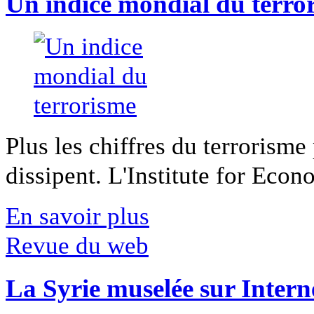
Un indice mondial du terro
Plus les chiffres du terrorisme
dissipent. L'Institute for Econ
En savoir plus
Revue du web
La Syrie muselée sur Intern