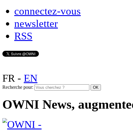
connectez-vous
newsletter
RSS
FR
-
EN
Recherche pour:
OWNI News, augmente