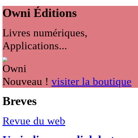
Owni
Éditions
Livres numériques,
Applications...
Nouveau !
visiter la boutique
Breves
Revue du web