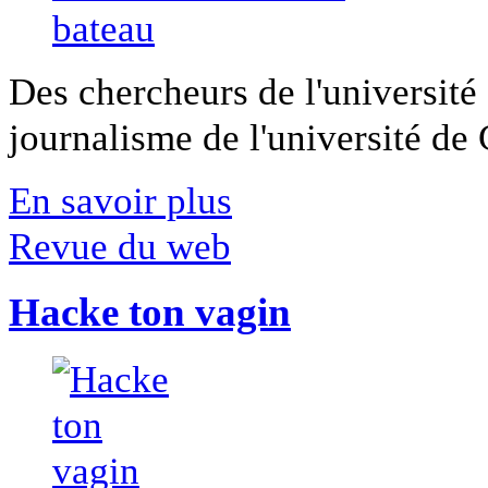
Des chercheurs de l'université 
journalisme de l'université de Ca
En savoir plus
Revue du web
Hacke ton vagin