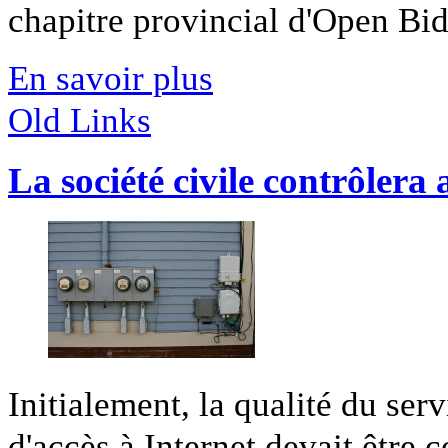
chapitre provincial d'Open Bido
En savoir plus
Old Links
La société civile contrôlera 
Initialement, la qualité du ser
d'accès à Internet devait être co