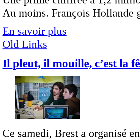
Au moins. François Hollande ga
En savoir plus
Old Links
Il pleut, il mouille, c’est la f
Ce samedi, Brest a organisé en