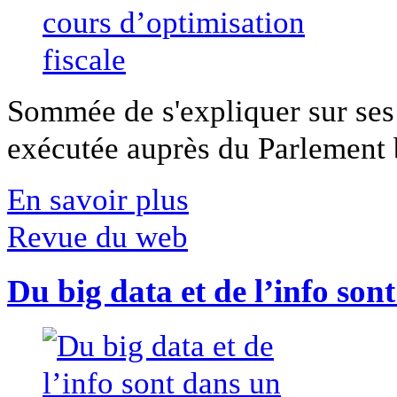
Sommée de s'expliquer sur ses 
exécutée auprès du Parlement b
En savoir plus
Revue du web
Du big data et de l’info son