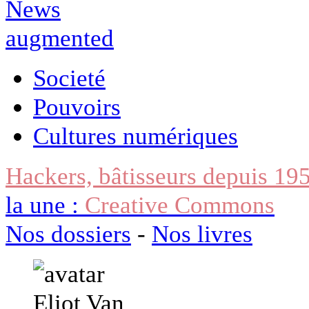
Societé
Pouvoirs
Cultures numériques
Hackers, bâtisseurs depuis 19
la une :
Creative Commons
Nos dossiers
-
Nos livres