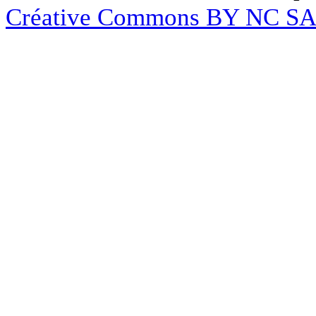
Créative Commons BY NC S