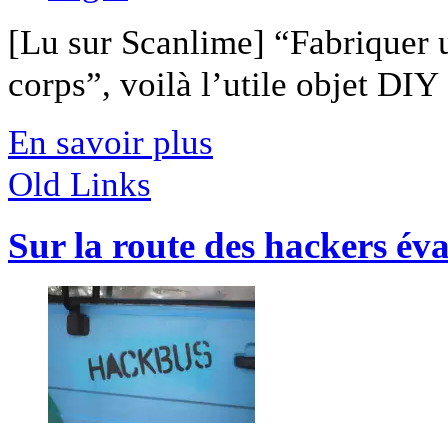
[Lu sur Scanlime] “Fabriquer 
corps”, voilà l’utile objet DIY [
En savoir plus
Old Links
Sur la route des hackers éva