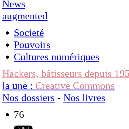
Societé
Pouvoirs
Cultures numériques
Hackers, bâtisseurs depuis 19
la une :
Creative Commons
Nos dossiers
-
Nos livres
76