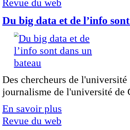
Revue du web
Du big data et de l’info son
Des chercheurs de l'université 
journalisme de l'université de Ca
En savoir plus
Revue du web