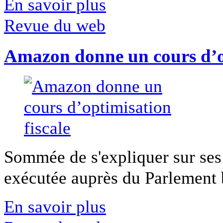
En savoir plus
Revue du web
Amazon donne un cours d’op
Sommée de s'expliquer sur ses 
exécutée auprès du Parlement b
En savoir plus