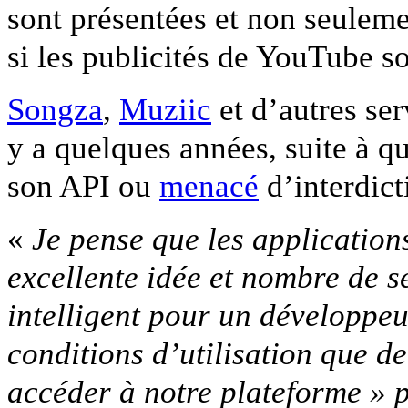
sont présentées et non seulemen
si les publicités de YouTube s
Songza
,
Muziic
et d’autres ser
y a quelques années, suite à 
son API ou
menacé
d’interdict
«
Je pense que les application
excellente idée et nombre de se
intelligent pour un développeu
conditions d’utilisation que d
accéder à notre plateforme » pr