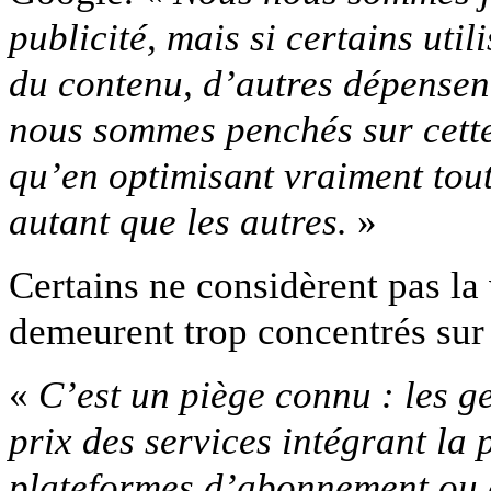
publicité, mais si certains uti
du contenu, d’autres dépensent
nous sommes penchés sur cette
qu’en optimisant vraiment tou
autant que les autres.
»
Certains ne considèrent pas la 
demeurent trop concentrés sur 
«
C’est un piège connu : les g
prix des services intégrant la 
plateformes d’abonnement ou 