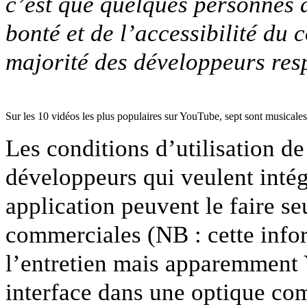
c’est que quelques personnes 
bonté et de l’accessibilité du
majorité des développeurs resp
Sur les 10 vidéos les plus populaires sur YouTube, sept sont musicales
Les conditions d’utilisation d
développeurs qui veulent intég
application peuvent le faire se
commerciales (NB : cette infor
l’entretien mais apparemmen
interface dans une optique com