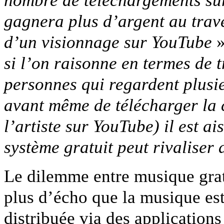
nombre de téléchargements sur 
gagnera plus d’argent au trav
d’un visionnage sur YouTube
»
si l’on raisonne en termes de t
personnes qui regardent plusie
avant même de télécharger la
l’artiste sur YouTube) il est 
système gratuit peut rivaliser
Le dilemme entre musique grat
plus d’écho que la musique est
distribuée via des applications