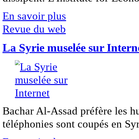
En savoir plus
Revue du web
La Syrie muselée sur Intern
Bachar Al-Assad préfère les hui
téléphonies sont coupés en Syri