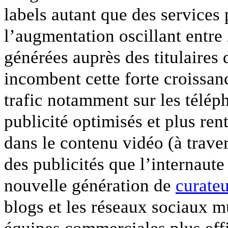
labels autant que des services
l’augmentation oscillant entre 
générées auprès des titulaires 
incombent cette forte croissan
trafic notamment sur les télép
publicité optimisés et plus rent
dans le contenu vidéo (à trave
des publicités que l’internaute
nouvelle génération de
curateu
blogs et les réseaux sociaux mu