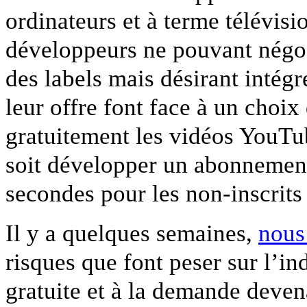
ordinateurs et à terme télévi
développeurs ne pouvant négoc
des labels mais désirant intég
leur offre font face à un choix 
gratuitement les vidéos YouTub
soit développer un abonnement
secondes pour les non-inscrits 
Il y a quelques semaines,
nous
risques que font peser sur l’i
gratuite et à la demande devena