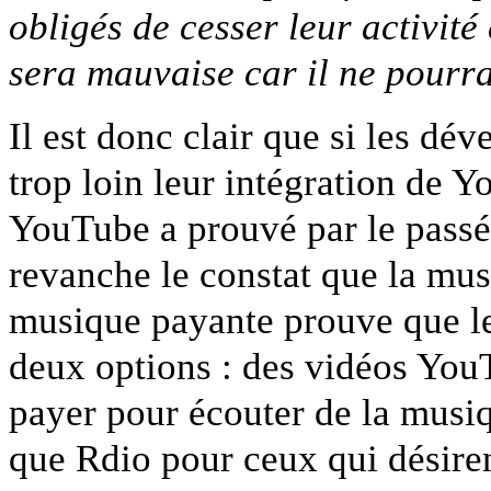
obligés de cesser leur activit
sera mauvaise car il ne pourr
Il est donc clair que si les dé
trop loin leur intégration de 
YouTube a prouvé par le passé 
revanche le constat que la musi
musique payante prouve que le
deux options : des vidéos YouT
payer pour écouter de la musi
que Rdio pour ceux qui désirent