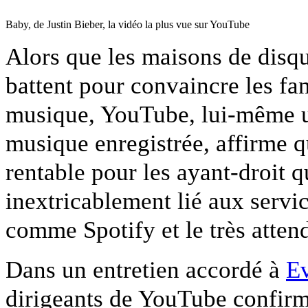
Baby, de Justin Bieber, la vidéo la plus vue sur YouTube
Alors que les maisons de disqu
battent pour convaincre les fa
musique, YouTube, lui-même un
musique enregistrée, affirme qu
rentable pour les ayant-droit qu
inextricablement lié aux serv
comme Spotify et le très atte
Dans un entretien accordé à
Ev
dirigeants de YouTube confirme