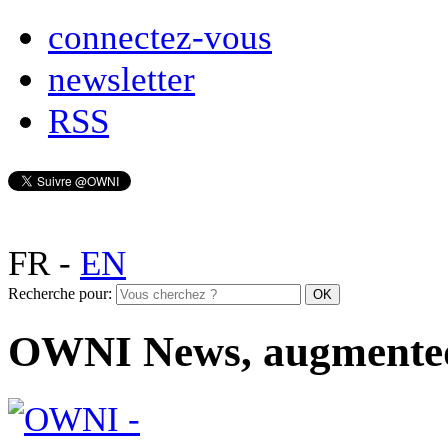
connectez-vous
newsletter
RSS
FR
-
EN
Recherche pour:
OWNI News, augmente