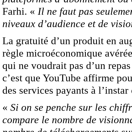
Farhi. «
Il ne faut pas seuleme
niveaux d’audience et de visio
La gratuité d’un produit en a
règle microéconomique avérée 
qui ne voudrait pas d’un repas 
c’est que YouTube affirme pouv
des services payants à l’instar
«
Si on se penche sur les chif
compare le nombre de visionna