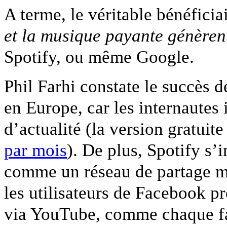
A terme, le véritable bénéficia
et la musique payante génèrent
Spotify, ou même Google.
Phil Farhi constate le succès 
en Europe, car les internautes i
d’actualité (la version gratuit
par mois
). De plus, Spotify s
comme un réseau de partage m
les utilisateurs de Facebook p
via YouTube, comme chaque fa