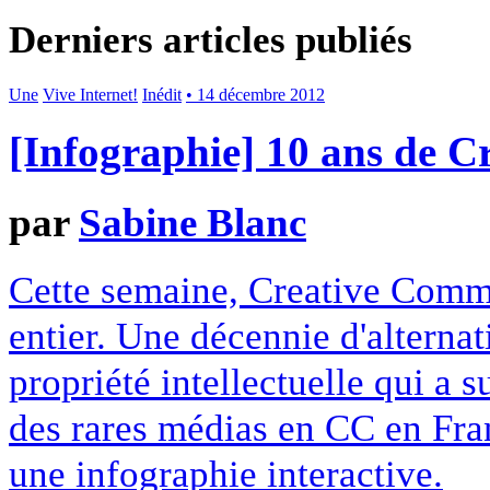
Derniers articles publiés
Une
Vive Internet!
Inédit
• 14 décembre 2012
[Infographie] 10 ans de 
par
Sabine Blanc
Cette semaine, Creative Commo
entier. Une décennie d'alterna
propriété intellectuelle qui a 
des rares médias en CC en Fran
une infographie interactive.