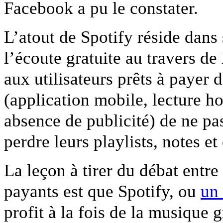
Facebook a pu le constater.
L’atout de Spotify réside dans 
l’écoute gratuite au travers de 
aux utilisateurs prêts à payer 
(application mobile, lecture ho
absence de publicité) de ne pa
perdre leurs playlists, notes et
La leçon à tirer du débat entr
payants est que Spotify, ou
un 
profit à la fois de la musique g