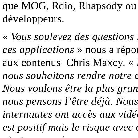
que MOG, Rdio, Rhapsody ou Sp
développeurs.
«
Vous soulevez des questions 
ces applications
» nous a répon
aux contenus Chris Maxcy. «
nous souhaitons rendre notre c
Nous voulons être la plus gran
nous pensons l’être déjà. Nous
internautes ont accès aux vid
est positif mais le risque avec 