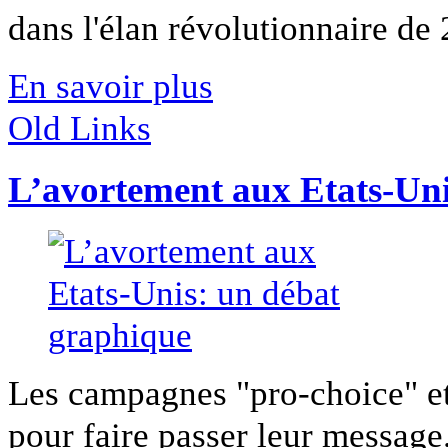
dans l'élan révolutionnaire de 
En savoir plus
Old Links
L’avortement aux Etats-Uni
Les campagnes "pro-choice" et
pour faire passer leur message.