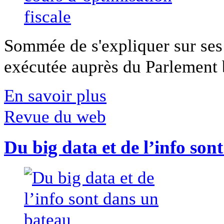
Sommée de s'expliquer sur ses 
exécutée auprès du Parlement b
En savoir plus
Revue du web
Du big data et de l’info son