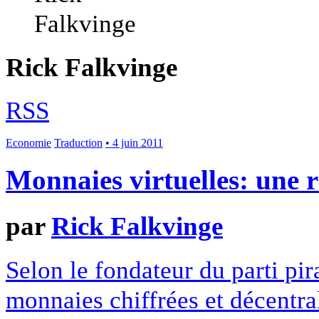
Rick Falkvinge
RSS
Economie
Traduction
• 4 juin 2011
Monnaies virtuelles: une r
par
Rick Falkvinge
Selon le fondateur du parti pir
monnaies chiffrées et décentral