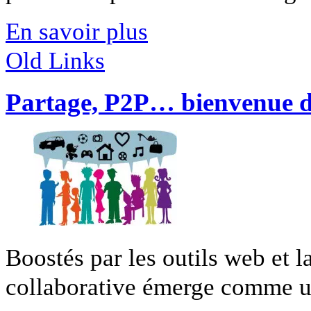
En savoir plus
Old Links
Partage, P2P… bienvenue da
Boostés par les outils web et 
collaborative émerge comme une