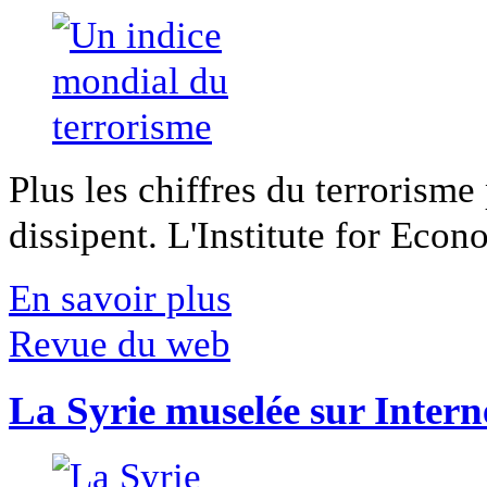
Plus les chiffres du terrorisme
dissipent. L'Institute for Econ
En savoir plus
Revue du web
La Syrie muselée sur Intern