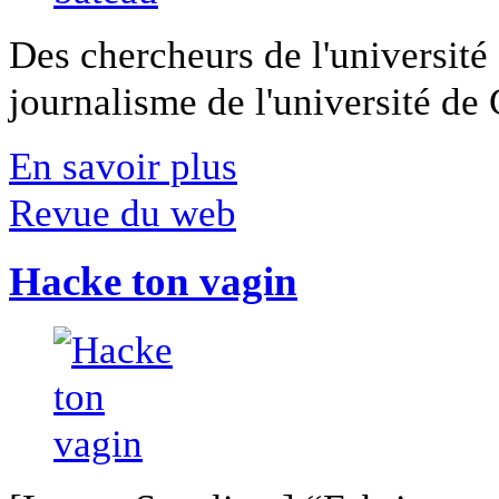
Des chercheurs de l'université 
journalisme de l'université de Ca
En savoir plus
Revue du web
Hacke ton vagin