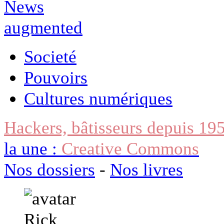
Societé
Pouvoirs
Cultures numériques
Hackers, bâtisseurs depuis 19
la une :
Creative Commons
Nos dossiers
-
Nos livres