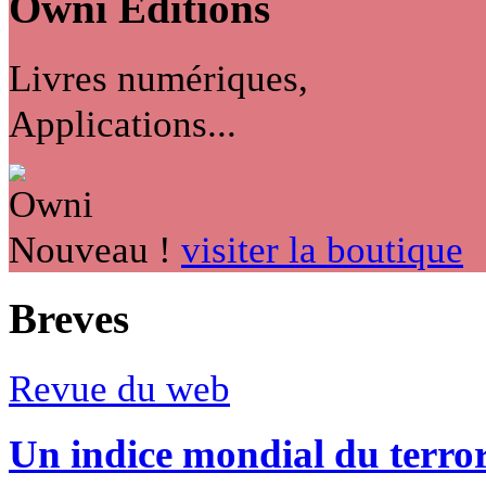
Owni
Éditions
Livres numériques,
Applications...
Nouveau !
visiter la boutique
Breves
Revue du web
Un indice mondial du terro