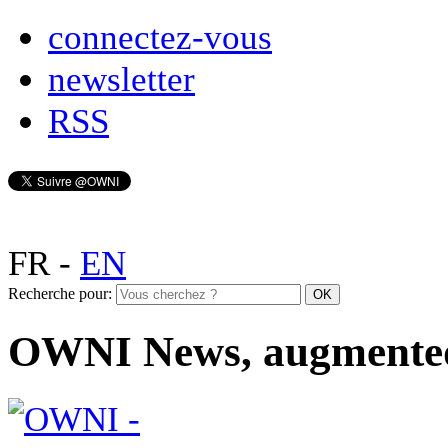
connectez-vous
newsletter
RSS
FR
-
EN
Recherche pour:
OWNI News, augmente