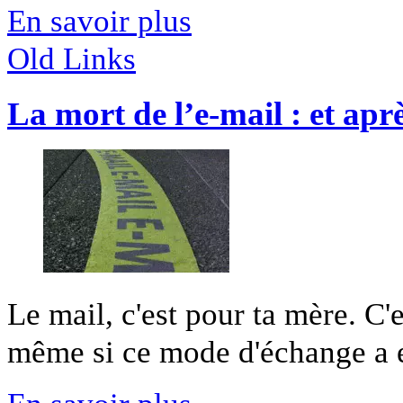
En savoir plus
Old Links
La mort de l’e-mail : et apr
Le mail, c'est pour ta mère. C
même si ce mode d'échange a ef