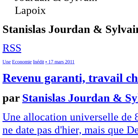
Stanislas Jourdan & Sylvai
RSS
Une
Economie
Inédit
• 17 mars 2011
Revenu garanti, travail ch
par
Stanislas Jourdan & Sy
Une allocation universelle de
ne date pas d'hier, mais que D