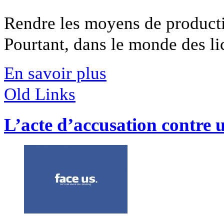
Rendre les moyens de productio
Pourtant, dans le monde des lice
En savoir plus
Old Links
L’acte d’accusation contre u