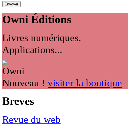
Owni
Éditions
Livres numériques,
Applications...
Nouveau !
visiter la boutique
Breves
Revue du web