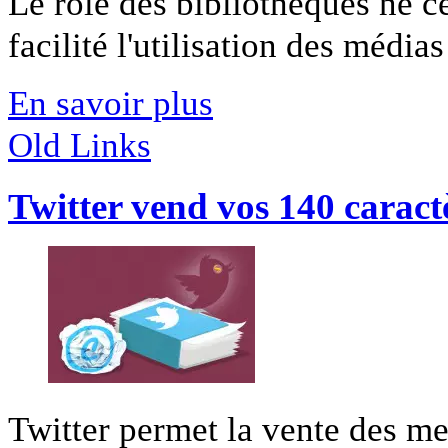
Le rôle des bibliothèques ne c
facilité l'utilisation des médias 
En savoir plus
Old Links
Twitter vend vos 140 caract
Twitter permet la vente des mes