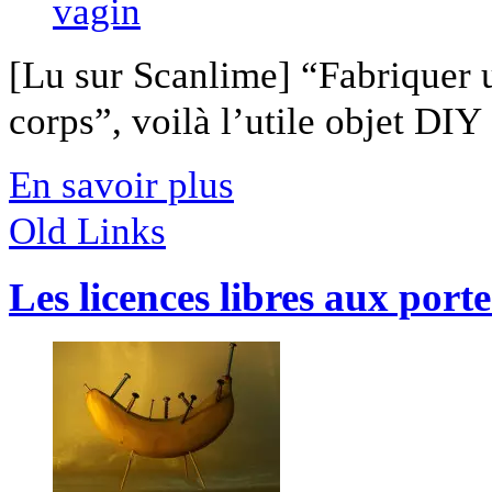
[Lu sur Scanlime] “Fabriquer 
corps”, voilà l’utile objet DIY [
En savoir plus
Old Links
Les licences libres aux porte