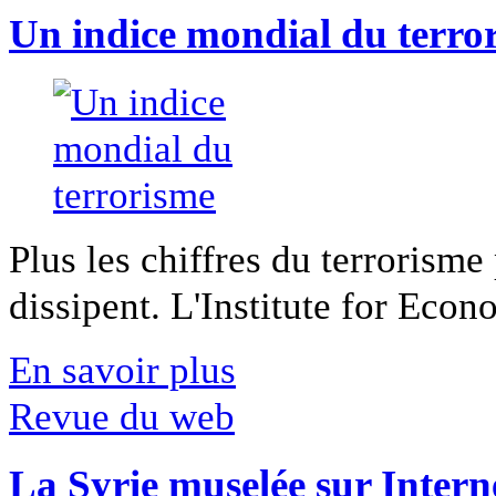
Un indice mondial du terro
Plus les chiffres du terrorisme
dissipent. L'Institute for Econ
En savoir plus
Revue du web
La Syrie muselée sur Intern