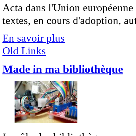
Acta dans l'Union européenne 
textes, en cours d'adoption, aut
En savoir plus
Old Links
Made in ma bibliothèque