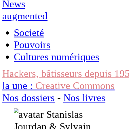
Societé
Pouvoirs
Cultures numériques
Hackers, bâtisseurs depuis 19
la une :
Creative Commons
Nos dossiers
-
Nos livres