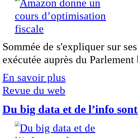
Sommée de s'expliquer sur ses 
exécutée auprès du Parlement b
En savoir plus
Revue du web
Du big data et de l’info son