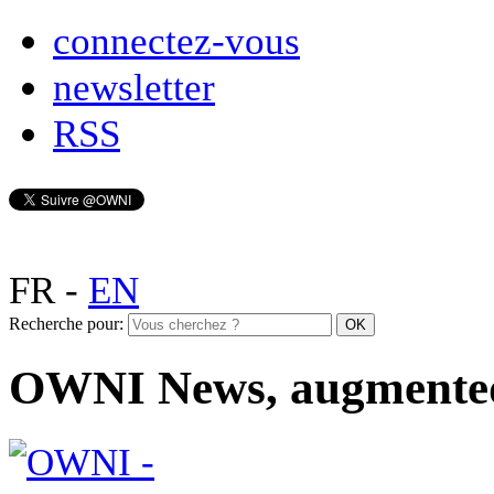
connectez-vous
newsletter
RSS
FR
-
EN
Recherche pour:
OWNI News, augmente