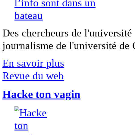
Des chercheurs de l'université 
journalisme de l'université de Ca
En savoir plus
Revue du web
Hacke ton vagin