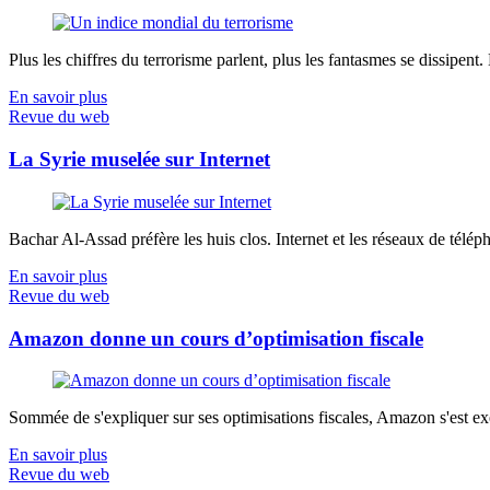
Plus les chiffres du terrorisme parlent, plus les fantasmes se dissipent.
En savoir plus
Revue du web
La Syrie muselée sur Internet
Bachar Al-Assad préfère les huis clos. Internet et les réseaux de télép
En savoir plus
Revue du web
Amazon donne un cours d’optimisation fiscale
Sommée de s'expliquer sur ses optimisations fiscales, Amazon s'est exé
En savoir plus
Revue du web