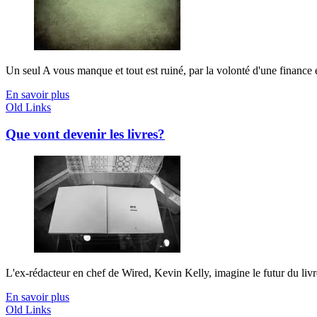
Un seul A vous manque et tout est ruiné, par la volonté d'une finance e
En savoir plus
Old Links
Que vont devenir les livres?
L'ex-rédacteur en chef de Wired, Kevin Kelly, imagine le futur du livre 
En savoir plus
Old Links