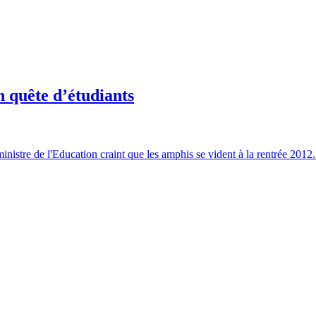
n quête d’étudiants
ministre de l'Education craint que les amphis se vident à la rentrée 2012.