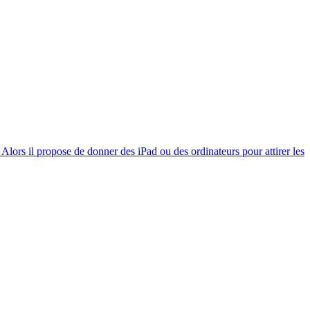
 Alors il propose de donner des iPad ou des ordinateurs pour attirer les