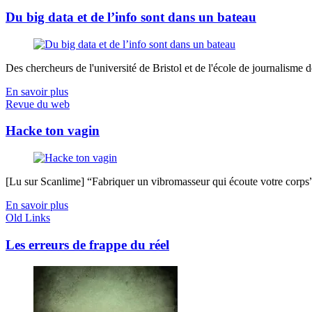
Du big data et de l’info sont dans un bateau
Des chercheurs de l'université de Bristol et de l'école de journalisme de 
En savoir plus
Revue du web
Hacke ton vagin
[Lu sur Scanlime] “Fabriquer un vibromasseur qui écoute votre corps”, 
En savoir plus
Old Links
Les erreurs de frappe du réel