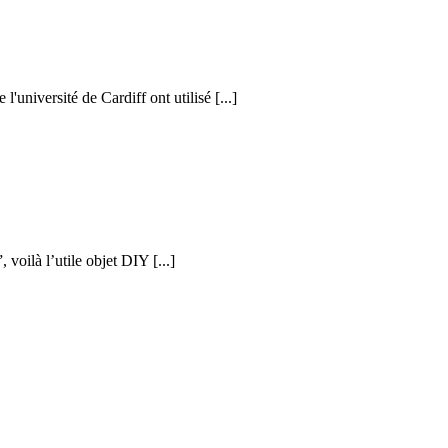
l'université de Cardiff ont utilisé [...]
voilà l’utile objet DIY [...]