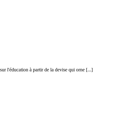
l'éducation à partir de la devise qui orne [...]