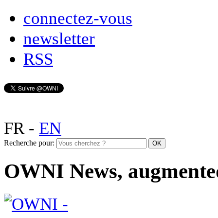
connectez-vous
newsletter
RSS
FR
-
EN
Recherche pour:
OWNI News, augmente