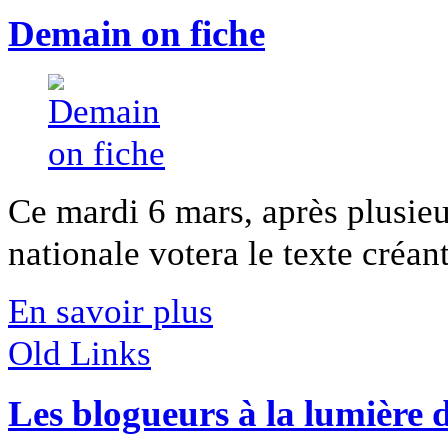
Demain on fiche
Ce mardi 6 mars, après plusie
nationale votera le texte créant
En savoir plus
Old Links
Les blogueurs à la lumière 