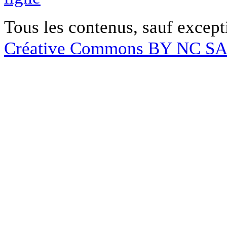
Tous les contenus, sauf except
Créative Commons BY NC S