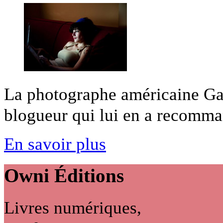
La photographe américaine Ga
blogueur qui lui en a recommand
En savoir plus
Owni
Éditions
Livres numériques,