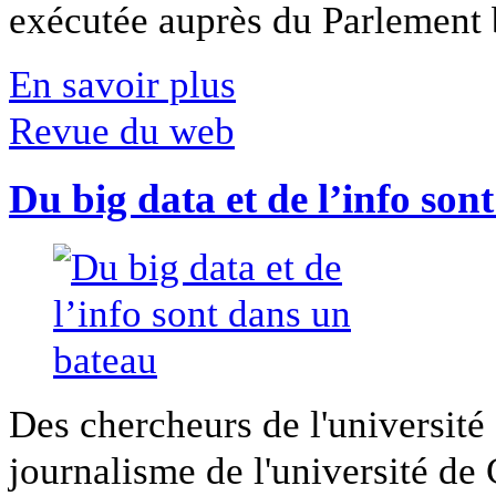
exécutée auprès du Parlement b
En savoir plus
Revue du web
Du big data et de l’info son
Des chercheurs de l'université 
journalisme de l'université de Ca