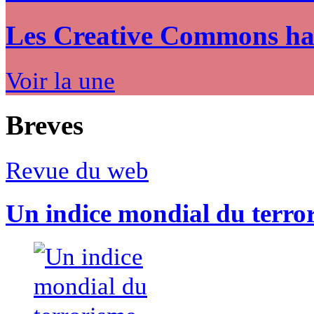
Les Creative Commons hack
Voir la une
Breves
Revue du web
Un indice mondial du terro