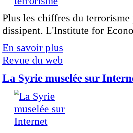
Plus les chiffres du terrorisme
dissipent. L'Institute for Econ
En savoir plus
Revue du web
La Syrie muselée sur Intern