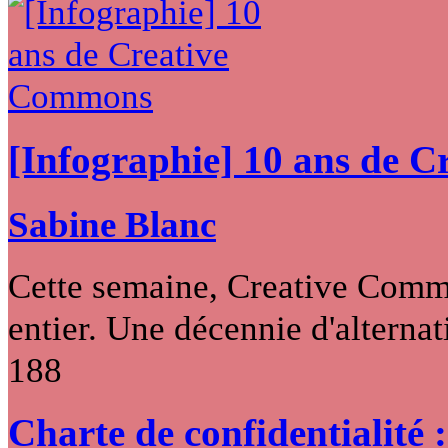
[Infographie] 10 ans de 
Sabine Blanc
Cette semaine, Creative Commo
entier. Une décennie d'alternati
188
Charte de confidentialité 