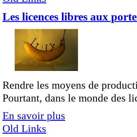
Les licences libres aux porte
Rendre les moyens de productio
Pourtant, dans le monde des lice
En savoir plus
Old Links