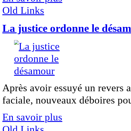
Old Links
La justice ordonne le désa
Après avoir essuyé un revers 
faciale, nouveaux déboires pou
En savoir plus
Old Links