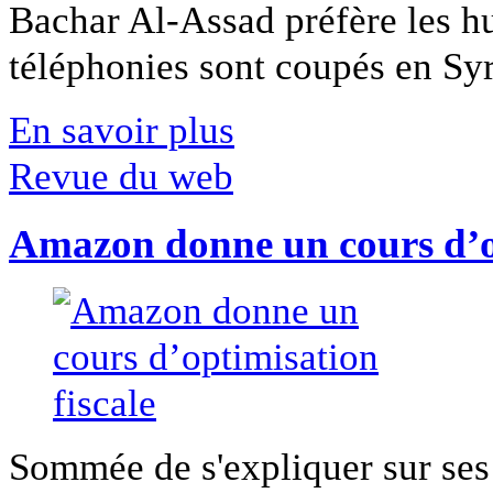
Bachar Al-Assad préfère les hui
téléphonies sont coupés en Syri
En savoir plus
Revue du web
Amazon donne un cours d’op
Sommée de s'expliquer sur ses 