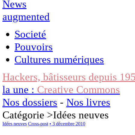
Societé
Pouvoirs
Cultures numériques
Hackers, bâtisseurs depuis 19
la une :
Creative Commons
Nos dossiers
-
Nos livres
Catégorie >
Idées neuves
Idées neuves
Cross-post
• 3 décembre 2010