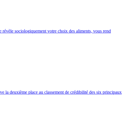
e révèle sociologiquement votre choix des aliments, vous rend
rve la deuxième place au classement de crédibilité des six principaux