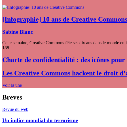
[Infographie] 10 ans de Creative Common
Sabine Blanc
Cette semaine, Creative Commons fête ses dix ans dans le monde entier
188
Charte de confidentialité : des icônes pour
Les Creative Commons hackent le droit d’
Voir la une
Breves
Revue du web
Un indice mondial du terrorisme