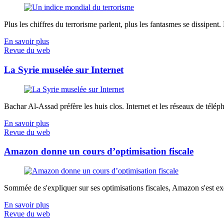
Plus les chiffres du terrorisme parlent, plus les fantasmes se dissipent.
En savoir plus
Revue du web
La Syrie muselée sur Internet
Bachar Al-Assad préfère les huis clos. Internet et les réseaux de télép
En savoir plus
Revue du web
Amazon donne un cours d’optimisation fiscale
Sommée de s'expliquer sur ses optimisations fiscales, Amazon s'est exé
En savoir plus
Revue du web