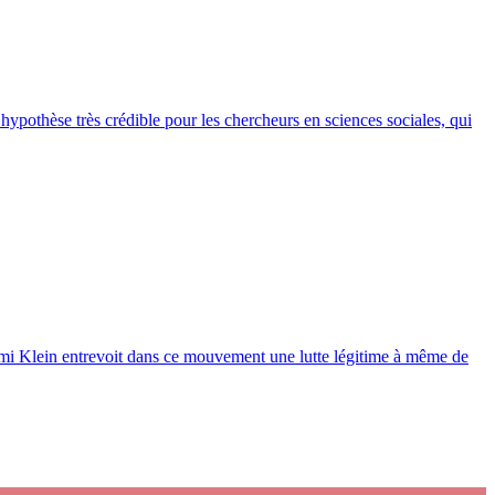
hypothèse très crédible pour les chercheurs en sciences sociales, qui
aomi Klein entrevoit dans ce mouvement une lutte légitime à même de