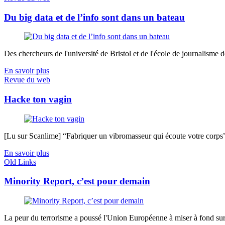
Du big data et de l’info sont dans un bateau
Des chercheurs de l'université de Bristol et de l'école de journalisme de 
En savoir plus
Revue du web
Hacke ton vagin
[Lu sur Scanlime] “Fabriquer un vibromasseur qui écoute votre corps”, 
En savoir plus
Old Links
Minority Report, c’est pour demain
La peur du terrorisme a poussé l'Union Européenne à miser à fond sur 