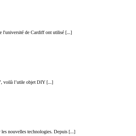
l'université de Cardiff ont utilisé [...]
voilà l’utile objet DIY [...]
les nouvelles technologies. Depuis [...]