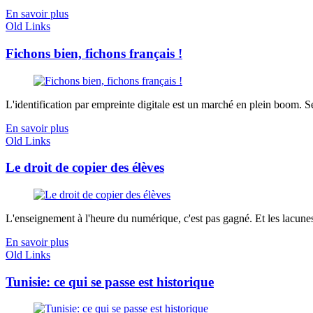
En savoir plus
Old Links
Fichons bien, fichons français !
L'identification par empreinte digitale est un marché en plein boom. Se
En savoir plus
Old Links
Le droit de copier des élèves
L'enseignement à l'heure du numérique, c'est pas gagné. Et les lacunes
En savoir plus
Old Links
Tunisie: ce qui se passe est historique