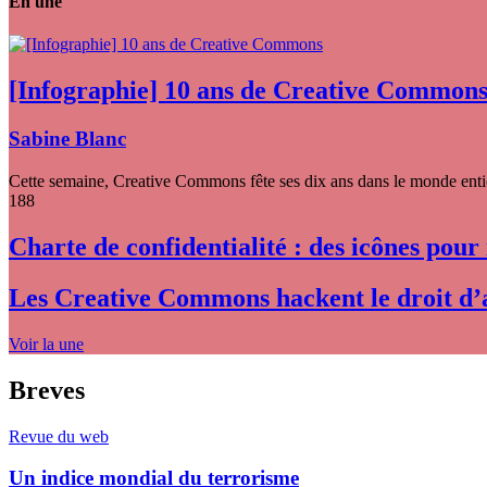
En une
[Infographie] 10 ans de Creative Common
Sabine Blanc
Cette semaine, Creative Commons fête ses dix ans dans le monde entier
188
Charte de confidentialité : des icônes pour
Les Creative Commons hackent le droit d’
Voir la une
Breves
Revue du web
Un indice mondial du terrorisme