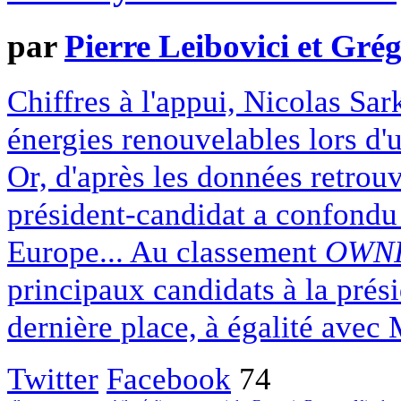
par
Pierre Leibovici et Gr
Chiffres à l'appui, Nicolas Sar
énergies renouvelables lors d'u
Or, d'après les données retrouv
président-candidat a confondu 
Europe... Au classement
OWNI
principaux candidats à la prés
dernière place, à égalité avec
Twitter
Facebook
74