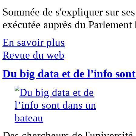
Sommée de s'expliquer sur ses 
exécutée auprès du Parlement b
En savoir plus
Revue du web
Du big data et de l’info son
Des chercheurs de l'université 