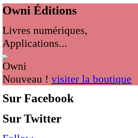
Owni
Éditions
Livres numériques,
Applications...
Nouveau !
visiter la boutique
Sur Facebook
Sur Twitter