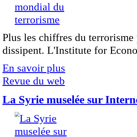
Plus les chiffres du terrorisme
dissipent. L'Institute for Econ
En savoir plus
Revue du web
La Syrie muselée sur Intern