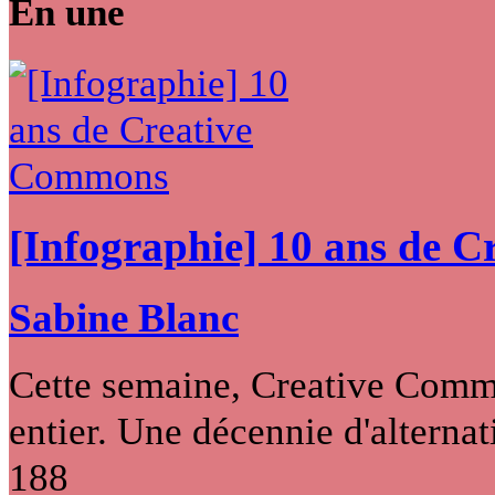
En une
[Infographie] 10 ans de 
Sabine Blanc
Cette semaine, Creative Commo
entier. Une décennie d'alternati
188