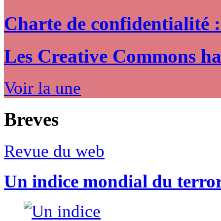
Charte de confidentialité 
Les Creative Commons hack
Voir la une
Breves
Revue du web
Un indice mondial du terro