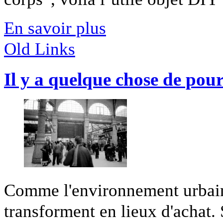
En savoir plus
Old Links
Il y a quelque chose de pou
Comme l'environnement urbain,
transforment en lieux d'achat.