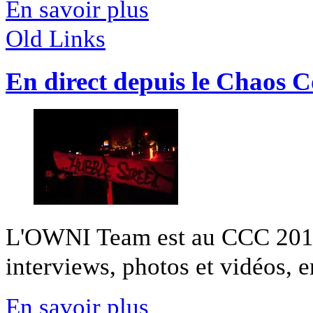
En savoir plus
Old Links
En direct depuis le Chaos
L'OWNI Team est au CCC 2011 
interviews, photos et vidéos, en
En savoir plus