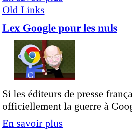
Old Links
Lex Google pour les nuls
Si les éditeurs de presse franç
officiellement la guerre à Goog
En savoir plus