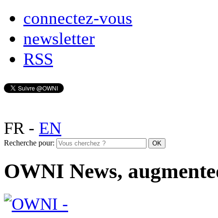
connectez-vous
newsletter
RSS
FR
-
EN
Recherche pour:
OWNI News, augmente