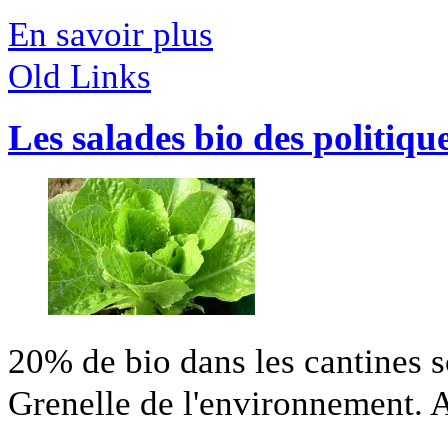
En savoir plus
Old Links
Les salades bio des politiqu
20% de bio dans les cantines sc
Grenelle de l'environnement. A