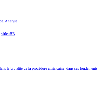
ce. Analyse.
,
videoBB
dans la brutalité de la procédure américaine, dans ses fondements