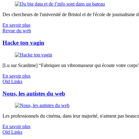
Des chercheurs de l'université de Bristol et de l'école de journalisme de 
En savoir plus
Revue du web
Hacke ton vagin
[Lu sur Scanlime] “Fabriquer un vibromasseur qui écoute votre corps”, 
En savoir plus
Old Links
Nous, les autistes du web
Les professionnels du cinéma, dans leur majorité, n'aiment pas beaucou
En savoir plus
Old Links