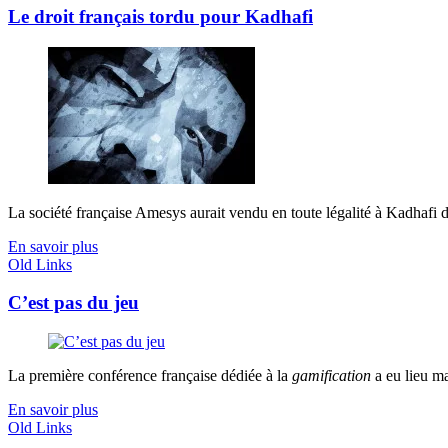
Le droit français tordu pour Kadhafi
La société française Amesys aurait vendu en toute légalité à Kadhafi de
En savoir plus
Old Links
C’est pas du jeu
La première conférence française dédiée à la
gamification
a eu lieu mar
En savoir plus
Old Links