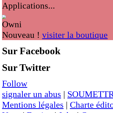
Applications...
Nouveau !
visiter la boutique
Sur Facebook
Sur Twitter
Follow
signaler un abus
|
SOUMETTR
Mentions légales
|
Charte édito