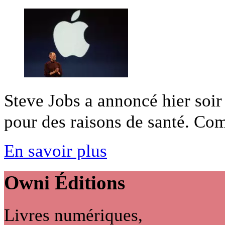
Steve Jobs a annoncé hier soir 
pour des raisons de santé. Com
En savoir plus
Owni
Éditions
Livres numériques,