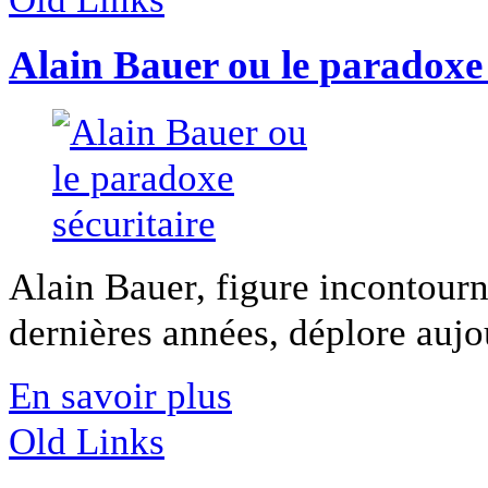
Alain Bauer ou le paradoxe 
Alain Bauer, figure incontourn
dernières années, déplore aujou
En savoir plus
Old Links