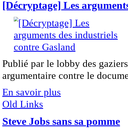
[Décryptage] Les arguments
Publié par le lobby des gaziers
argumentaire contre le documen
En savoir plus
Old Links
Steve Jobs sans sa pomme