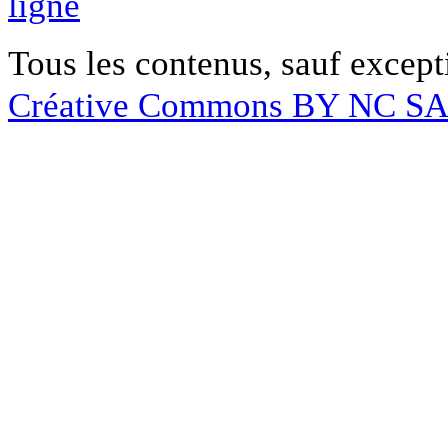
ligne
Tous les contenus, sauf except
Créative Commons BY NC S