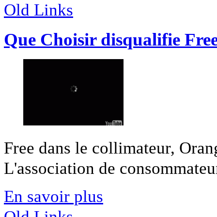
Old Links
Que Choisir disqualifie Fre
Free dans le collimateur, Oran
L'association de consommateurs 
En savoir plus
Old Links