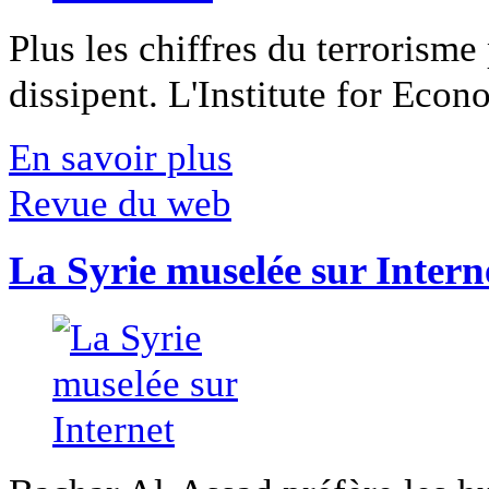
Plus les chiffres du terrorisme
dissipent. L'Institute for Econ
En savoir plus
Revue du web
La Syrie muselée sur Intern