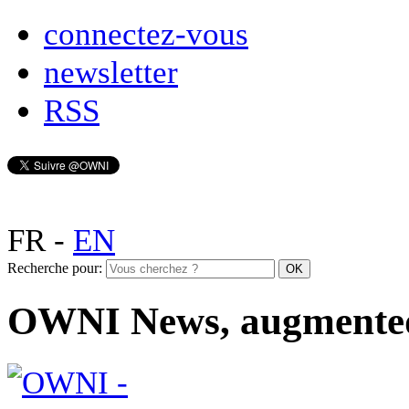
connectez-vous
newsletter
RSS
FR
-
EN
Recherche pour:
OWNI News, augmente