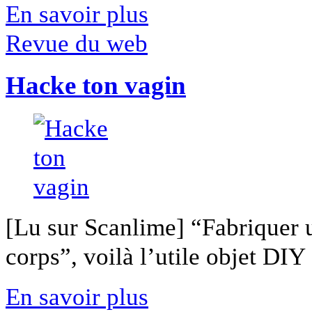
En savoir plus
Revue du web
Hacke ton vagin
[Lu sur Scanlime] “Fabriquer 
corps”, voilà l’utile objet DIY [
En savoir plus