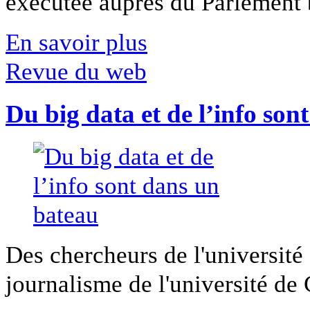
exécutée auprès du Parlement b
En savoir plus
Revue du web
Du big data et de l’info son
Des chercheurs de l'université 
journalisme de l'université de Ca