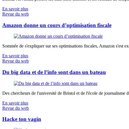
En savoir plus
Revue du web
Amazon donne un cours d’optimisation fiscale
Sommée de s'expliquer sur ses optimisations fiscales, Amazon s'est exé
En savoir plus
Revue du web
Du big data et de l’info sont dans un bateau
Des chercheurs de l'université de Bristol et de l'école de journalisme de 
En savoir plus
Revue du web
Hacke ton vagin