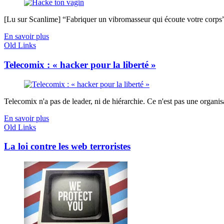
[Lu sur Scanlime] “Fabriquer un vibromasseur qui écoute votre corps”, 
En savoir plus
Old Links
Telecomix : « hacker pour la liberté »
Telecomix n'a pas de leader, ni de hiérarchie. Ce n'est pas une organis
En savoir plus
Old Links
La loi contre les web terroristes