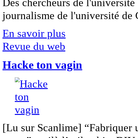
Des chercheurs de l'université 
journalisme de l'université de Ca
En savoir plus
Revue du web
Hacke ton vagin
[Lu sur Scanlime] “Fabriquer 