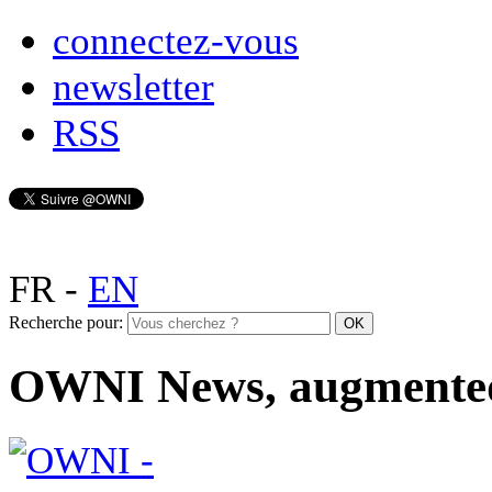
connectez-vous
newsletter
RSS
FR
-
EN
Recherche pour:
OWNI News, augmente