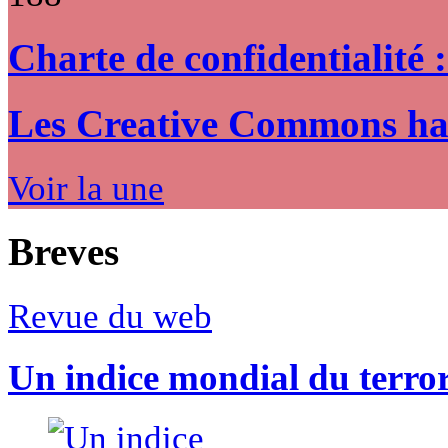
Charte de confidentialité 
Les Creative Commons hack
Voir la une
Breves
Revue du web
Un indice mondial du terro