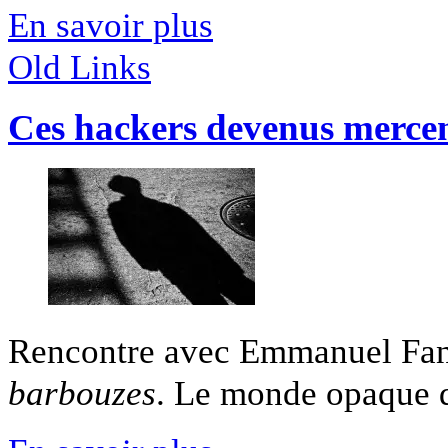
En savoir plus
Old Links
Ces hackers devenus mercen
Rencontre avec Emmanuel Fans
barbouzes
. Le monde opaque d