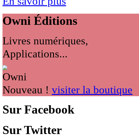
En savoir plus
Owni
Éditions
Livres numériques,
Applications...
Nouveau !
visiter la boutique
Sur Facebook
Sur Twitter