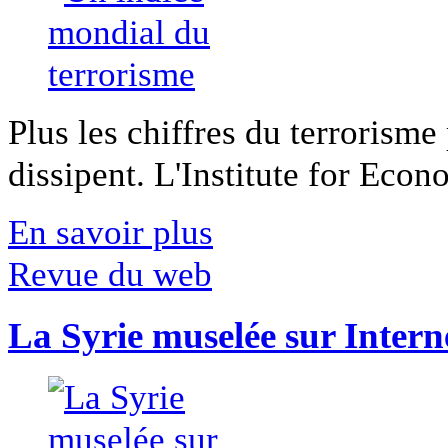
Plus les chiffres du terrorisme
dissipent. L'Institute for Econ
En savoir plus
Revue du web
La Syrie muselée sur Intern