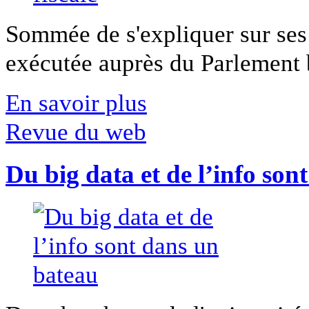
Sommée de s'expliquer sur ses 
exécutée auprès du Parlement b
En savoir plus
Revue du web
Du big data et de l’info son