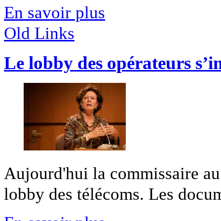
En savoir plus
Old Links
Le lobby des opérateurs s’i
Aujourd'hui la commissaire au
lobby des télécoms. Les docume