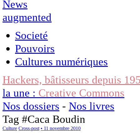
Societé
Pouvoirs
Cultures numériques
Hackers, bâtisseurs depuis 19
la une :
Creative Commons
Nos dossiers
-
Nos livres
Tag #
Caca Boudin
Culture
Cross-post
• 11 novembre 2010