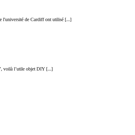
l'université de Cardiff ont utilisé [...]
voilà l’utile objet DIY [...]