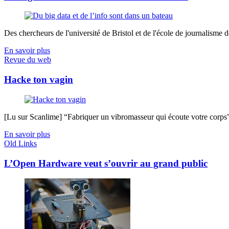
Des chercheurs de l'université de Bristol et de l'école de journalisme de 
En savoir plus
Revue du web
Hacke ton vagin
[Lu sur Scanlime] “Fabriquer un vibromasseur qui écoute votre corps”, 
En savoir plus
Old Links
L’Open Hardware veut s’ouvrir au grand public