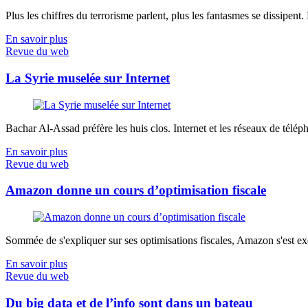
Plus les chiffres du terrorisme parlent, plus les fantasmes se dissipent.
En savoir plus
Revue du web
La Syrie muselée sur Internet
Bachar Al-Assad préfère les huis clos. Internet et les réseaux de télép
En savoir plus
Revue du web
Amazon donne un cours d’optimisation fiscale
Sommée de s'expliquer sur ses optimisations fiscales, Amazon s'est exé
En savoir plus
Revue du web
Du big data et de l’info sont dans un bateau