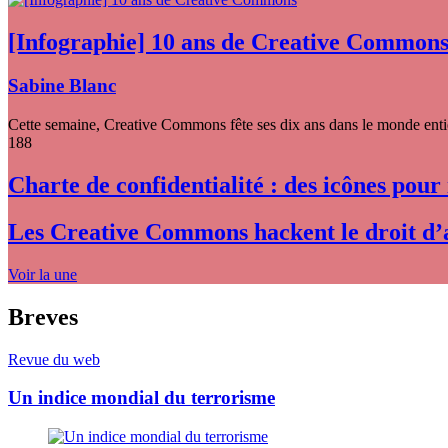
[Infographie] 10 ans de Creative Common
Sabine Blanc
Cette semaine, Creative Commons fête ses dix ans dans le monde entier
188
Charte de confidentialité : des icônes pour
Les Creative Commons hackent le droit d’
Voir la une
Breves
Revue du web
Un indice mondial du terrorisme