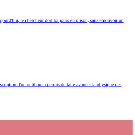
Aujourd'hui, le chercheur dort toujours en prison, sans émouvoir un
scription d'un outil qui a permis de faire avancer la physique des