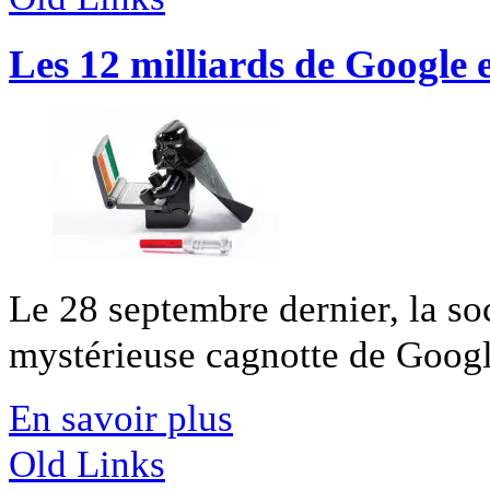
Les 12 milliards de Google 
Le 28 septembre dernier, la so
mystérieuse cagnotte de Google
En savoir plus
Old Links