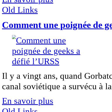
Old Links
Comment une poignée de ge
Il y a vingt ans, quand Gorbat
canal soviétique a survécu à la
En savoir plus
Old Links