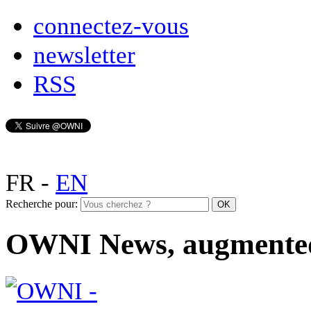
connectez-vous
newsletter
RSS
FR
-
EN
Recherche pour:
OWNI News, augmente