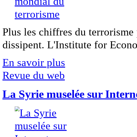
Plus les chiffres du terrorisme
dissipent. L'Institute for Econ
En savoir plus
Revue du web
La Syrie muselée sur Intern