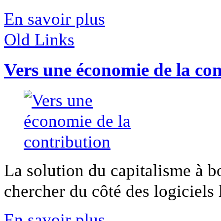
En savoir plus
Old Links
Vers une économie de la con
La solution du capitalisme à bo
chercher du côté des logiciels li
En savoir plus