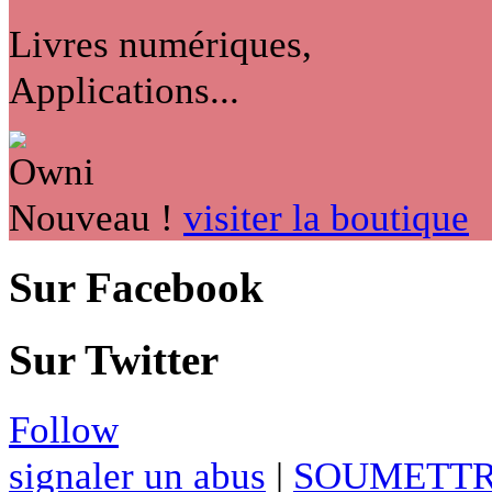
Livres numériques,
Applications...
Nouveau !
visiter la boutique
Sur Facebook
Sur Twitter
Follow
signaler un abus
|
SOUMETTR