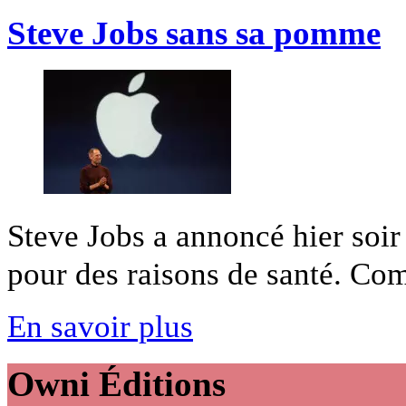
Steve Jobs sans sa pomme
Steve Jobs a annoncé hier soir 
pour des raisons de santé. Com
En savoir plus
Owni
Éditions