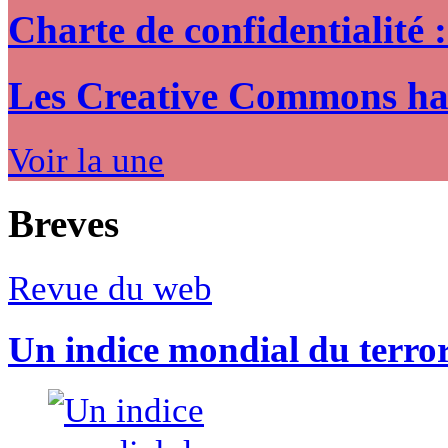
Charte de confidentialité 
Les Creative Commons hack
Voir la une
Breves
Revue du web
Un indice mondial du terro