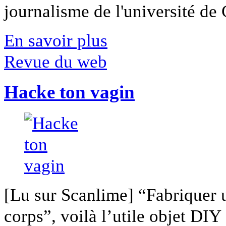
journalisme de l'université de Ca
En savoir plus
Revue du web
Hacke ton vagin
[Lu sur Scanlime] “Fabriquer 
corps”, voilà l’utile objet DIY [