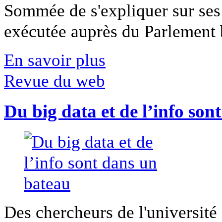
Sommée de s'expliquer sur ses 
exécutée auprès du Parlement b
En savoir plus
Revue du web
Du big data et de l’info son
Des chercheurs de l'université 