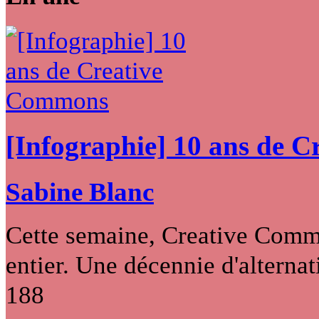
[Infographie] 10 ans de 
Sabine Blanc
Cette semaine, Creative Commo
entier. Une décennie d'alternati
188