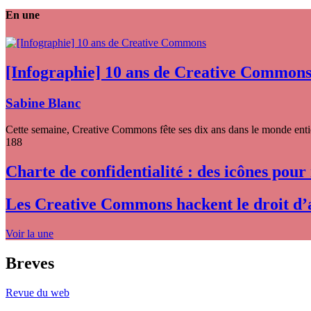
En une
[Infographie] 10 ans de Creative Common
Sabine Blanc
Cette semaine, Creative Commons fête ses dix ans dans le monde entier
188
Charte de confidentialité : des icônes pour
Les Creative Commons hackent le droit d’
Voir la une
Breves
Revue du web