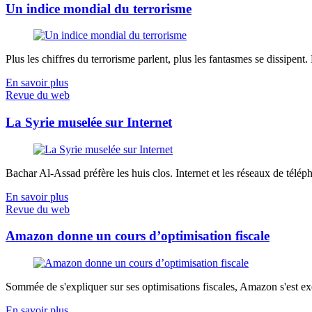
Un indice mondial du terrorisme
Plus les chiffres du terrorisme parlent, plus les fantasmes se dissipent.
En savoir plus
Revue du web
La Syrie muselée sur Internet
Bachar Al-Assad préfère les huis clos. Internet et les réseaux de télép
En savoir plus
Revue du web
Amazon donne un cours d’optimisation fiscale
Sommée de s'expliquer sur ses optimisations fiscales, Amazon s'est exé
En savoir plus