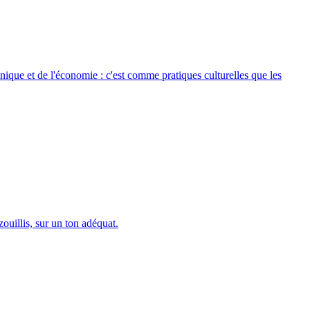
nique et de l'économie : c'est comme pratiques culturelles que les
ouillis, sur un ton adéquat.