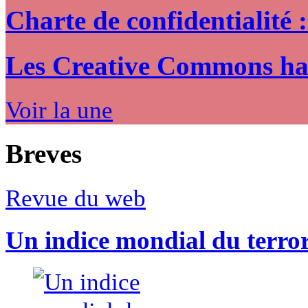
Charte de confidentialité 
Les Creative Commons hack
Voir la une
Breves
Revue du web
Un indice mondial du terro