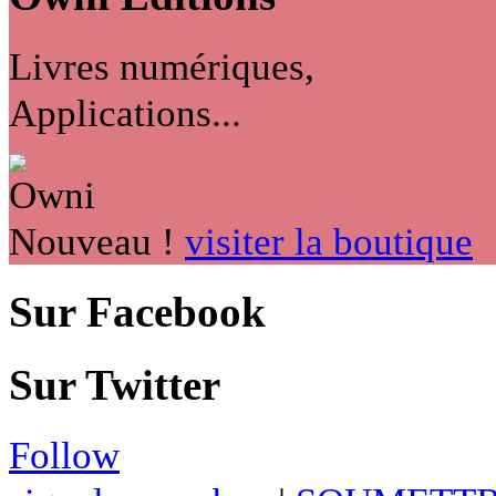
Livres numériques,
Applications...
Nouveau !
visiter la boutique
Sur Facebook
Sur Twitter
Follow