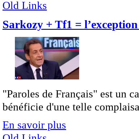
Old Links
Sarkozy + Tf1 = l’exceptio
"Paroles de Français" est un ca
bénéficie d'une telle complaisan
En savoir plus
Old Links