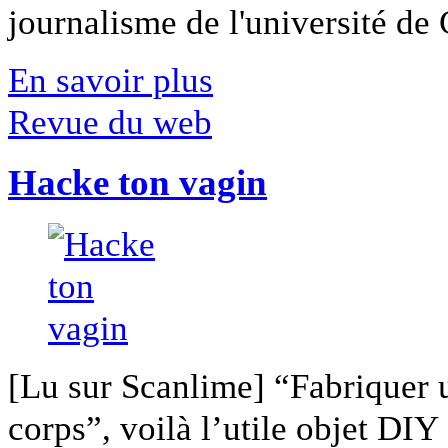
journalisme de l'université de Ca
En savoir plus
Revue du web
Hacke ton vagin
[Lu sur Scanlime] “Fabriquer 
corps”, voilà l’utile objet DIY [