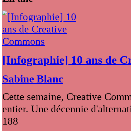
[Infographie] 10 ans de 
Sabine Blanc
Cette semaine, Creative Commo
entier. Une décennie d'alternati
188