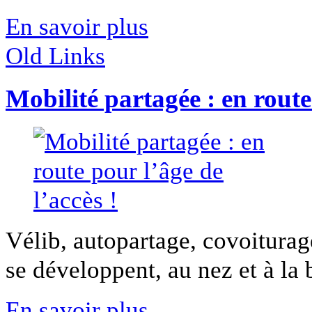
En savoir plus
Old Links
Mobilité partagée : en route 
Vélib, autopartage, covoitura
se développent, au nez et à la b
En savoir plus