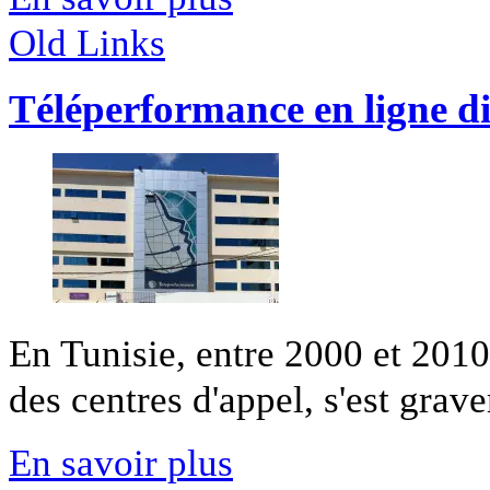
Old Links
Téléperformance en ligne di
En Tunisie, entre 2000 et 2010
des centres d'appel, s'est grav
En savoir plus