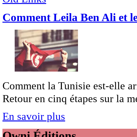
Comment Leila Ben Ali et les
Comment la Tunisie est-elle ar
Retour en cinq étapes sur la mé
En savoir plus
Owni
Éditions