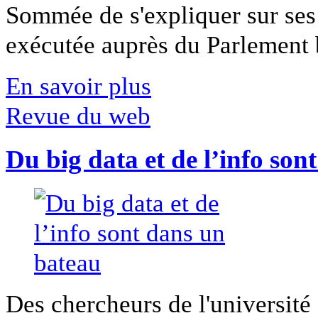
Sommée de s'expliquer sur ses 
exécutée auprès du Parlement b
En savoir plus
Revue du web
Du big data et de l’info son
Des chercheurs de l'université 