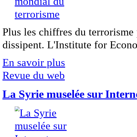
Plus les chiffres du terrorisme
dissipent. L'Institute for Econ
En savoir plus
Revue du web
La Syrie muselée sur Intern