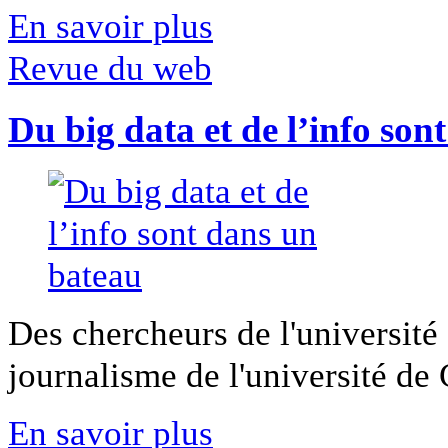
En savoir plus
Revue du web
Du big data et de l’info son
Des chercheurs de l'université 
journalisme de l'université de Ca
En savoir plus