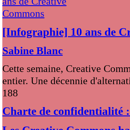
[Infographie] 10 ans de 
Sabine Blanc
Cette semaine, Creative Commo
entier. Une décennie d'alternati
188
Charte de confidentialité 