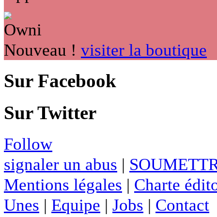
Nouveau !
visiter la boutique
Sur Facebook
Sur Twitter
Follow
signaler un abus
|
SOUMETTR
Mentions légales
|
Charte édito
Unes
|
Equipe
|
Jobs
|
Contact