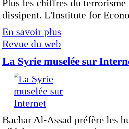
Plus les chiffres du terrorisme
dissipent. L'Institute for Econ
En savoir plus
Revue du web
La Syrie muselée sur Intern
Bachar Al-Assad préfère les hui