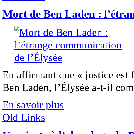
Mort de Ben Laden : l’étra
En affirmant que « justice est 
Ben Laden, l’Élysée a-t-il com
En savoir plus
Old Links