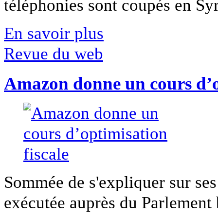
téléphonies sont coupés en Syri
En savoir plus
Revue du web
Amazon donne un cours d’op
Sommée de s'expliquer sur ses 
exécutée auprès du Parlement b