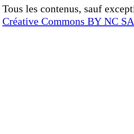
Tous les contenus, sauf except
Créative Commons BY NC S