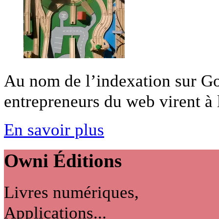
Au nom de l’indexation sur Goog
entrepreneurs du web virent à la
En savoir plus
Owni
Éditions
Livres numériques,
Applications...