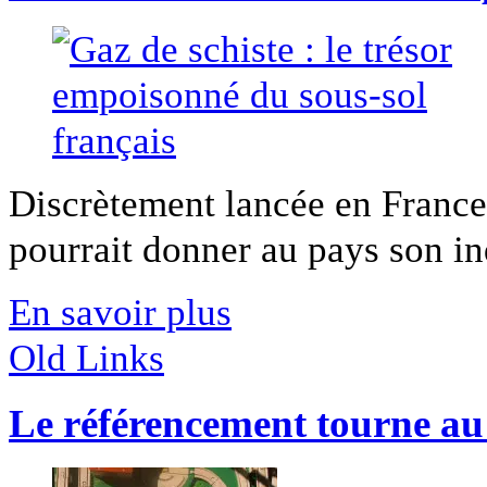
Discrètement lancée en France,
pourrait donner au pays son in
En savoir plus
Old Links
Le référencement tourne au