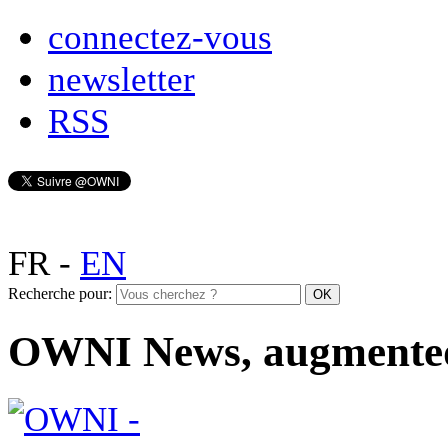
connectez-vous
newsletter
RSS
FR
-
EN
Recherche pour:
OWNI News, augmente