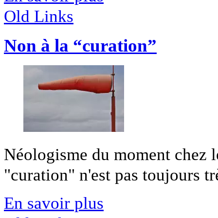
Old Links
Non à la “curation”
Néologisme du moment chez les
"curation" n'est pas toujours trè
En savoir plus