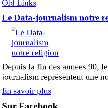
Old Links
Le Data-journalism notre re
Depuis la fin des années 90, l
journalism représentent une nou
En savoir plus
Sur Facebook