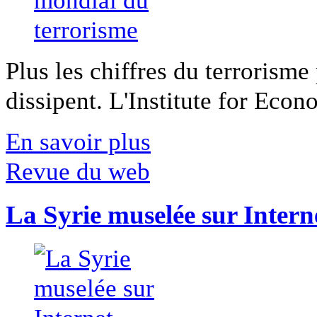
Plus les chiffres du terrorisme
dissipent. L'Institute for Econ
En savoir plus
Revue du web
La Syrie muselée sur Intern