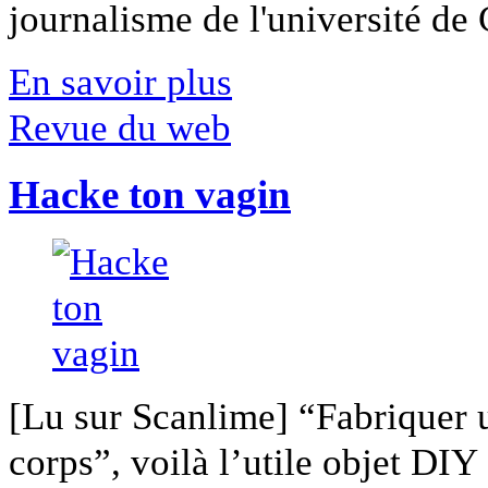
journalisme de l'université de Ca
En savoir plus
Revue du web
Hacke ton vagin
[Lu sur Scanlime] “Fabriquer 
corps”, voilà l’utile objet DIY [