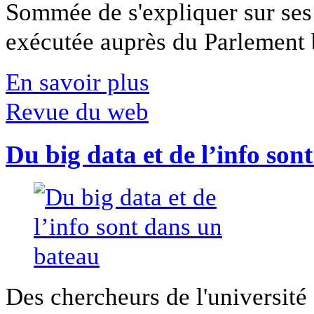
Sommée de s'expliquer sur ses 
exécutée auprès du Parlement b
En savoir plus
Revue du web
Du big data et de l’info son
Des chercheurs de l'université 