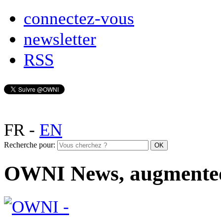
connectez-vous
newsletter
RSS
FR
-
EN
Recherche pour:
OWNI News, augmente