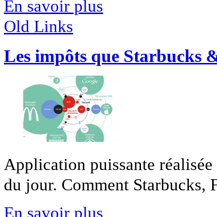
En savoir plus
Old Links
Les impôts que Starbucks &
Application puissante réalisée
du jour. Comment Starbucks, F
En savoir plus