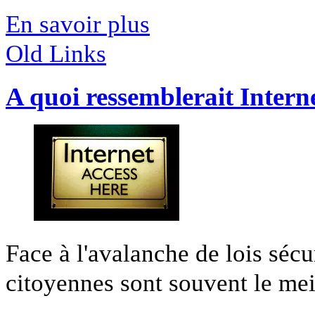
En savoir plus
Old Links
A quoi ressemblerait Intern
Face à l'avalanche de lois sécur
citoyennes sont souvent le meil