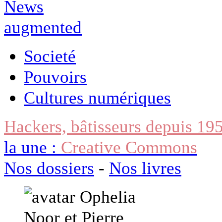
Societé
Pouvoirs
Cultures numériques
Hackers, bâtisseurs depuis 19
la une :
Creative Commons
Nos dossiers
-
Nos livres