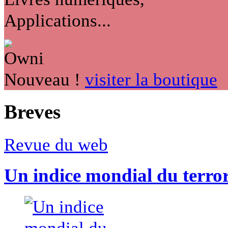
Applications...
Nouveau !
visiter la boutique
Breves
Revue du web
Un indice mondial du terro