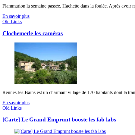
Flammarion la semaine passée, Hachette dans la foulée. Après avoir ma
En savoir plus
Old Links
Clochemerle-les-caméras
Rennes-les-Bains est un charmant village de 170 habitants dont la tranqu
En savoir plus
Old Links
[Carte] Le Grand Emprunt booste les fab labs