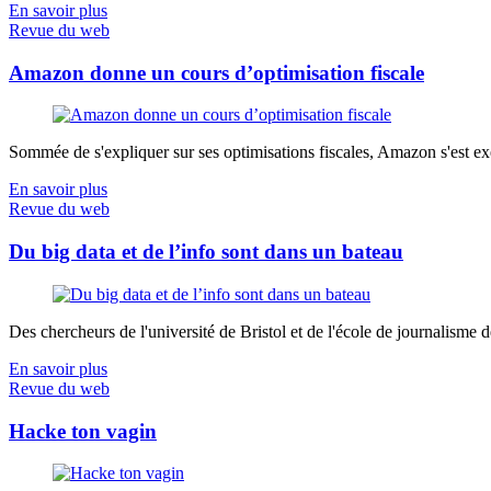
En savoir plus
Revue du web
Amazon donne un cours d’optimisation fiscale
Sommée de s'expliquer sur ses optimisations fiscales, Amazon s'est exé
En savoir plus
Revue du web
Du big data et de l’info sont dans un bateau
Des chercheurs de l'université de Bristol et de l'école de journalisme de 
En savoir plus
Revue du web
Hacke ton vagin