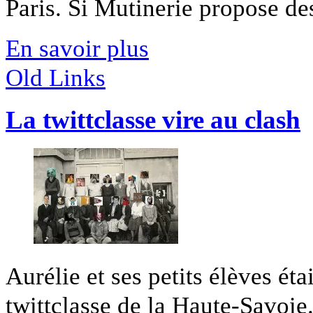
Paris. Si Mutinerie propose des
En savoir plus
Old Links
La twittclasse vire au clash
Aurélie et ses petits élèves éta
twittclasse de la Haute-Savoie. I