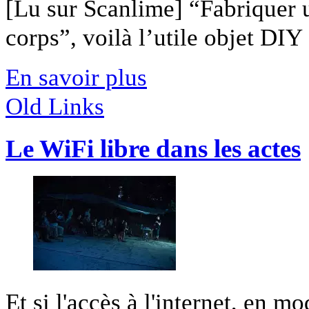
[Lu sur Scanlime] “Fabriquer 
corps”, voilà l’utile objet DIY [
En savoir plus
Old Links
Le WiFi libre dans les actes
Et si l'accès à l'internet, en 