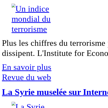
Plus les chiffres du terrorisme
dissipent. L'Institute for Econ
En savoir plus
Revue du web
La Syrie muselée sur Intern