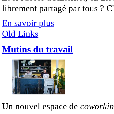
librement partagé par tous ? C'e
En savoir plus
Old Links
Mutins du travail
Un nouvel espace de
coworki