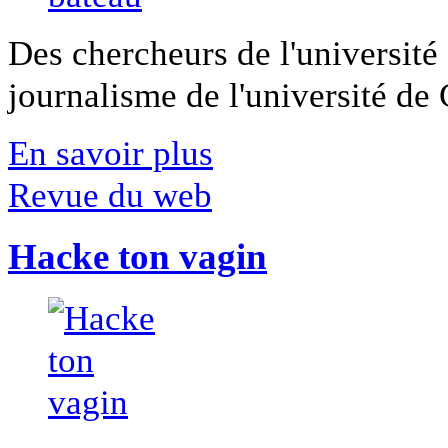
Des chercheurs de l'université 
journalisme de l'université de Ca
En savoir plus
Revue du web
Hacke ton vagin