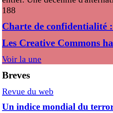
188
Charte de confidentialité 
Les Creative Commons hack
Voir la une
Breves
Revue du web
Un indice mondial du terro