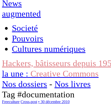
Societé
Pouvoirs
Cultures numériques
Hackers, bâtisseurs depuis 19
la une :
Creative Commons
Nos dossiers
-
Nos livres
Tag #
documentation
Freeculture
Cross-post
• 30 décembre 2010