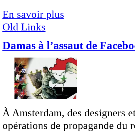
En savoir plus
Old Links
Damas à l’assaut de Faceb
À Amsterdam, des designers et 
opérations de propagande du r