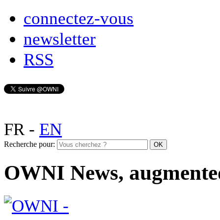
connectez-vous
newsletter
RSS
FR
-
EN
Recherche pour:
OWNI News, augmente