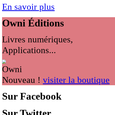
En savoir plus
Owni
Éditions
Livres numériques,
Applications...
Nouveau !
visiter la boutique
Sur Facebook
Sur Twitter