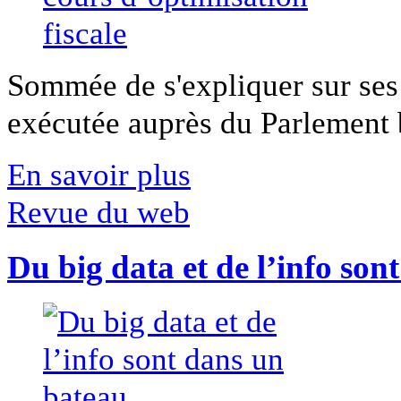
Sommée de s'expliquer sur ses 
exécutée auprès du Parlement b
En savoir plus
Revue du web
Du big data et de l’info son