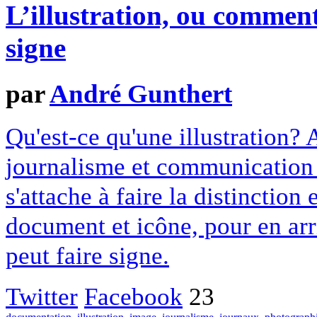
L’illustration, ou comment
signe
par
André Gunthert
Qu'est-ce qu'une illustration? A
journalisme et communication 
s'attache à faire la distinction
document et icône, pour en arr
peut faire signe.
Twitter
Facebook
23