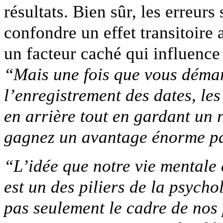
résultats. Bien sûr, les erreurs 
confondre un effet transitoire
un facteur caché qui influenc
“Mais une fois que vous démar
l’enregistrement des dates, le
en arrière tout en gardant un r
gagnez un avantage énorme pa
“L’idée que notre vie mentale 
est un des piliers de la psycho
pas seulement le cadre de nos