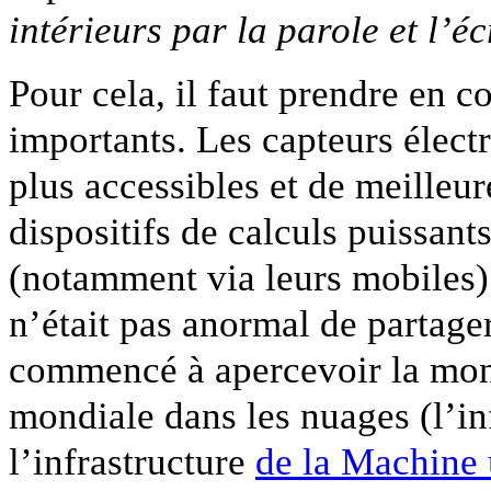
intérieurs par la parole et l’éc
Pour cela, il faut prendre en
importants. Les capteurs élect
plus accessibles et de meilleur
dispositifs de calculs puissants
(notamment via leurs mobiles).
n’était pas anormal de partage
commencé à apercevoir la mon
mondiale dans les nuages (l’i
l’infrastructure
de la Machine 