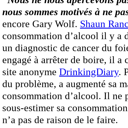
nous sommes motivés à ne pas
encore Gary Wolf.
Shaun Ran
consommation d’alcool il y a d
un diagnostic de cancer du foie
engagé à arrêter de boire, il a
site anonyme
DrinkingDiary
. 
du problème, a augmenté sa maî
consommation d’alcool. Il ne 
sous-estimer sa consommation. 
n’a pas de raison de le faire.