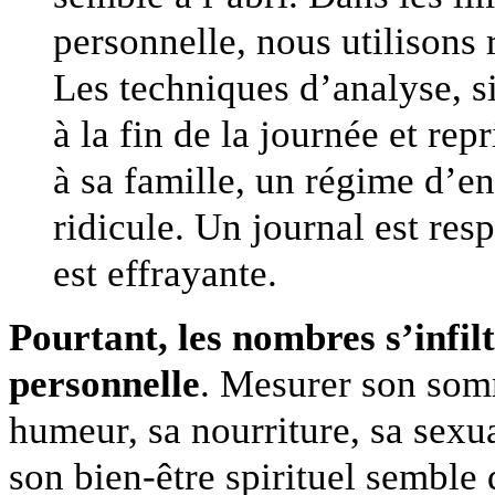
personnelle, nous utilisons
Les techniques d’analyse, si
à la fin de la journée et re
à sa famille, un régime d’e
ridicule. Un journal est res
est effrayante.
Pourtant, les nombres s’infil
personnelle
. Mesurer son som
humeur, sa nourriture, sa sexual
son bien-être spirituel semble 