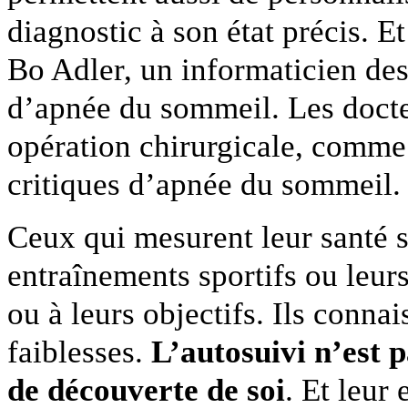
diagnostic à son état précis. E
Bo Adler, un informaticien des
d’apnée du sommeil. Les docteu
opération chirurgicale, comme i
critiques d’apnée du sommeil.
Ceux qui mesurent leur santé 
entraînements sportifs ou leur
ou à leurs objectifs. Ils connai
faiblesses.
L’autosuivi n’est p
de découverte de soi
. Et leur 