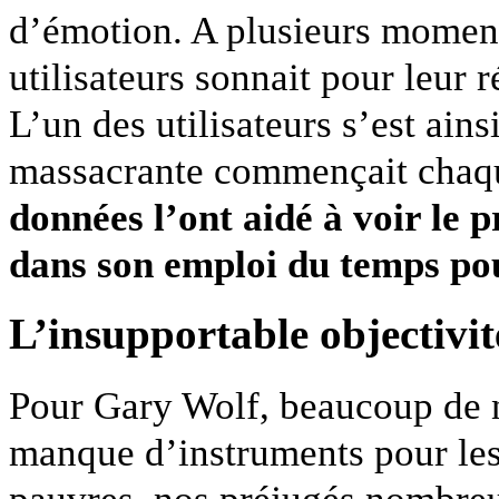
d’émotion. A plusieurs moment
utilisateurs sonnait pour leur
L’un des utilisateurs s’est ai
massacrante commençait chaqu
données l’ont aidé à voir le p
dans son emploi du temps pou
L’insupportable objectivi
Pour Gary Wolf, beaucoup de 
manque d’instruments pour le