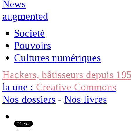
Societé
Pouvoirs
Cultures numériques
Hackers, bâtisseurs depuis 19
la une :
Creative Commons
Nos dossiers
-
Nos livres