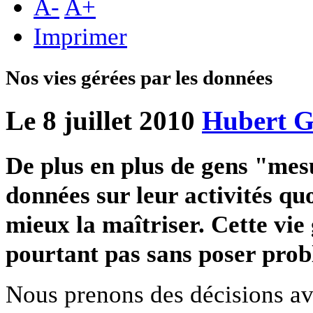
A
-
A
+
Imprimer
Nos vies gérées par les données
Le 8 juillet 2010
Hubert G
De plus en plus de gens "mes
données sur leur activités qu
mieux la maîtriser. Cette vie
pourtant pas sans poser prob
Nous prenons des décisions ave