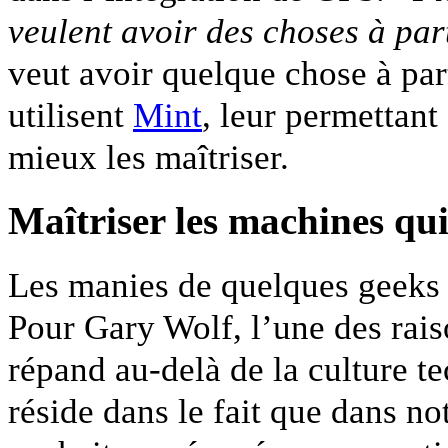
veulent avoir des choses à par
veut avoir quelque chose à par
utilisent
Mint
, leur permettant
mieux les maîtriser.
Maîtriser les machines qu
Les manies de quelques geeks 
Pour Gary Wolf, l’une des rais
répand au-delà de la culture t
réside dans le fait que dans n