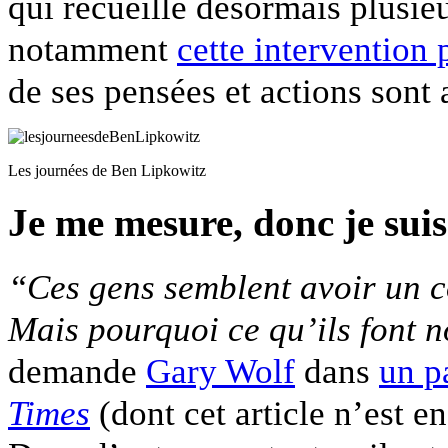
qui recueille désormais plusieu
notamment
cette intervention 
de ses pensées et actions sont
Les journées de Ben Lipkowitz
Je me mesure, donc je suis
“Ces gens semblent avoir un 
Mais pourquoi ce qu’ils font n
demande
Gary Wolf
dans
un p
Times
(dont cet article n’est e