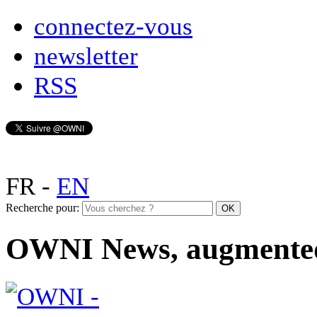
connectez-vous
newsletter
RSS
FR
-
EN
Recherche pour:
OWNI News, augmente