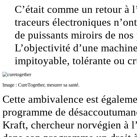
C’était comme un retour à l
traceurs électroniques n’ont
de puissants miroirs de nos
L’objectivité d’une machin
impitoyable, tolérante ou cr
Image : CureTogether, mesurer sa santé.
Cette ambivalence est égaleme
programme de désaccoutumance
Kraft, chercheur norvégien à l