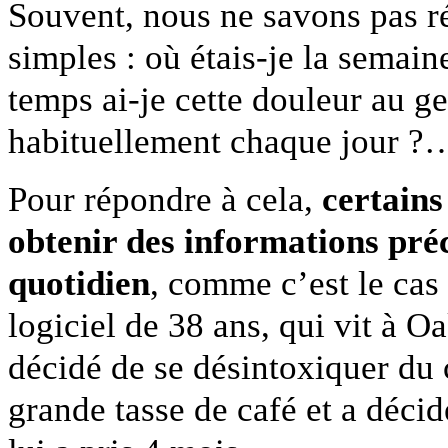
Souvent, nous ne savons pas r
simples : où étais-je la semai
temps ai-je cette douleur au 
habituellement chaque jour ?
Pour répondre à cela,
certains
obtenir des informations préc
quotidien
, comme c’est le cas
logiciel de 38 ans, qui vit à O
décidé de se désintoxiquer du c
grande tasse de café et a déci