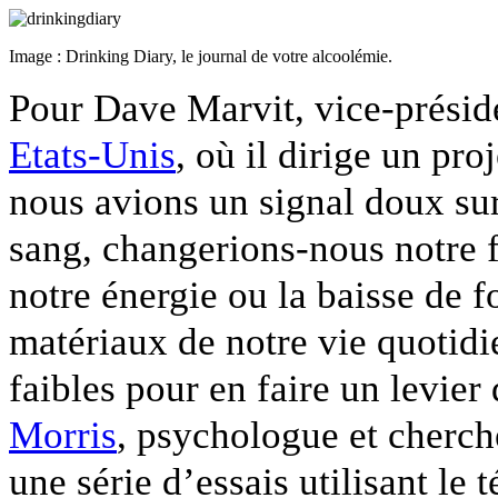
Image : Drinking Diary, le journal de votre alcoolémie.
Pour Dave Marvit, vice-présid
Etats-Unis
, où il dirige un pro
nous avions un signal doux sur
sang, changerions-nous notre f
notre énergie ou la baisse de 
matériaux de notre vie quotid
faibles pour en faire un levie
Morris
, psychologue et cherch
une série d’essais utilisant le