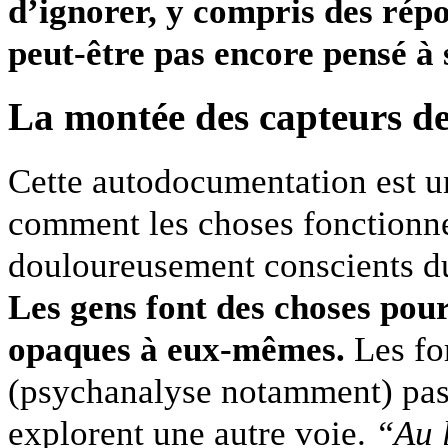
d’ignorer, y compris des répo
peut-être pas encore pensé à 
La montée des capteurs de
Cette autodocumentation est u
comment les choses fonctionne
douloureusement conscients d
Les gens font des choses pour
opaques à eux-mêmes.
Les fo
(psychanalyse notamment) pass
explorent une autre voie.
“Au 