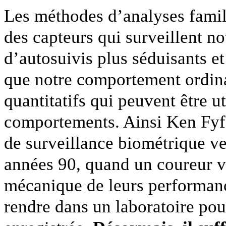
Les méthodes d’analyses famil
des capteurs qui surveillent n
d’autosuivis plus séduisants et
que notre comportement ordina
quantitatifs qui peuvent être 
comportements. Ainsi Ken Fyfe,
de surveillance biométrique ve
années 90, quand un coureur vo
mécanique de leurs performanc
rendre dans un laboratoire pou