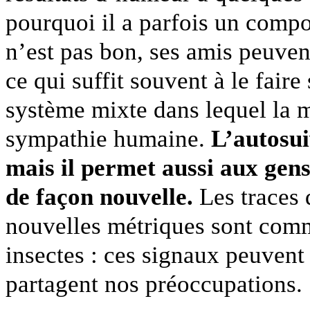
pourquoi il a parfois un comp
n’est pas bon, ses amis peuvent
ce qui suffit souvent à le fair
système mixte dans lequel la m
sympathie humaine.
L’autosui
mais il permet aussi aux gens
de façon nouvelle.
Les traces 
nouvelles métriques sont comm
insectes : ces signaux peuvent
partagent nos préoccupations.