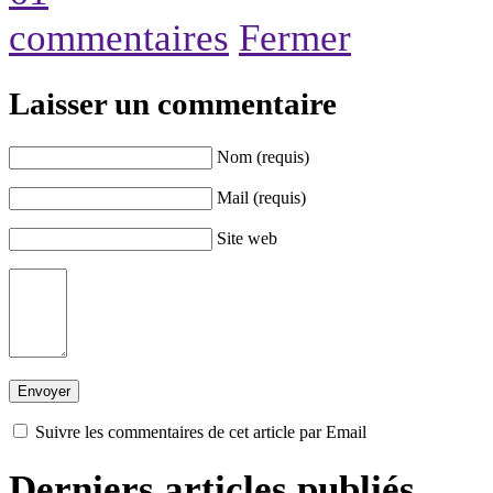
commentaires
Fermer
Laisser un commentaire
Nom (requis)
Mail (requis)
Site web
Suivre les commentaires de cet article par Email
Derniers articles publiés