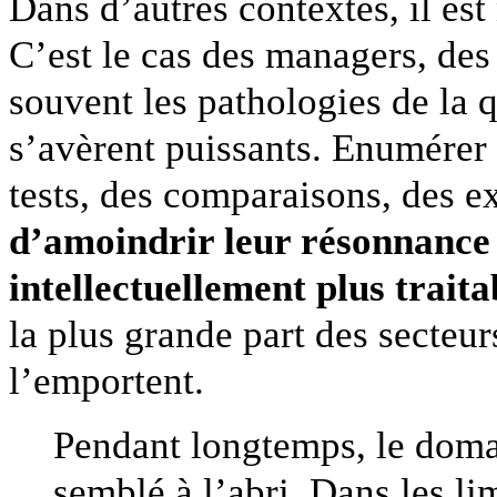
Dans d’autres contextes, il es
C’est le cas des managers, de
souvent les pathologies de la q
s’avèrent puissants. Enumérer
tests, des comparaisons, des e
d’amoindrir leur résonnance 
intellectuellement plus traita
la plus grande part des secteurs,
l’emportent.
Pendant longtemps, le doma
semblé à l’abri. Dans les li