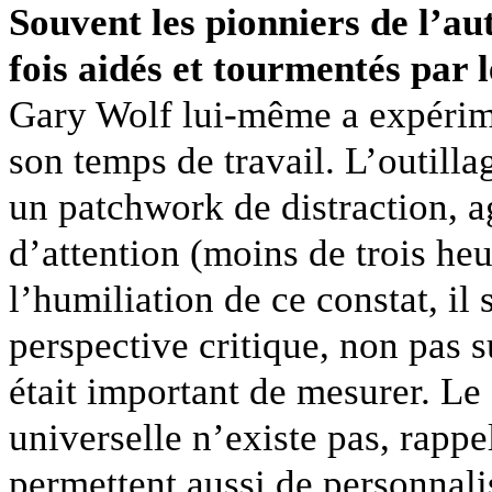
Souvent les pionniers de l’aut
fois aidés et tourmentés par l
Gary Wolf lui-même a expérim
son temps de travail. L’outilla
un patchwork de distraction, 
d’attention (moins de trois heu
l’humiliation de ce constat, i
perspective critique, non pas s
était important de mesurer. Le
universelle n’existe pas, rappe
permettent aussi de personnalis