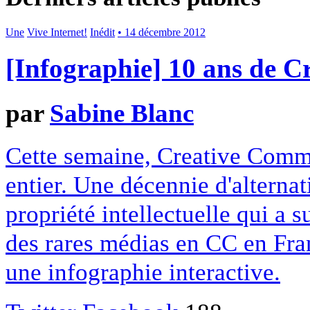
Une
Vive Internet!
Inédit
• 14 décembre 2012
[Infographie] 10 ans de 
par
Sabine Blanc
Cette semaine, Creative Commo
entier. Une décennie d'alterna
propriété intellectuelle qui a 
des rares médias en CC en Fran
une infographie interactive.