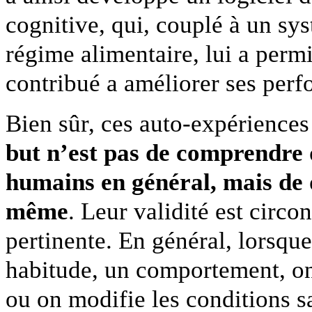
cognitive, qui, couplé à un sy
régime alimentaire, lui a perm
contribué a améliorer ses perf
Bien sûr, ces auto-expériences
but n’est pas de comprendre 
humains en général, mais de 
même
. Leur validité est circo
pertinente. En général, lorsq
habitude, un comportement, on
ou on modifie les conditions s