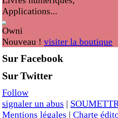
Applications...
Nouveau !
visiter la boutique
Sur Facebook
Sur Twitter
Follow
signaler un abus
|
SOUMETTR
Mentions légales
|
Charte édito