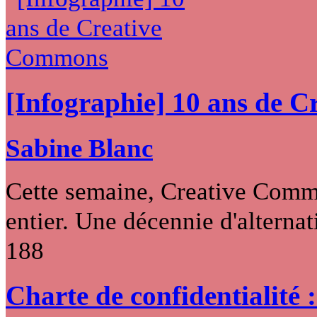
[Infographie] 10 ans de 
Sabine Blanc
Cette semaine, Creative Commo
entier. Une décennie d'alternati
188
Charte de confidentialité 