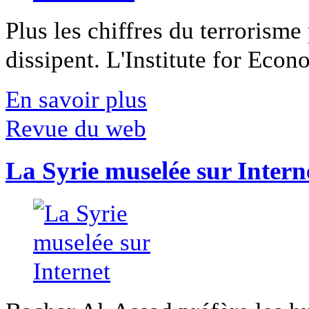
Plus les chiffres du terrorisme
dissipent. L'Institute for Econ
En savoir plus
Revue du web
La Syrie muselée sur Intern