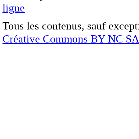
ligne
Tous les contenus, sauf except
Créative Commons BY NC S