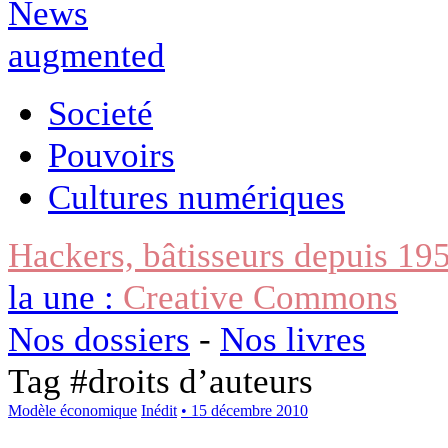
Societé
Pouvoirs
Cultures numériques
Hackers, bâtisseurs depuis 19
la une :
Creative Commons
Nos dossiers
-
Nos livres
Tag #
droits d’auteurs
Modèle économique
Inédit
• 15 décembre 2010