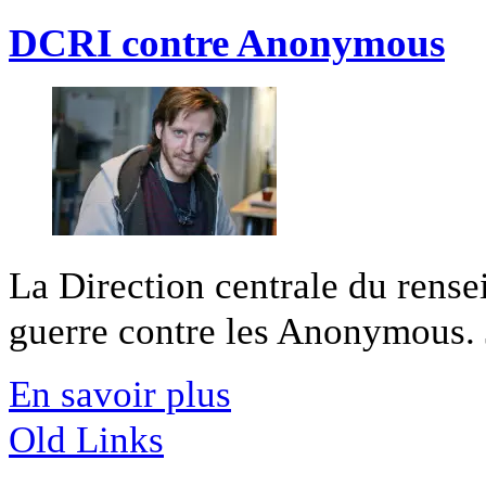
DCRI contre Anonymous
La Direction centrale du rense
guerre contre les Anonymous. 
En savoir plus
Old Links