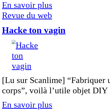
En savoir plus
Revue du web
Hacke ton vagin
[Lu sur Scanlime] “Fabriquer 
corps”, voilà l’utile objet DIY [
En savoir plus