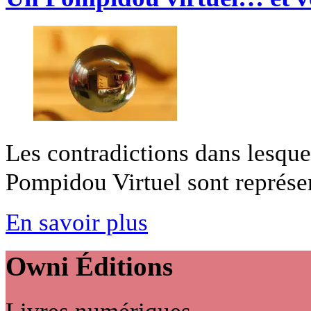
Les contradictions dans lesque
Pompidou Virtuel sont représent
En savoir plus
Owni
Éditions
Livres numériques,