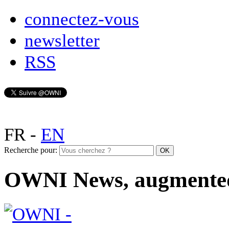
connectez-vous
newsletter
RSS
FR
-
EN
Recherche pour:
OWNI News, augmente