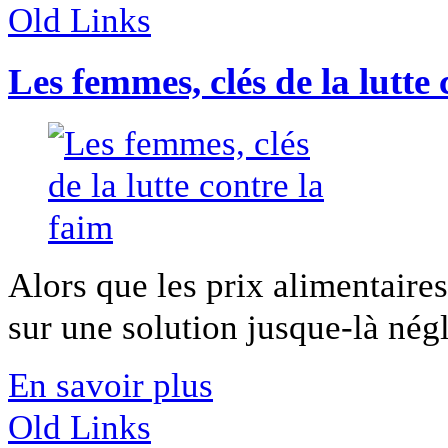
Old Links
Les femmes, clés de la lutte 
Alors que les prix alimentaire
sur une solution jusque-là négli
En savoir plus
Old Links