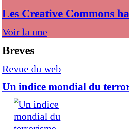
Les Creative Commons hack
Voir la une
Breves
Revue du web
Un indice mondial du terro