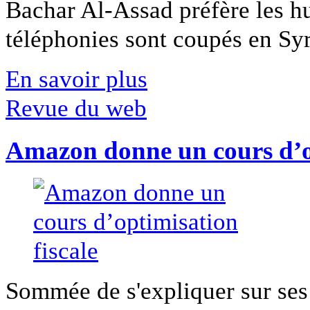
Bachar Al-Assad préfère les hui
téléphonies sont coupés en Syri
En savoir plus
Revue du web
Amazon donne un cours d’op
Sommée de s'expliquer sur ses 