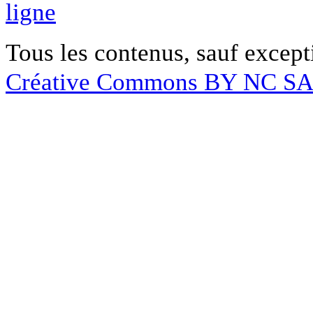
ligne
Tous les contenus, sauf except
Créative Commons BY NC S