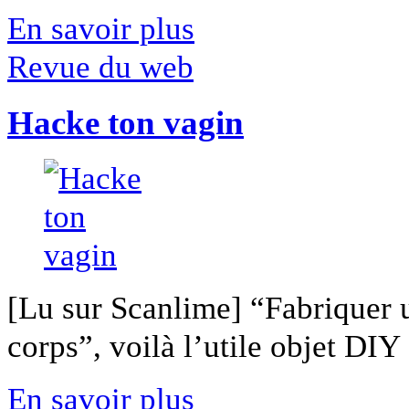
En savoir plus
Revue du web
Hacke ton vagin
[Lu sur Scanlime] “Fabriquer 
corps”, voilà l’utile objet DIY [
En savoir plus