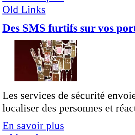
Old Links
Des SMS furtifs sur vos por
Les services de sécurité envoi
localiser des personnes et réact
En savoir plus