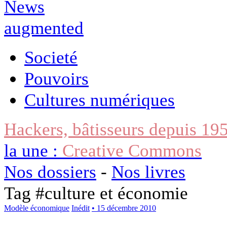
Societé
Pouvoirs
Cultures numériques
Hackers, bâtisseurs depuis 19
la une :
Creative Commons
Nos dossiers
-
Nos livres
Tag #
culture et économie
Modèle économique
Inédit
• 15 décembre 2010