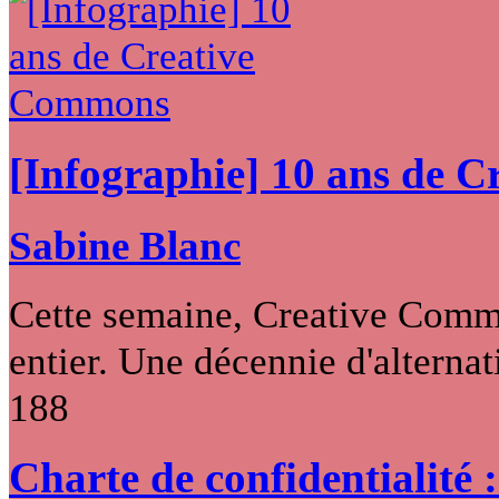
[Infographie] 10 ans de 
Sabine Blanc
Cette semaine, Creative Commo
entier. Une décennie d'alternati
188
Charte de confidentialité 