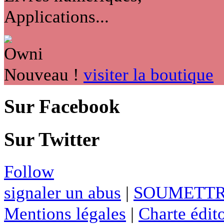
Applications...
Nouveau !
visiter la boutique
Sur Facebook
Sur Twitter
Follow
signaler un abus
|
SOUMETTR
Mentions légales
|
Charte édito