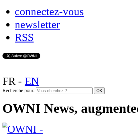
connectez-vous
newsletter
RSS
FR
-
EN
Recherche pour:
OWNI News, augmente