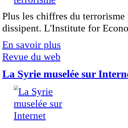
Plus les chiffres du terrorisme
dissipent. L'Institute for Econ
En savoir plus
Revue du web
La Syrie muselée sur Intern