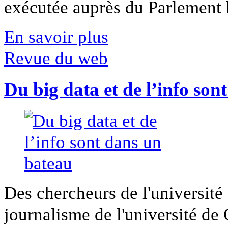
exécutée auprès du Parlement b
En savoir plus
Revue du web
Du big data et de l’info son
Des chercheurs de l'université 
journalisme de l'université de Ca