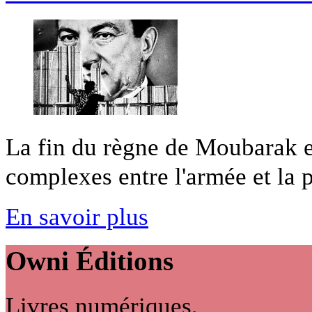
La fin du règne de Moubarak es
complexes entre l'armée et la p
En savoir plus
Owni
Éditions
Livres numériques,