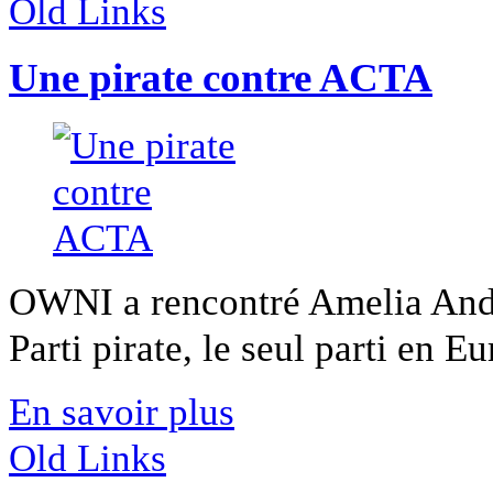
Old Links
Une pirate contre ACTA
OWNI a rencontré Amelia Ande
Parti pirate, le seul parti en Eu
En savoir plus
Old Links