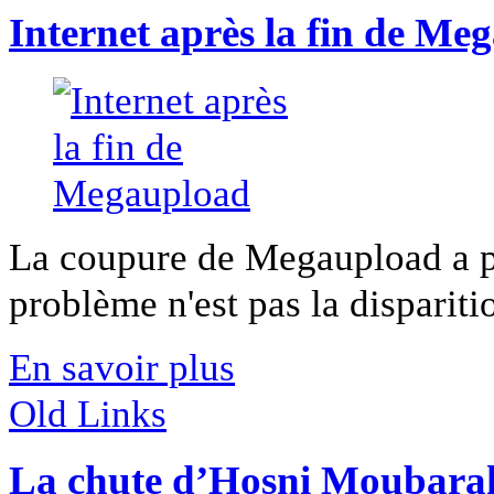
Internet après la fin de Me
La coupure de Megaupload a pr
problème n'est pas la disparitio
En savoir plus
Old Links
La chute d’Hosni Moubara