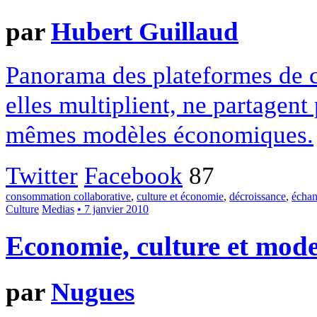
par
Hubert Guillaud
Panorama des plateformes de c
elles multiplient, ne partagent
mêmes modèles économiques.
Twitter
Facebook
87
consommation collaborative
,
culture et économie
,
décroissance
,
écha
Culture
Medias
• 7 janvier 2010
Economie, culture et mode
par
Nugues